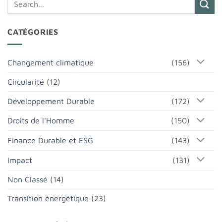
CATÉGORIES
Changement climatique
(156)
Circularité
(12)
Développement Durable
(172)
Droits de l'Homme
(150)
Finance Durable et ESG
(143)
Impact
(131)
Non Classé
(14)
Transition énergétique
(23)