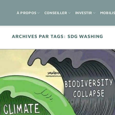
À PROPOS
CONSEILLER
INVESTIR
MOBILI
ARCHIVES PAR TAGS:
SDG WASHING