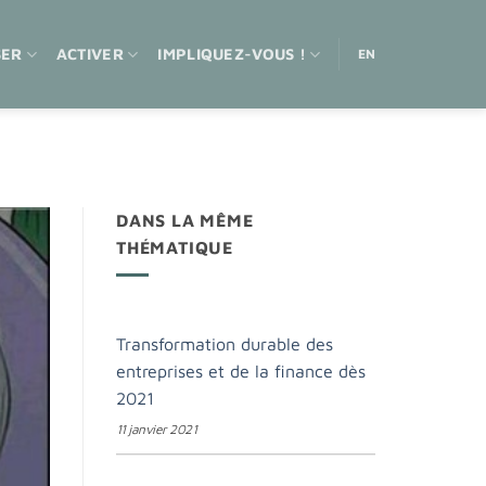
SER
ACTIVER
IMPLIQUEZ-VOUS !
EN
DANS LA MÊME
THÉMATIQUE
Transformation durable des
entreprises et de la finance dès
2021
11 janvier 2021