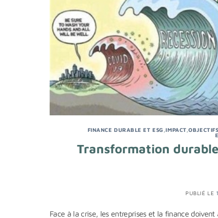
FINANCE DURABLE ET ESG
,
IMPACT
,
OBJECTIF
Transformation durable 
PUBLIÉ LE
Face à la crise, les entreprises et la finance doiven