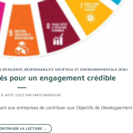
)
,
RÉSILIENCE
,
RESPONSABILITÉ SOCIÉTALE ET ENVIRONNEMENTALE (RSE)
és pour un engagement crédible
E
8 AOÛT 2020
PAR
FARID BADDACHE
ant aux entreprises de contribuer aux Objectifs de Développement
ONTINUER LA LECTURE
→