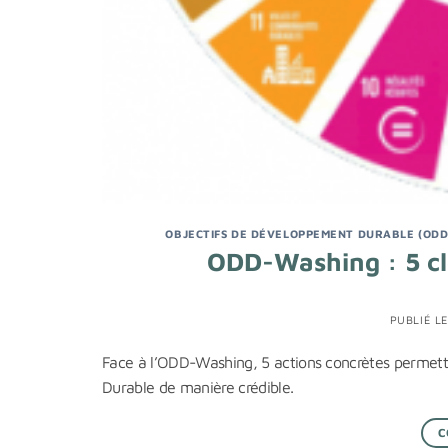
OBJECTIFS DE DÉVELOPPEMENT DURABLE (ODD
ODD-Washing : 5 cl
PUBLIÉ L
Face à l’ODD-Washing, 5 actions concrètes permett
Durable de manière crédible.
C