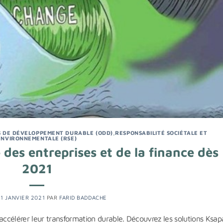
S DE DÉVELOPPEMENT DURABLE (ODD)
,
RESPONSABILITÉ SOCIÉTALE ET
ENVIRONNEMENTALE (RSE)
des entreprises et de la finance dès
2021
11 JANVIER 2021
PAR
FARID BADDACHE
t accélérer leur transformation durable. Découvrez les solutions Ksa