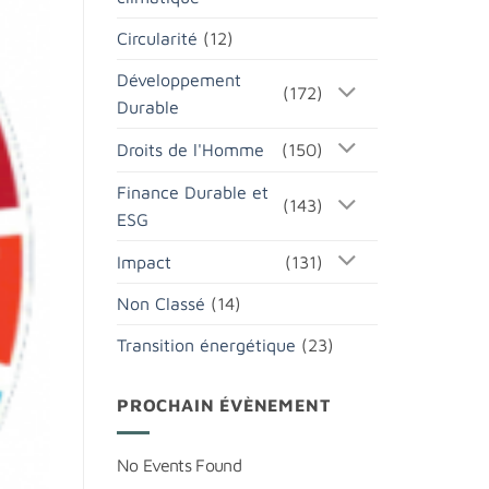
Circularité
(12)
Développement
(172)
Durable
Droits de l'Homme
(150)
Finance Durable et
(143)
ESG
Impact
(131)
Non Classé
(14)
Transition énergétique
(23)
PROCHAIN ÉVÈNEMENT
No Events Found