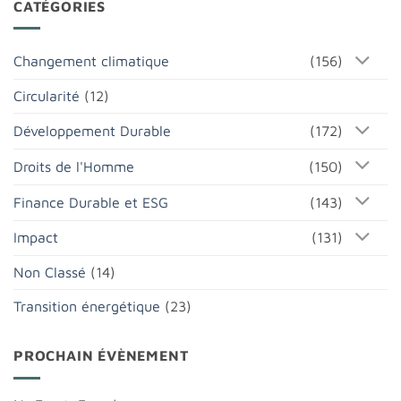
CATÉGORIES
Changement climatique
(156)
Circularité
(12)
Développement Durable
(172)
Droits de l'Homme
(150)
Finance Durable et ESG
(143)
Impact
(131)
Non Classé
(14)
Transition énergétique
(23)
PROCHAIN ÉVÈNEMENT