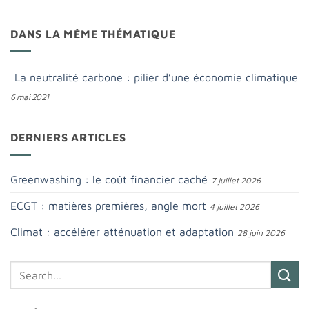
DANS LA MÊME THÉMATIQUE
La neutralité carbone : pilier d’une économie climatique
6 mai 2021
DERNIERS ARTICLES
Greenwashing : le coût financier caché
7 juillet 2026
ECGT : matières premières, angle mort
4 juillet 2026
Climat : accélérer atténuation et adaptation
28 juin 2026