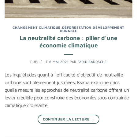
CHANGEMENT CLIMATIQUE
,
DÉFORESTATION
,
DÉVELOPPEMENT
DURABLE
La neutralité carbone : pilier d’une
économie climatique
PUBLIÉ LE
6 MAI 2021
PAR
FARID BADDACHE
Les inquiétudes quant à l’efficacité d’objectif de neutralité
carbone sont pleinement justifiées. Ksapa examine dans
quelle mesure les approches de neutralité carbone offrent un
levier crédible pour construire des économies sous contrainte
climatique croissante.
CONTINUER LA LECTURE
→