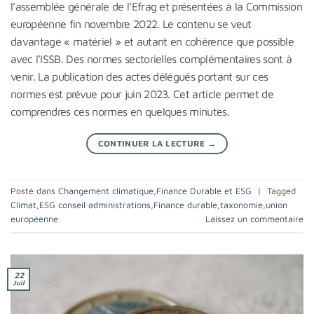
l’assemblée générale de l’Efrag et présentées à la Commission
européenne fin novembre 2022. Le contenu se veut
davantage « matériel » et autant en cohérence que possible
avec l’ISSB. Des normes sectorielles complémentaires sont à
venir. La publication des actes délégués portant sur ces
normes est prévue pour juin 2023. Cet article permet de
comprendres ces normes en quelques minutes.
CONTINUER LA LECTURE
→
Posté dans
Changement climatique
,
Finance Durable et ESG
|
Tagged
Climat
,
ESG conseil administrations
,
Finance durable
,
taxonomie
,
union
européenne
Laissez un commentaire
22
Juil