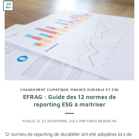
22
Nov
CHANGEMENT CLIMATIQUE
,
FINANCE DURABLE ET ESG
EFRAG : Guide des 12 normes de
reporting ESG à maîtriser
PUBLIÉ LE
22 NOVEMBRE 2022
PAR
FARID BADDACHE
12 normes de reporting de durabilité ont été adoptées lors de