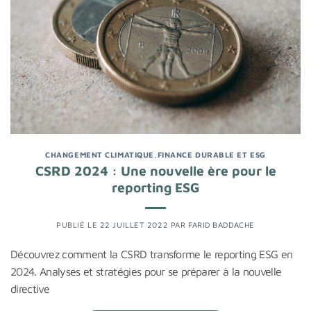
CHANGEMENT CLIMATIQUE
,
FINANCE DURABLE ET ESG
CSRD 2024 : Une nouvelle ère pour le
reporting ESG
PUBLIÉ LE
22 JUILLET 2022
PAR
FARID BADDACHE
Découvrez comment la CSRD transforme le reporting ESG en
2024. Analyses et stratégies pour se préparer à la nouvelle
directive