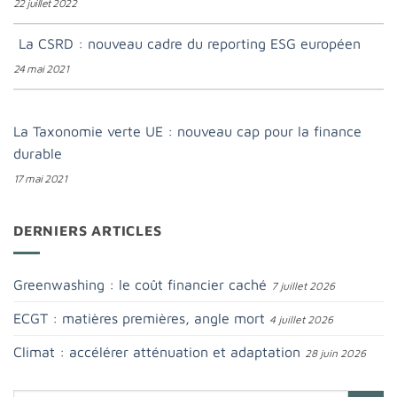
22 juillet 2022
La CSRD : nouveau cadre du reporting ESG européen
24 mai 2021
La Taxonomie verte UE : nouveau cap pour la finance
durable
17 mai 2021
DERNIERS ARTICLES
Greenwashing : le coût financier caché
7 juillet 2026
ECGT : matières premières, angle mort
4 juillet 2026
Climat : accélérer atténuation et adaptation
28 juin 2026