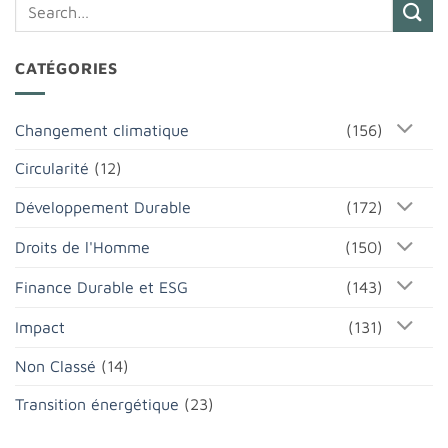
CATÉGORIES
Changement climatique
(156)
Circularité
(12)
Développement Durable
(172)
Droits de l'Homme
(150)
Finance Durable et ESG
(143)
Impact
(131)
Non Classé
(14)
Transition énergétique
(23)