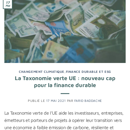
17
Mai
CHANGEMENT CLIMATIQUE
,
FINANCE DURABLE ET ESG
La Taxonomie verte UE : nouveau cap
pour la finance durable
PUBLIÉ LE
17 MAI 2021
PAR
FARID BADDACHE
La Taxonomie verte de l’UE aide les investisseurs, entreprises,
émetteurs et porteurs de projets à opérer leur transition vers
une économie à faible émission de carbone, résiliente et