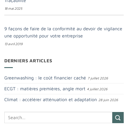
Traçabilité
18 mai 2025
9 façons de faire de la conformité au devoir de vigilance
une opportunité pour votre entreprise
13 avril 2019
DERNIERS ARTICLES
Greenwashing : le coût financier caché
7 juillet 2026
ECGT : matières premières, angle mort
4 juillet 2026
Climat : accélérer atténuation et adaptation
28 juin 2026