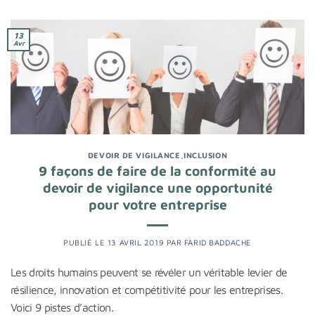
13
Avr
DEVOIR DE VIGILANCE
,
INCLUSION
9 façons de faire de la conformité au
devoir de vigilance une opportunité
pour votre entreprise
PUBLIÉ LE
13 AVRIL 2019
PAR
FARID BADDACHE
Les droits humains peuvent se révéler un véritable levier de
résilience, innovation et compétitivité pour les entreprises.
Voici 9 pistes d’action.