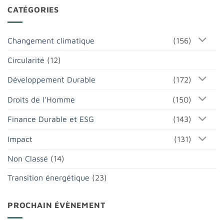
CATÉGORIES
Changement climatique
(156)
Circularité
(12)
Développement Durable
(172)
Droits de l'Homme
(150)
Finance Durable et ESG
(143)
Impact
(131)
Non Classé
(14)
Transition énergétique
(23)
PROCHAIN ÉVÈNEMENT