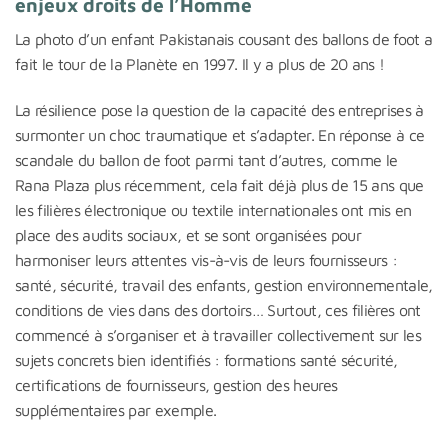
enjeux droits de l’Homme
La photo d’un enfant Pakistanais cousant des ballons de foot a
fait le tour de la Planète en 1997. Il y a plus de 20 ans !
La résilience pose la question de la capacité des entreprises à
surmonter un choc traumatique et s’adapter. En réponse à ce
scandale du ballon de foot parmi tant d’autres, comme le
Rana Plaza plus récemment, cela fait déjà plus de 15 ans que
les filières électronique ou textile internationales ont mis en
place des audits sociaux, et se sont organisées pour
harmoniser leurs attentes vis-à-vis de leurs fournisseurs :
santé, sécurité, travail des enfants, gestion environnementale,
conditions de vies dans des dortoirs… Surtout, ces filières ont
commencé à s’organiser et à travailler collectivement sur les
sujets concrets bien identifiés : formations santé sécurité,
certifications de fournisseurs, gestion des heures
supplémentaires par exemple.