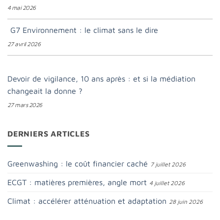
4 mai 2026
G7 Environnement : le climat sans le dire
27 avril 2026
Devoir de vigilance, 10 ans après : et si la médiation
changeait la donne ?
27 mars 2026
DERNIERS ARTICLES
Greenwashing : le coût financier caché
7 juillet 2026
ECGT : matières premières, angle mort
4 juillet 2026
Climat : accélérer atténuation et adaptation
28 juin 2026