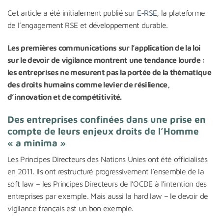
Cet article a été initialement publié sur
E-RSE
, la plateforme
de l’engagement RSE et développement durable.
Les premières communications sur l’application de la loi
sur le devoir de vigilance montrent une tendance lourde :
les entreprises ne mesurent pas la portée de la thématique
des droits humains comme levier de résilience,
d’innovation et de compétitivité.
Des entreprises confinées dans une prise en
compte de leurs enjeux droits de l’Homme
« a minima »
Les Principes Directeurs des Nations Unies ont été officialisés
en 2011. Ils ont restructuré progressivement l’ensemble de la
soft law – les Principes Directeurs de l’OCDE à l’intention des
entreprises par exemple. Mais aussi la hard law – le devoir de
vigilance français est un bon exemple.