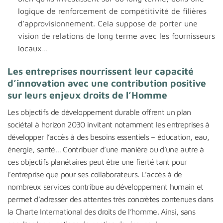
logique de renforcement de compétitivité de filières
d’approvisionnement. Cela suppose de porter une
vision de relations de long terme avec les fournisseurs
locaux…
Les entreprises nourrissent leur capacité
d’innovation avec une contribution positive
sur leurs enjeux droits de l’Homme
Les objectifs de développement durable offrent un plan
sociétal à horizon 2030 invitant notamment les entreprises à
développer l’accès à des besoins essentiels – éducation, eau,
énergie, santé… Contribuer d’une manière ou d’une autre à
ces objectifs planétaires peut être une fierté tant pour
l’entreprise que pour ses collaborateurs. L’accès à de
nombreux services contribue au développement humain et
permet d’adresser des attentes très concrètes contenues dans
la Charte International des droits de l’homme. Ainsi, sans