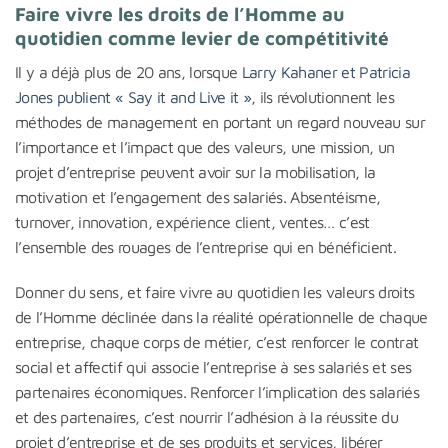
Faire vivre les droits de l’Homme au
quotidien comme levier de compétitivité
Il y a déjà plus de 20 ans, lorsque
Larry Kahaner et Patricia
Jones publient « Say it and Live it »
, ils révolutionnent les
méthodes de management en portant un regard nouveau sur
l’importance et l’impact que des valeurs, une mission, un
projet d’entreprise peuvent avoir sur la mobilisation, la
motivation et l’engagement des salariés. Absentéisme,
turnover, innovation, expérience client, ventes… c’est
l’ensemble des rouages de l’entreprise qui en bénéficient.
Donner du sens, et faire vivre au quotidien les valeurs droits
de l’Homme déclinée dans la réalité opérationnelle de chaque
entreprise, chaque corps de métier, c’est renforcer le contrat
social et affectif qui associe l’entreprise à ses salariés et ses
partenaires économiques. Renforcer l’implication des salariés
et des partenaires, c’est nourrir l’adhésion à la réussite du
projet d’entreprise et de ses produits et services, libérer