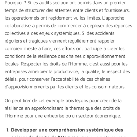
Pourquoi ? Si les audits sociaux ont permis dans un premier
temps de structurer des attentes entre clients et fournisseurs,
les opérationnels ont rapidement vu les limites. L’approche
collaborative a permis de commencer à déployer des réponses
collectives à des enjeux systémiques. Si des accidents
réguliers et tragiques viennent régulièrement rappeler
combien il reste à faire, ces efforts ont participé à créer les
conditions de la résilience des chaînes d’approvisionnement
locales. Respecter les droits de l’Homme, c’est aussi pour les
entreprises améliorer la productivité, la qualité, le respect des
délais, pour conserver l’acceptabilité de ces chaînes
d’approvisionnements par les clients et les consommateurs.
On peut tirer de cet exemple trois leçons pour créer de la
résilience en approfondissant la thématique des droits de
l’Homme pour une entreprise ou un secteur économique.
Développer une compréhension systémique des