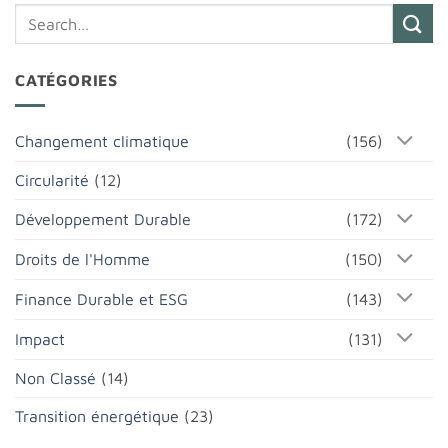
CATÉGORIES
Changement climatique
(156)
Circularité
(12)
Développement Durable
(172)
Droits de l'Homme
(150)
Finance Durable et ESG
(143)
Impact
(131)
Non Classé
(14)
Transition énergétique
(23)