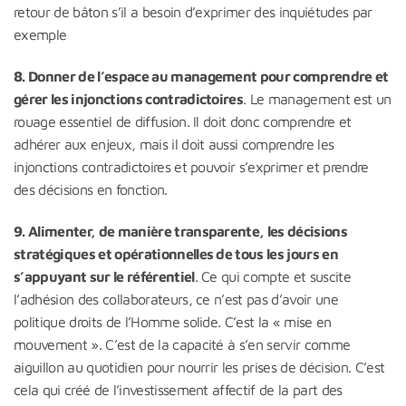
retour de bâton s’il a besoin d’exprimer des inquiétudes par
exemple
8. Donner de l’espace au management pour comprendre et
gérer les injonctions contradictoires
. Le management est un
rouage essentiel de diffusion. Il doit donc comprendre et
adhérer aux enjeux, mais il doit aussi comprendre les
injonctions contradictoires et pouvoir s’exprimer et prendre
des décisions en fonction.
9. Alimenter, de manière transparente, les décisions
stratégiques et opérationnelles de tous les jours en
s’appuyant sur le référentiel
. Ce qui compte et suscite
l’adhésion des collaborateurs, ce n’est pas d’avoir une
politique droits de l’Homme solide. C’est la « mise en
mouvement ». C’est de la capacité à s’en servir comme
aiguillon au quotidien pour nourrir les prises de décision. C’est
cela qui créé de l’investissement affectif de la part des