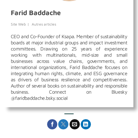
Farid Baddache
Site Web
|
Autres articles
CEO and Co-Founder of Ksapa. Member of sustainability
boards at major industrial groups and impact investment
committees. Drawing on 25 years of experience
working with multinationals, mid-size and small
businesses across value chains, governments, and
international organizations, Farid Baddache focuses on
integrating human rights, climate, and ESG governance
as drivers of business resilience and competitiveness.
Author of several books on sustainability and responsible
business. Connect on Bluesky
@faridbaddache.bsky.social