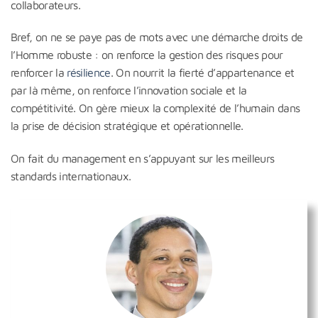
collaborateurs.
Bref, on ne se paye pas de mots avec une démarche droits de
l’Homme robuste : on renforce la gestion des risques pour
renforcer la
résilience
. On nourrit la fierté d’appartenance et
par là même, on renforce l’innovation sociale et la
compétitivité. On gère mieux la complexité de l’humain dans
la prise de décision stratégique et opérationnelle.
On fait du management en s’appuyant sur les meilleurs
standards internationaux.