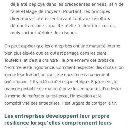
déjà été déployé dans les précédentes années, afin de
faire étalage de moyens. Pourtant, les principes
directeurs s’intéressent avant tout aux résultats
démontrant une capacité réelle à identifier certes,
mais surtout réduire des risques
On peut espérer que les entreprises ont une maturité interne
bien plus élevée que ce qui est partagé dans les plans.
Toutefois, et c’est à craindre : le pire ennemi des droits de
l’Homme reste l’ignorance. Comment respecter des droits si on
ignore leur traduction concrète dans un environnement
opérationnel ? Il y a là un réel risque éthique. Egalement, le
manque probable de maturité prive les entreprises d’un levier
à même de renforcer la résilience, l’innovation et la
compétitivité des entreprises. Il est urgent de corriger le tir.
Les entreprises développent leur propre
résilience lorsqu’elles comprennent leurs