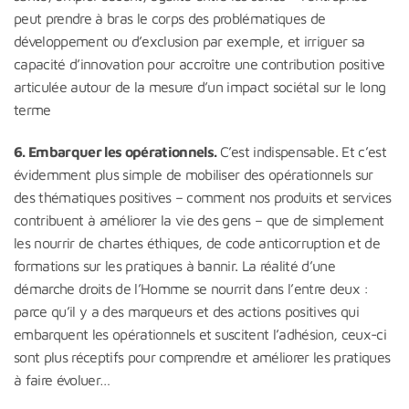
peut prendre à bras le corps des problématiques de
développement ou d’exclusion par exemple, et irriguer sa
capacité d’innovation pour accroître une contribution positive
articulée autour de la mesure d’un impact sociétal sur le long
terme
6. Embarquer les opérationnels.
C’est indispensable. Et c’est
évidemment plus simple de mobiliser des opérationnels sur
des thématiques positives – comment nos produits et services
contribuent à améliorer la vie des gens – que de simplement
les nourrir de chartes éthiques, de code anticorruption et de
formations sur les pratiques à bannir. La réalité d’une
démarche droits de l’Homme se nourrit dans l’entre deux :
parce qu’il y a des marqueurs et des actions positives qui
embarquent les opérationnels et suscitent l’adhésion, ceux-ci
sont plus réceptifs pour comprendre et améliorer les pratiques
à faire évoluer…