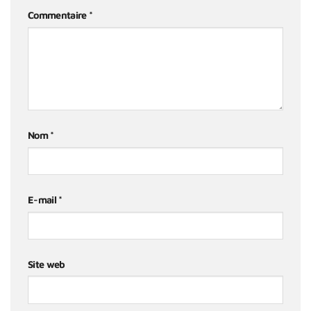
Commentaire
*
Nom
*
E-mail
*
Site web