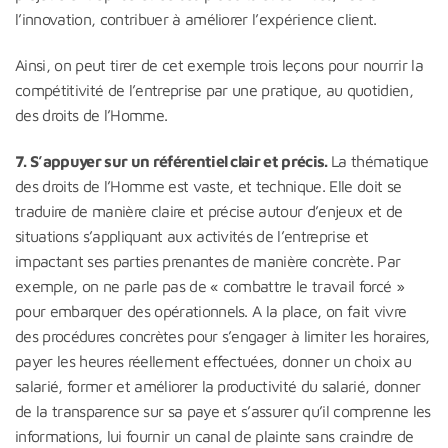
l’innovation, contribuer à améliorer l’expérience client.
Ainsi, on peut tirer de cet exemple trois leçons pour nourrir la
compétitivité de l’entreprise par une pratique, au quotidien,
des droits de l’Homme.
7. S’appuyer sur un référentiel clair et précis.
La thématique
des droits de l’Homme est vaste, et technique. Elle doit se
traduire de manière claire et précise autour d’enjeux et de
situations s’appliquant aux activités de l’entreprise et
impactant ses parties prenantes de manière concrète. Par
exemple, on ne parle pas de « combattre le travail forcé »
pour embarquer des opérationnels. A la place, on fait vivre
des procédures concrètes pour s’engager à limiter les horaires,
payer les heures réellement effectuées, donner un choix au
salarié, former et améliorer la productivité du salarié, donner
de la transparence sur sa paye et s’assurer qu’il comprenne les
informations, lui fournir un canal de plainte sans craindre de