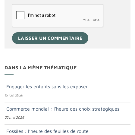
DANS LA MÊME THÉMATIQUE
Engager les enfants sans les exposer
15 juin 2026
Commerce mondial : l’heure des choix stratégiques
22 mai 2026
Fossiles : l’heure des feuilles de route