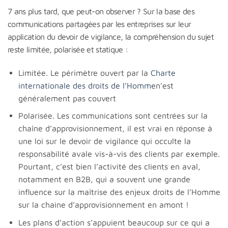
7 ans plus tard, que peut-on observer ? Sur la base des
communications partagées par les entreprises sur leur
application du devoir de vigilance, la compréhension du sujet
reste limitée, polarisée et statique :
Limitée. Le périmètre ouvert par la
Charte
internationale des droits de l’Homme
n’est
généralement pas couvert
Polarisée. Les communications sont centrées sur la
chaîne d’approvisionnement, il est vrai en réponse à
une loi sur le devoir de vigilance qui occulte la
responsabilité avale vis-à-vis des clients par exemple.
Pourtant, c’est bien l’activité des clients en aval,
notamment en B2B, qui a souvent une grande
influence sur la maîtrise des enjeux droits de l’Homme
sur la chaine d’approvisionnement en amont !
Les plans d’action s’appuient beaucoup sur ce qui a