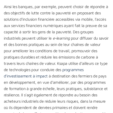
Ainsi les banques, par exemple, peuvent choisir de répondre à
des objectifs de lutte contre la pauvreté en proposant des
solutions d’inclusion financière accessibles via mobile, l’accès
aux services financiers numériques ayant fait la preuve de sa
capacité à sortir les gens de la pauvreté. Des groupes
industriels peuvent utiliser le
e-learning
pour diffuser du savoir
et des bonnes pratiques au sein de leur chaînes de valeur
pour améliorer les conditions de travail, promouvoir des
pratiques durables et réduire les émissions de carbone à
travers leurs chaînes de valeur. Ksapa utilise d’ailleurs ce type
de technologies pour conduire des
programmes
d’investissement à impact
à destination des fermiers de pays
en développement, en vue d’améliorer, par des programmes
de formation à grande échelle, leurs pratiques, subsistance et
résilience. Il s’agit également de répondre au besoin des
acheteurs industriels de réduire leurs risques, dans la mesure
où ils dépendent de denrées primaires et doivent rendre