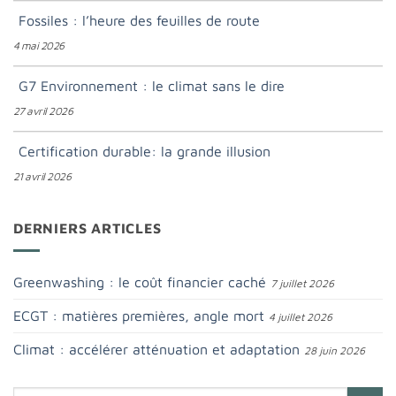
Fossiles : l’heure des feuilles de route
4 mai 2026
G7 Environnement : le climat sans le dire
27 avril 2026
Certification durable: la grande illusion
21 avril 2026
DERNIERS ARTICLES
Greenwashing : le coût financier caché
7 juillet 2026
ECGT : matières premières, angle mort
4 juillet 2026
Climat : accélérer atténuation et adaptation
28 juin 2026