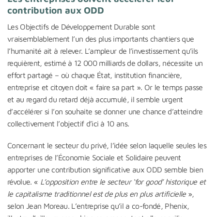
contribution aux ODD
Les Objectifs de Développement Durable sont
vraisemblablement l’un des plus importants chantiers que
l’humanité ait à relever. L’ampleur de l’investissement qu’ils
requièrent, estimé à 12 000 milliards de dollars, nécessite un
effort partagé – où chaque État, institution financière,
entreprise et citoyen doit « faire sa part ». Or le temps passe
et au regard du retard déjà accumulé, il semble urgent
d’accélérer si l’on souhaite se donner une chance d’atteindre
collectivement l’objectif d’ici à 10 ans.
Concernant le secteur du privé, l’idée selon laquelle seules les
entreprises de l’Économie Sociale et Solidaire peuvent
apporter une contribution significative aux ODD semble bien
révolue. «
L’opposition entre le secteur ‘for good’ historique et
le capitalisme traditionnel est de plus en plus artificielle
»,
selon Jean Moreau. L’entreprise qu’il a co-fondé, Phenix,