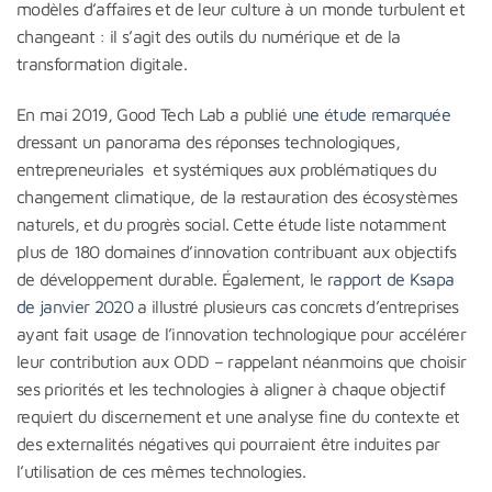
modèles d’affaires et de leur culture à un monde turbulent et
changeant : il s’agit des outils du numérique et de la
transformation digitale.
En mai 2019, Good Tech Lab a publié
une étude remarquée
dressant un panorama des réponses technologiques,
entrepreneuriales et systémiques aux problématiques du
changement climatique, de la restauration des écosystèmes
naturels, et du progrès social. Cette étude liste notamment
plus de 180 domaines d’innovation contribuant aux objectifs
de développement durable. Également, le
rapport de Ksapa
de janvier 2020
a illustré plusieurs cas concrets d’entreprises
ayant fait usage de l’innovation technologique pour accélérer
leur contribution aux ODD – rappelant néanmoins que choisir
ses priorités et les technologies à aligner à chaque objectif
requiert du discernement et une analyse fine du contexte et
des externalités négatives qui pourraient être induites par
l’utilisation de ces mêmes technologies.