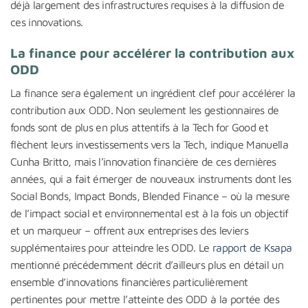
déjà largement des infrastructures requises à la diffusion de
ces innovations.
La finance pour accélérer la contribution aux
ODD
La finance sera également un ingrédient clef pour accélérer la
contribution aux ODD. Non seulement les gestionnaires de
fonds sont de plus en plus attentifs à la Tech for Good et
flèchent leurs investissements vers la Tech, indique Manuella
Cunha Britto, mais l’innovation financière de ces dernières
années, qui a fait émerger de nouveaux instruments dont les
Social Bonds, Impact Bonds, Blended Finance – où la mesure
de l’impact social et environnemental est à la fois un objectif
et un marqueur – offrent aux entreprises des leviers
supplémentaires pour atteindre les ODD. Le
rapport de Ksapa
mentionné précédemment décrit d’ailleurs plus en détail un
ensemble d’innovations financières particulièrement
pertinentes pour mettre l’atteinte des ODD à la portée des