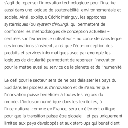
s’agit de repenser l’innovation technologique pour l’inscrire
aussi dans une logique de soutenabilité environnementale et
sociale. Ainsi, explique Cédric Mainguy, les approches
systémiques (ou
system thinking
), qui permettent de
confronter les méthodologies de conception actuelles –
centrées sur l’expérience utilisateur – au contexte dans lequel
ces innovations s’insèrent, ainsi que l’éco-conception des
produits et services informatiques avec par exemple les
logiques de circularité permettent de repenser l’innovation
pour la mettre aussi au service de la planète et de l’humanité.
Le défi pour le secteur sera de ne pas délaisser les pays du
Sud dans les processus d’innovation et de s’assurer que
l’innovation puisse bénéficier à toutes les régions du
monde. L’inclusion numérique dans les territoires, à
l’international comme en France, sera un élément critique
pour que la transition puisse être globale – et pas uniquement
limitée aux pays développés et aux start-ups qui bénéficient