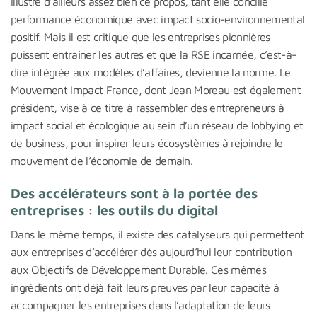
illustre d’ailleurs assez bien ce propos, tant elle concilie
performance économique avec impact socio-environnemental
positif. Mais il est critique que les entreprises pionnières
puissent entraîner les autres et que la RSE incarnée, c’est-à-
dire intégrée aux modèles d’affaires, devienne la norme. Le
Mouvement Impact France, dont Jean Moreau est également
président, vise à ce titre à rassembler des entrepreneurs à
impact social et écologique au sein d’un réseau de lobbying et
de business, pour inspirer leurs écosystèmes à rejoindre le
mouvement de l’économie de demain.
Des accélérateurs sont à la portée des
entreprises : les outils du digital
Dans le même temps, il existe des catalyseurs qui permettent
aux entreprises d’accélérer dès aujourd’hui leur contribution
aux Objectifs de Développement Durable. Ces mêmes
ingrédients ont déjà fait leurs preuves par leur capacité à
accompagner les entreprises dans l’adaptation de leurs