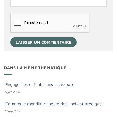
DANS LA MÊME THÉMATIQUE
Engager les enfants sans les exposer
15 juin 2026
Commerce mondial : l’heure des choix stratégiques
22 mai 2026