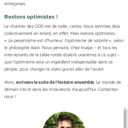
entreprises.
Restons optimistes !
Le chantier des ODD est de taille, certes. Nous sommes déjà
collectivement en retard, en effet. Mais restons optimistes.
«
Le pessimisme est d’humeur, l’optimisme de volonté
», selon
le philosophe Alain. Nous pensons, chez Ksapa – et tous les
intervenants de la table-ronde étaient unanimes à ce sujet –
que l’optimisme sera un ingrédient indispensable dans ce
périple, pour changer le
statu quo
et aller de l’avant.
Alors,
écrivons la suite de l’histoire ensemble
. Le monde de
demain s’écrit dans les innovations d’aujourd’hui.
Contactez-
nous !