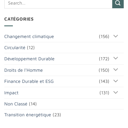
CATÉGORIES
Changement climatique
(156)
Circularité
(12)
Développement Durable
(172)
Droits de l'Homme
(150)
Finance Durable et ESG
(143)
Impact
(131)
Non Classé
(14)
Transition énergétique
(23)