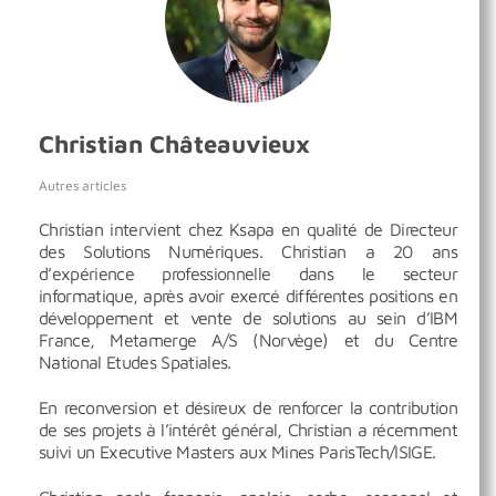
Christian Châteauvieux
Autres articles
Christian intervient chez Ksapa en qualité de Directeur
des Solutions Numériques. Christian a 20 ans
d’expérience professionnelle dans le secteur
informatique, après avoir exercé différentes positions en
développement et vente de solutions au sein d’IBM
France, Metamerge A/S (Norvège) et du Centre
National Etudes Spatiales.
En reconversion et désireux de renforcer la contribution
de ses projets à l’intérêt général, Christian a récemment
suivi un Executive Masters aux Mines ParisTech/ISIGE.