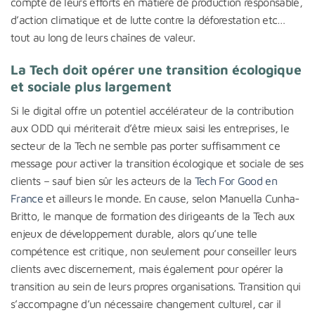
compte de leurs efforts en matière de production responsable,
d’action climatique et de lutte contre la déforestation etc…
tout au long de leurs chaînes de valeur.
La Tech doit opérer une transition écologique
et sociale plus largement
Si le digital offre un potentiel accélérateur de la contribution
aux ODD qui mériterait d’être mieux saisi les entreprises, le
secteur de la Tech ne semble pas porter suffisamment ce
message pour activer la transition écologique et sociale de ses
clients – sauf bien sûr les acteurs de la
Tech For Good en
France
et ailleurs le monde. En cause, selon Manuella Cunha-
Britto, le manque de formation des dirigeants de la Tech aux
enjeux de développement durable, alors qu’une telle
compétence est critique, non seulement pour conseiller leurs
clients avec discernement, mais également pour opérer la
transition au sein de leurs propres organisations. Transition qui
s’accompagne d’un nécessaire changement culturel, car il