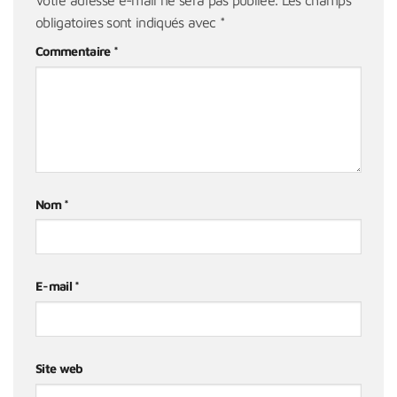
obligatoires sont indiqués avec
*
Commentaire
*
Nom
*
E-mail
*
Site web