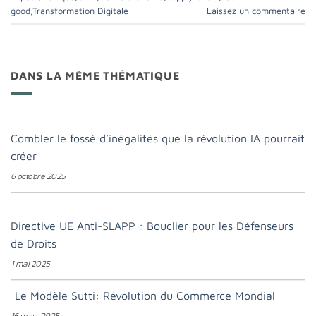
good
,
Transformation Digitale
Laissez un commentaire
DANS LA MÊME THÉMATIQUE
Combler le fossé d’inégalités que la révolution IA pourrait
créer
6 octobre 2025
Directive UE Anti-SLAPP : Bouclier pour les Défenseurs
de Droits
1 mai 2025
Le Modèle Sutti: Révolution du Commerce Mondial
16 mars 2025