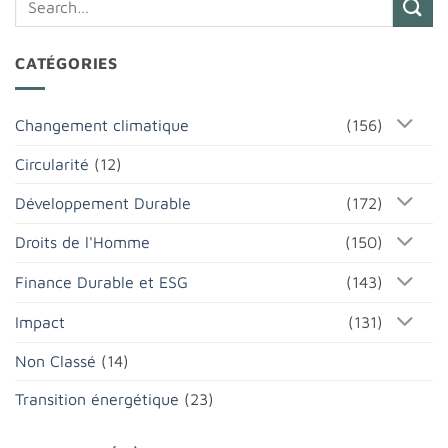
CATÉGORIES
Changement climatique
(156)
Circularité
(12)
Développement Durable
(172)
Droits de l'Homme
(150)
Finance Durable et ESG
(143)
Impact
(131)
Non Classé
(14)
Transition énergétique
(23)