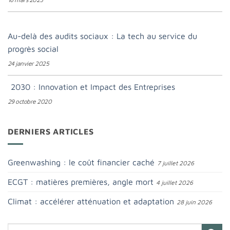
Au-delà des audits sociaux : La tech au service du
progrès social
24 janvier 2025
2030 : Innovation et Impact des Entreprises
29 octobre 2020
DERNIERS ARTICLES
Greenwashing : le coût financier caché
7 juillet 2026
ECGT : matières premières, angle mort
4 juillet 2026
Climat : accélérer atténuation et adaptation
28 juin 2026