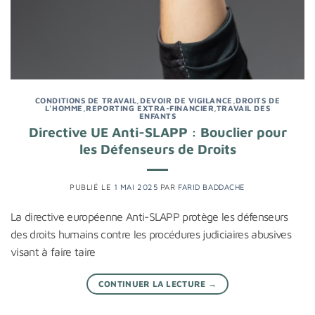
CONDITIONS DE TRAVAIL
,
DEVOIR DE VIGILANCE
,
DROITS DE
L'HOMME
,
REPORTING EXTRA-FINANCIER
,
TRAVAIL DES
ENFANTS
Directive UE Anti-SLAPP : Bouclier pour
les Défenseurs de Droits
PUBLIÉ LE
1 MAI 2025
PAR
FARID BADDACHE
La directive européenne Anti-SLAPP protège les défenseurs
des droits humains contre les procédures judiciaires abusives
visant à faire taire
CONTINUER LA LECTURE
→