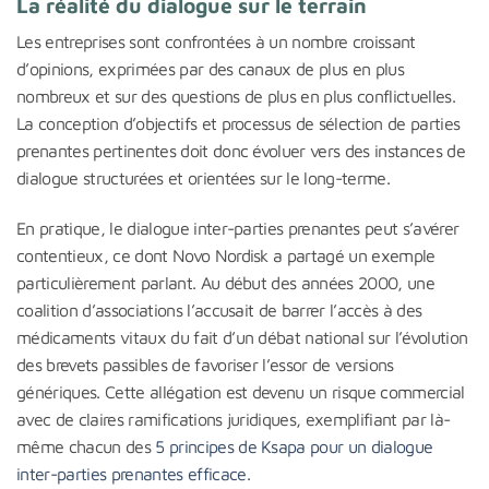
La réalité du dialogue sur le terrain
Les entreprises sont confrontées à un nombre croissant
d’opinions, exprimées par des canaux de plus en plus
nombreux et sur des questions de plus en plus conflictuelles.
La conception d’objectifs et processus de sélection de parties
prenantes pertinentes doit donc évoluer vers des instances de
dialogue structurées et orientées sur le long-terme.
En pratique, le dialogue inter-parties prenantes peut s’avérer
contentieux, ce dont Novo Nordisk a partagé un exemple
particulièrement parlant. Au début des années 2000, une
coalition d’associations l’accusait de barrer l’accès à des
médicaments vitaux du fait d’un débat national sur l’évolution
des brevets passibles de favoriser l’essor de versions
génériques. Cette allégation est devenu un risque commercial
avec de claires ramifications juridiques, exemplifiant par là-
même chacun des
5 principes de Ksapa pour un dialogue
inter-parties prenantes efficace
.