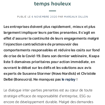
temps houleux
PUBLIÉ LE
6 NOVEMBRE 2020
PAR
MARGAUX DILLON
Les entreprises doivent plus rapidement, mieux et plus
largement impliquer leurs parties prenantes. Il s’agit en
effet d’assurer la continuité de leurs engagements malgré
l’injonction contradictoire de promouvoir des
comportements responsables et réduire les coûts sur fond
de crise de la Covid-19. Dans son dernier webinaire, Ksapa
liste 5 domaines prioritaires pour action immédiate, en
ouvrant le débat sur les défis et les solutions aux avis
experts de Susanne Stormer (Novo Nordisk) et Christèle
Delbé (Bonsucro). Ne manquez pas
le replay
!
Le dialogue inter-parties prenantes est au cœur de toute
stratégie efficace de responsabilité d’entreprise, ESG ou
encore de développement durable. Malgré des demandes