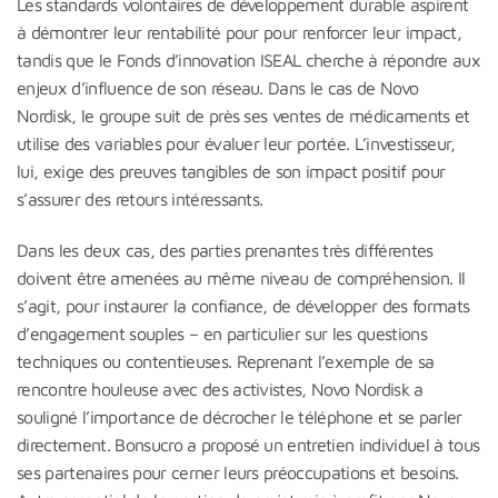
Les standards volontaires de développement durable aspirent
à démontrer leur rentabilité pour pour renforcer leur impact,
tandis que le Fonds d’innovation ISEAL cherche à répondre aux
enjeux d’influence de son réseau. Dans le cas de Novo
Nordisk, le groupe suit de près ses ventes de médicaments et
utilise des variables pour évaluer leur portée. L’investisseur,
lui, exige des preuves tangibles de son impact positif pour
s’assurer des retours intéressants.
Dans les deux cas, des parties prenantes très différentes
doivent être amenées au même niveau de compréhension. Il
s’agit, pour instaurer la confiance, de développer des formats
d’engagement souples – en particulier sur les questions
techniques ou contentieuses. Reprenant l’exemple de sa
rencontre houleuse avec des activistes, Novo Nordisk a
souligné l’importance de décrocher le téléphone et se parler
directement. Bonsucro a proposé un entretien individuel à tous
ses partenaires pour cerner leurs préoccupations et besoins.