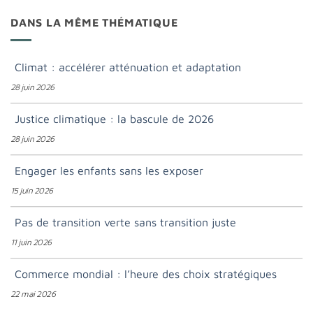
DANS LA MÊME THÉMATIQUE
Climat : accélérer atténuation et adaptation
28 juin 2026
Justice climatique : la bascule de 2026
28 juin 2026
Engager les enfants sans les exposer
15 juin 2026
Pas de transition verte sans transition juste
11 juin 2026
Commerce mondial : l’heure des choix stratégiques
22 mai 2026