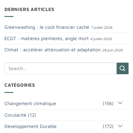
DERNIERS ARTICLES
Greenwashing : le coût financier caché
7 juillet 2026
ECGT : matières premières, angle mort
4 juillet 2026
Climat : accélérer atténuation et adaptation
28 juin 2026
CATÉGORIES
Changement climatique
(156)
Circularité
(12)
Développement Durable
(172)