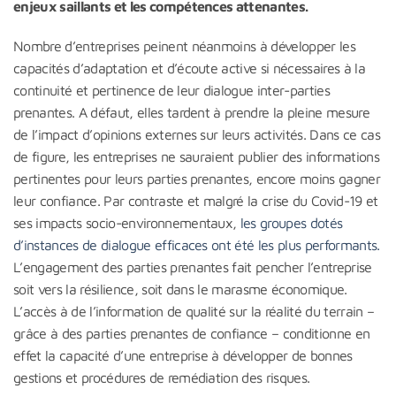
enjeux saillants et les compétences attenantes.
Nombre d’entreprises peinent néanmoins à développer les
capacités d’adaptation et d’écoute active si nécessaires à la
continuité et pertinence de leur dialogue inter-parties
prenantes. A défaut, elles tardent à prendre la pleine mesure
de l’impact d’opinions externes sur leurs activités. Dans ce cas
de figure, les entreprises ne sauraient publier des informations
pertinentes pour leurs parties prenantes, encore moins gagner
leur confiance. Par contraste et malgré la crise du Covid-19 et
ses impacts socio-environnementaux,
les groupes dotés
d’instances de dialogue efficaces ont été les plus performants.
L’engagement des parties prenantes fait pencher l’entreprise
soit vers la résilience, soit dans le marasme économique.
L’accès à de l’information de qualité sur la réalité du terrain –
grâce à des parties prenantes de confiance – conditionne en
effet la capacité d’une entreprise à développer de bonnes
gestions et procédures de remédiation des risques.