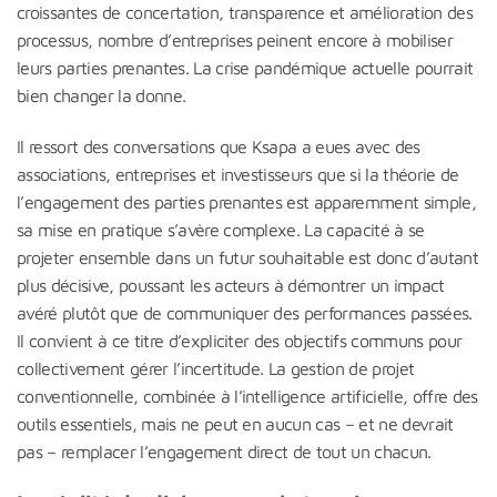
croissantes de concertation, transparence et amélioration des
processus, nombre d’entreprises peinent encore à mobiliser
leurs parties prenantes. La crise pandémique actuelle pourrait
bien changer la donne.
Il ressort des conversations que Ksapa a eues avec des
associations, entreprises et investisseurs que si la théorie de
l’engagement des parties prenantes est apparemment simple,
sa mise en pratique s’avère complexe. La capacité à se
projeter ensemble dans un futur souhaitable est donc d’autant
plus décisive, poussant les acteurs à démontrer un impact
avéré plutôt que de communiquer des performances passées.
Il convient à ce titre d’expliciter des objectifs communs pour
collectivement gérer l’incertitude. La gestion de projet
conventionnelle, combinée à l’intelligence artificielle, offre des
outils essentiels, mais ne peut en aucun cas – et ne devrait
pas – remplacer l’engagement direct de tout un chacun.