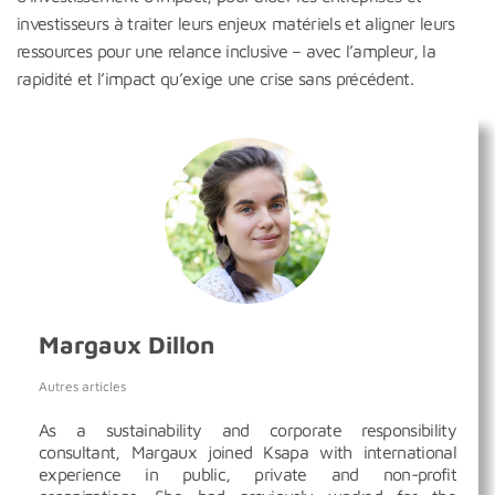
investisseurs à traiter leurs enjeux matériels et aligner leurs
ressources pour une relance inclusive – avec l’ampleur, la
rapidité et l’impact qu’exige une crise sans précédent.
Margaux Dillon
Autres articles
As a sustainability and corporate responsibility
consultant, Margaux joined Ksapa with international
experience in public, private and non-profit