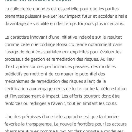
La collecte de données est essentielle pour que les parties
prenantes puissent évaluer leur impact futur et accéder ainsi à
davantage de visibilité en des temps toujours plus incertains.
Le caractère innovant d’une initiative indexée sur le résultat
comme celle que codirige Bonsucro réside notamment dans
l’usage de données spatialement explicites pour évaluer les
processus de gestion et remédiation des risques. Au lieu
d’extrapoler sur des performances passées, des modèles
prédictifs permettront de comparer le potentiel des
mécanismes de remédiation des risques allant de la
certification aux engagements de lutte contre la déforestation
et l’investissement à impact. Les efforts pourront donc être
renforcés ou redirigés à l’avenir, tout en limitant les coûts.
Une des prémisses d’une telle approche est que la donnée
favorise la transparence. La nouvelle frontière pour les acteurs
pharmaceutiques comme Novo Nordisk consiste à modéliser