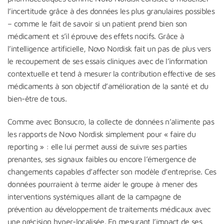
l’incertitude grâce à des données les plus granulaires possibles
– comme le fait de savoir si un patient prend bien son
médicament et s’il éprouve des effets nocifs. Grâce à
l’intelligence artificielle, Novo Nordisk fait un pas de plus vers
le recoupement de ses essais cliniques avec de l’information
contextuelle et tend à mesurer la contribution effective de ses
médicaments à son objectif d’amélioration de la santé et du
bien-être de tous.
Comme avec Bonsucro, la collecte de données n’alimente pas
les rapports de Novo Nordisk simplement pour « faire du
reporting » : elle lui permet aussi de suivre ses parties
prenantes, ses signaux faibles ou encore l’émergence de
changements capables d’affecter son modèle d’entreprise. Ces
données pourraient à terme aider le groupe à mener des
interventions systémiques allant de la campagne de
prévention au développement de traitements médicaux avec
une précision hyper-localisée. En mesurant l’impact de ses