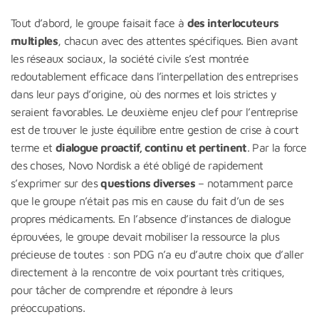
Tout d’abord, le groupe faisait face à
des interlocuteurs
multiples
, chacun avec des attentes spécifiques. Bien avant
les réseaux sociaux, la société civile s’est montrée
redoutablement efficace dans l’interpellation des entreprises
dans leur pays d’origine, où des normes et lois strictes y
seraient favorables. Le deuxième enjeu clef pour l’entreprise
est de trouver le juste équilibre entre gestion de crise à court
terme et
dialogue proactif, continu et pertinent
. Par la force
des choses, Novo Nordisk a été obligé de rapidement
s’exprimer sur des
questions diverses
– notamment parce
que le groupe n’était pas mis en cause du fait d’un de ses
propres médicaments. En l’absence d’instances de dialogue
éprouvées, le groupe devait mobiliser la ressource la plus
précieuse de toutes : son PDG n’a eu d’autre choix que d’aller
directement à la rencontre de voix pourtant très critiques,
pour tâcher de comprendre et répondre à leurs
préoccupations.