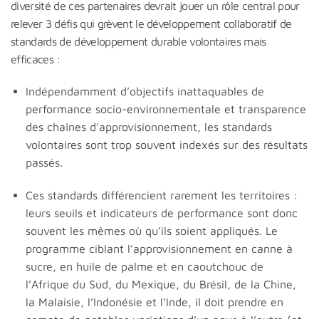
diversité de ces partenaires devrait jouer un rôle central pour
relever 3 défis qui grèvent le développement collaboratif de
standards de développement durable volontaires mais
efficaces :
Indépendamment d’objectifs inattaquables de
performance socio-environnementale et transparence
des chaînes d’approvisionnement, les standards
volontaires sont trop souvent indexés sur des résultats
passés.
Ces standards différencient rarement les territoires :
leurs seuils et indicateurs de performance sont donc
souvent les mêmes où qu’ils soient appliqués. Le
programme ciblant l’approvisionnement en canne à
sucre, en huile de palme et en caoutchouc de
l’Afrique du Sud, du Mexique, du Brésil, de la Chine,
la Malaisie, l’Indonésie et l’Inde, il doit prendre en