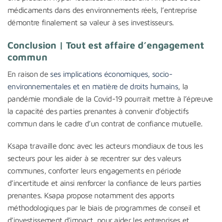
médicaments dans des environnements réels, l’entreprise
démontre finalement sa valeur à ses investisseurs.
Conclusion | Tout est affaire d’engagement
commun
En raison de
ses implications économiques, socio-
environnementales et en matière de droits humains
, la
pandémie mondiale de la Covid-19 pourrait mettre à l’épreuve
la capacité des parties prenantes à convenir d’objectifs
commun dans le cadre d’un contrat de confiance mutuelle.
Ksapa travaille donc avec les acteurs mondiaux de tous les
secteurs pour les aider à se recentrer sur des valeurs
communes, conforter leurs engagements en période
d’incertitude et ainsi renforcer la confiance de leurs parties
prenantes. Ksapa propose notamment des apports
méthodologiques par le biais de programmes de conseil et
d’investissement d’impact, pour aider les entreprises et