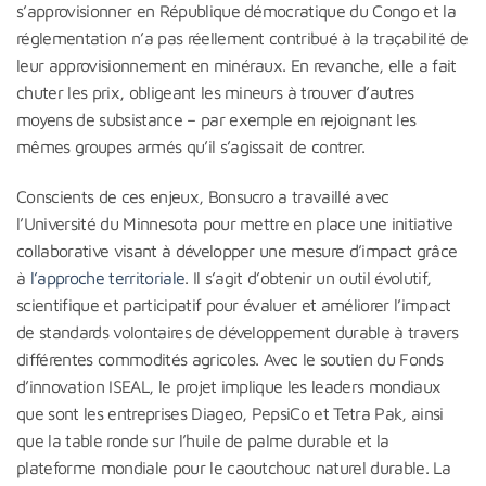
s’approvisionner en République démocratique du Congo et la
réglementation n’a pas réellement contribué à la traçabilité de
leur approvisionnement en minéraux. En revanche, elle a fait
chuter les prix, obligeant les mineurs à trouver d’autres
moyens de subsistance – par exemple en rejoignant les
mêmes groupes armés qu’il s’agissait de contrer.
Conscients de ces enjeux, Bonsucro a travaillé avec
l’Université du Minnesota pour mettre en place une initiative
collaborative visant à développer une mesure d’impact grâce
à
l’approche territoriale
. Il s’agit d’obtenir un outil évolutif,
scientifique et participatif pour évaluer et améliorer l’impact
de standards volontaires de développement durable à travers
différentes commodités agricoles. Avec le soutien du Fonds
d’innovation ISEAL, le projet implique les leaders mondiaux
que sont les entreprises Diageo, PepsiCo et Tetra Pak, ainsi
que la table ronde sur l’huile de palme durable et la
plateforme mondiale pour le caoutchouc naturel durable. La