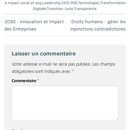
à impact social et esg
,
Leadership
,
ODD
,
RSE
,
Technologies
,
Transformation
Digitale
,
Transition Juste
,
Transparence
.
2030 : Innovation et Impact
Droits humains : gérer les
des Entreprises
injonctions contradictoires
Laisser un commentaire
Votre adresse e-mail ne sera pas publiée.
Les champs
obligatoires sont indiqués avec
*
Commentaire
*