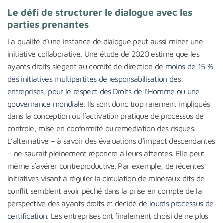
Le défi de structurer le dialogue avec les
parties prenantes
La qualité d’une instance de dialogue peut aussi miner une
initiative collaborative. Une étude de 2020 estime que les
ayants droits siègent au comité de direction de
moins de 15 %
des initiatives multipartites de responsabilisation des
entreprises, pour le respect des Droits de l’Homme ou une
gouvernance mondiale
. Ils sont donc trop rarement impliqués
dans la conception ou l’activation pratique de processus de
contrôle, mise en conformité ou remédiation des risques.
L’alternative – à savoir des évaluations d’impact descendantes
– ne saurait pleinement répondre à leurs attentes. Elle peut
même s’avérer contreproductive. Par exemple, de récentes
initiatives visant à réguler la circulation de minéraux dits de
conflit semblent avoir pêché dans la prise en compte de la
perspective des ayants droits et décidé de
lourds processus de
certification
. Les entreprises ont finalement choisi de ne plus