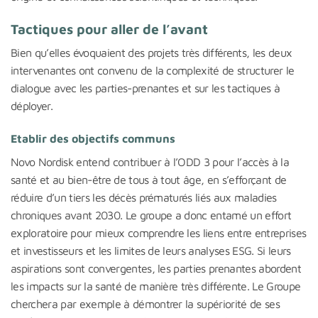
Tactiques pour aller de l’avant
Bien qu’elles évoquaient des projets très différents, les deux
intervenantes ont convenu de la complexité de structurer le
dialogue avec les parties-prenantes et sur les tactiques à
déployer.
Etablir des objectifs communs
Novo Nordisk entend contribuer à l’ODD 3 pour l’accès à la
santé et au bien-être de tous à tout âge, en s’efforçant de
réduire d’un tiers les décès prématurés liés aux maladies
chroniques avant 2030. Le groupe a donc entamé un effort
exploratoire pour mieux comprendre les liens entre entreprises
et investisseurs et les limites de leurs analyses ESG. Si leurs
aspirations sont convergentes, les parties prenantes abordent
les impacts sur la santé de manière très différente. Le Groupe
cherchera par exemple à démontrer la supériorité de ses