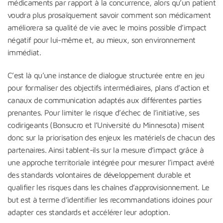
médicaments par rapport à la concurrence, alors qu’un patient
voudra plus prosaïquement savoir comment son médicament
améliorera sa qualité de vie avec le moins possible d’impact
négatif pour lui-même et, au mieux, son environnement
immédiat.
C’est là qu’une instance de dialogue structurée entre en jeu
pour formaliser des objectifs intermédiaires, plans d’action et
canaux de communication adaptés aux différentes parties
prenantes. Pour limiter le risque d’échec de l’initiative, ses
codirigeants (Bonsucro et l’Université du Minnesota) misent
donc sur la priorisation des enjeux les matériels de chacun des
partenaires. Ainsi tablent-ils sur la mesure d’impact grâce à
une approche territoriale intégrée pour mesurer l’impact avéré
des standards volontaires de développement durable et
qualifier les risques dans les chaînes d’approvisionnement. Le
but est à terme d’identifier les recommandations idoines pour
adapter ces standards et accélérer leur adoption.