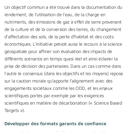
Un objectif commun a été trouvé dans la documentation du
rendement, de l’utilisation de l’eau, de la charge en
nutriments, des émissions de gaz à effet de serre provenant
de la culture et de la conversion des terres, du changement
d’affectation des sols, de la perte d’habitat et des coûts
économiques. L’initiative prévoit aussi le recours à la science
géospatiale pour affiner son évaluation des impacts de
différents scénarios en temps quasi réel et ainsi éclairer la
prise de décision des partenaires. Dans un cas comme dans
l’autre le consensus (dans les objectifs et les moyens) repose
sur la caution morale qu’apporte l’alignement avec des
engagements sociétaux comme les ODD, et les enjeux
scientifiques portés par exemple par les exigences
scientifiques en matière de décarbonation (« Science Based
Targets »).
Développer des formats garants de confiance