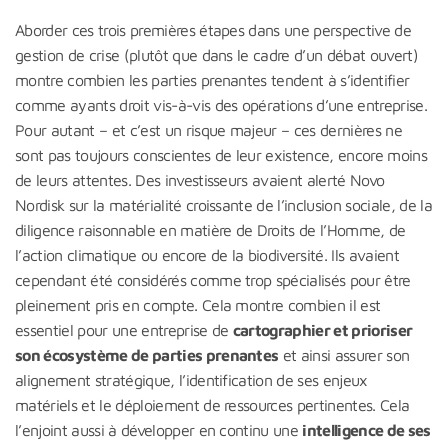
Aborder ces trois premières étapes dans une perspective de
gestion de crise (plutôt que dans le cadre d’un débat ouvert)
montre combien les parties prenantes tendent à s’identifier
comme ayants droit vis-à-vis des opérations d’une entreprise.
Pour autant – et c’est un risque majeur – ces dernières ne
sont pas toujours conscientes de leur existence, encore moins
de leurs attentes. Des investisseurs avaient alerté Novo
Nordisk sur la matérialité croissante de l’inclusion sociale, de la
diligence raisonnable en matière de Droits de l’Homme, de
l’action climatique ou encore de la biodiversité. Ils avaient
cependant été considérés comme trop spécialisés pour être
pleinement pris en compte. Cela montre combien il est
essentiel pour une entreprise de
cartographier et prioriser
son écosystème de parties prenantes
et ainsi assurer son
alignement stratégique, l’identification de ses enjeux
matériels et le déploiement de ressources pertinentes. Cela
l’enjoint aussi à développer en continu une
intelligence de ses