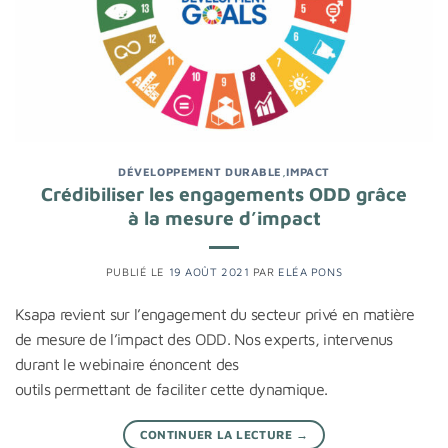
DÉVELOPPEMENT DURABLE
,
IMPACT
Crédibiliser les engagements ODD grâce
à la mesure d’impact
PUBLIÉ LE
19 AOÛT 2021
PAR
ELÉA PONS
Ksapa revient sur l’engagement du secteur privé en matière
de mesure de l’impact des ODD. Nos experts, intervenus
durant le webinaire énoncent des
outils permettant de faciliter cette dynamique.
CONTINUER LA LECTURE
→