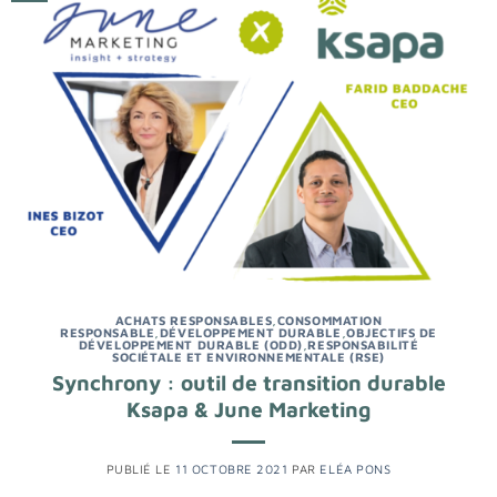
ACHATS RESPONSABLES
,
CONSOMMATION
RESPONSABLE
,
DÉVELOPPEMENT DURABLE
,
OBJECTIFS DE
DÉVELOPPEMENT DURABLE (ODD)
,
RESPONSABILITÉ
SOCIÉTALE ET ENVIRONNEMENTALE (RSE)
Synchrony : outil de transition durable
Ksapa & June Marketing
PUBLIÉ LE
11 OCTOBRE 2021
PAR
ELÉA PONS