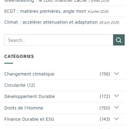
7 juillet 2026
ECGT : matières premières, angle mort
4 juillet 2026
Climat : accélérer atténuation et adaptation
28 juin 2026
CATÉGORIES
Changement climatique
(156)
Circularité
(12)
Développement Durable
(172)
Droits de l'Homme
(150)
Finance Durable et ESG
(143)