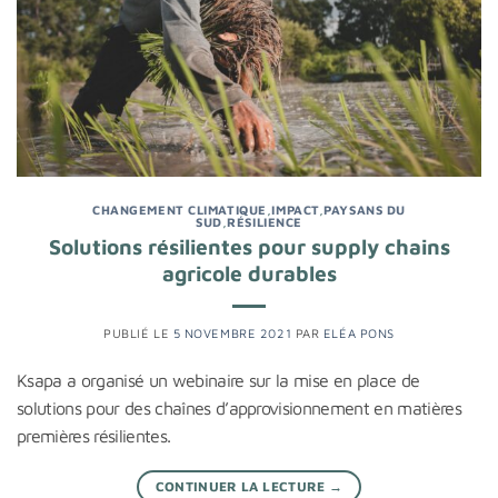
CHANGEMENT CLIMATIQUE
,
IMPACT
,
PAYSANS DU
SUD
,
RÉSILIENCE
Solutions résilientes pour supply chains
agricole durables
PUBLIÉ LE
5 NOVEMBRE 2021
PAR
ELÉA PONS
Ksapa a organisé un webinaire sur la mise en place de
solutions pour des chaînes d’approvisionnement en matières
premières résilientes.
CONTINUER LA LECTURE
→