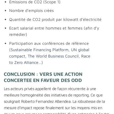
Emissions de CO2 (Scope 1)
Nombre d’emplois créés
Quantité de CO2 produit par kilowatt d’électricité
Ecart salarial entre hommes et femmes (afin d’y
remédier)
Participation aux conférences de référence
(
Sustainable Financing Platform
,
UN global
compact
,
The World Business Council
,
Race
to Zero Alliance
…)
CONCLUSION : VERS UNE ACTION
CONCERTEE EN FAVEUR DES ODD
Les acteurs privés appellent de façon récurrente à une
meilleure homogénéité des initiatives de reporting. Ce que
soulignait Roberto Fernandez Albendea. La robustesse de la
mesure d’impact repose finalement sur les moyens mis en