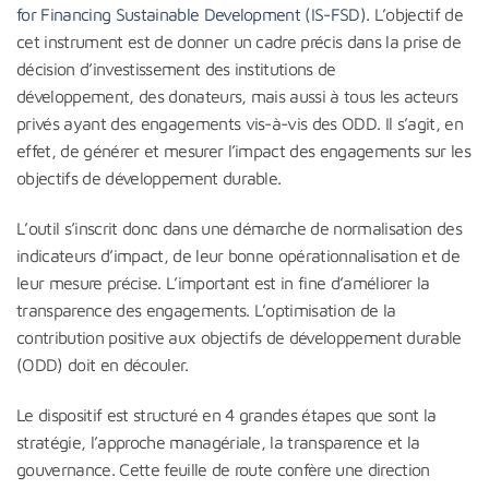
for Financing Sustainable Development (IS-FSD)
. L’objectif de
cet instrument est de donner un cadre précis dans la prise de
décision d’investissement des institutions de
développement, des donateurs, mais aussi à tous les acteurs
privés ayant des engagements vis-à-vis des ODD. Il s’agit, en
effet, de générer et mesurer l’impact des engagements sur les
objectifs de développement durable.
L’outil s’inscrit donc dans une démarche de normalisation des
indicateurs d’impact, de leur bonne opérationnalisation et de
leur mesure précise. L’important est in fine d’améliorer la
transparence des engagements. L’optimisation de la
contribution positive aux objectifs de développement durable
(ODD) doit en découler.
Le dispositif est structuré en 4 grandes étapes que sont la
stratégie, l’approche managériale, la transparence et la
gouvernance. Cette feuille de route confère une direction