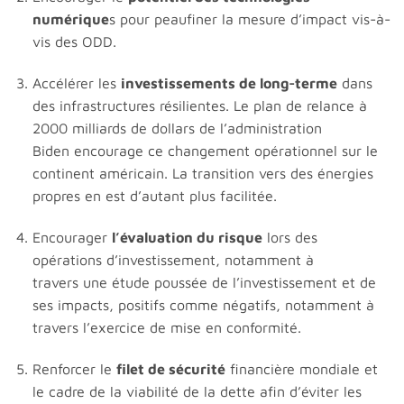
numérique
s pour peaufiner la mesure d’impact vis-à-
vis des ODD.
Accélérer les
investissements de long-terme
dans
des infrastructures résilientes. Le plan de relance à
2000 milliards de dollars de l’administration
Biden encourage ce changement opérationnel sur le
continent américain. La transition vers des énergies
propres en est d’autant plus facilitée.
Encourager
l’évaluation du risque
lors des
opérations d’investissement, notamment à
travers une étude poussée de l’investissement et de
ses impacts, positifs comme négatifs, notamment à
travers l’exercice de mise en conformité.
Renforcer le
filet de sécurité
financière mondiale et
le cadre de la viabilité de la dette afin d’éviter les