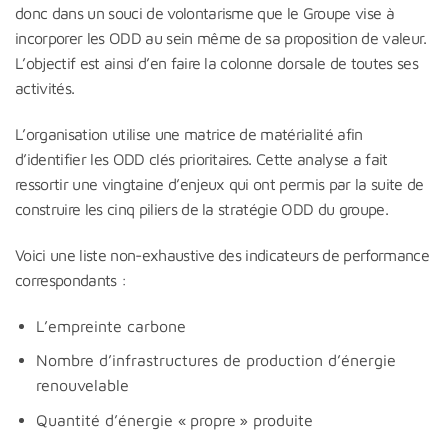
donc dans un souci de volontarisme que le Groupe vise à
incorporer les ODD au sein même de sa proposition de valeur.
L’objectif est ainsi d’en faire la colonne dorsale de toutes ses
activités.
L’organisation utilise une matrice de matérialité afin
d’identifier les ODD clés prioritaires. Cette analyse a fait
ressortir une vingtaine d’enjeux qui ont permis par la suite de
construire les cinq piliers de la stratégie ODD du groupe.
Voici une liste non-exhaustive des indicateurs de performance
correspondants :
L’empreinte carbone
Nombre d’infrastructures de production d’énergie
renouvelable
Quantité d’énergie « propre » produite