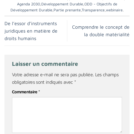
Agenda 2030
,
Développement Durable
,
ODD - Objectifs de
Développement Durable
,
Partie prenante
,
Transparence
,
webinaire
.
De l’essor d’instruments
Comprendre le concept de
juridiques en matière de
la double matérialité
droits humains
Laisser un commentaire
Votre adresse e-mail ne sera pas publiée.
Les champs
obligatoires sont indiqués avec
*
Commentaire
*