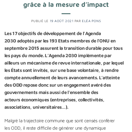
grâce à la mesure d’impact
PUBLIÉ LE
19 AOÛT 2021
PAR
ELÉA PONS
Les 17 objectifs de développement de l’Agenda
2030 adoptés par les 193 Etats membres de l’ONU en
septembre 2015 assurent la transition durable pour tous
les pays du monde. L’Agenda 2030 implémente par
ailleurs un mécanisme de revue internationale, par lequel
les États sont invités, sur une base volontaire, à rendre
compte annuellement de leurs avancements. L’atteinte
des ODD repose donc sur un engagement avéré des
gouvernements mais aussi de l’ensemble des
acteurs économiques (entreprises, collectivités,
associations, universitaires…).
Malgré la trajectoire commune que sont censés conférer
les ODD, il reste difficile de générer une dynamique