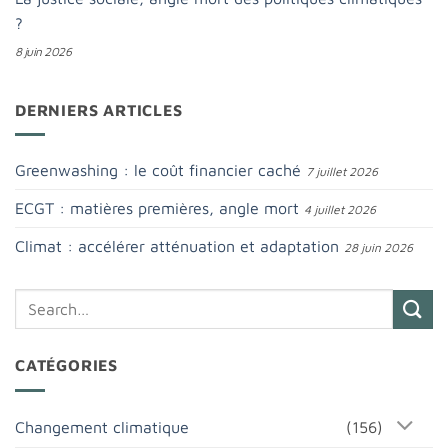
?
8 juin 2026
DERNIERS ARTICLES
Greenwashing : le coût financier caché
7 juillet 2026
ECGT : matières premières, angle mort
4 juillet 2026
Climat : accélérer atténuation et adaptation
28 juin 2026
CATÉGORIES
Changement climatique
(156)