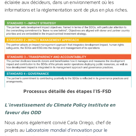
éclairée aux décideurs, dans un environnement où les
informations et la réglementation sont de plus en plus riches.
Processus détaillé des étapes l’IS-FSD
L’investissement du Climate Policy Institute en
faveur des ODD
Nous avons également convié Carla Orrego, chef de
projets au
Laboratoire mondial d’innovation pour le