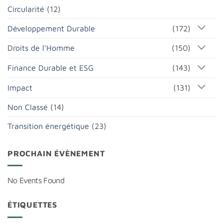
Circularité
(12)
Développement Durable
(172)
Droits de l'Homme
(150)
Finance Durable et ESG
(143)
Impact
(131)
Non Classé
(14)
Transition énergétique
(23)
PROCHAIN ÉVÈNEMENT
No Events Found
ÉTIQUETTES