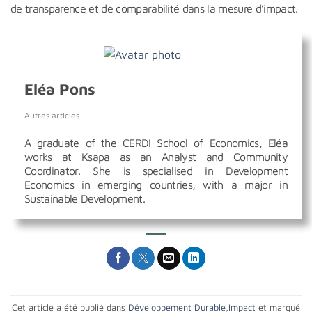
de transparence et de comparabilité dans la mesure d’impact.
Eléa Pons
Autres articles
A graduate of the CERDI School of Economics, Eléa
works at Ksapa as an Analyst and Community
Coordinator. She is specialised in Development
Economics in emerging countries, with a major in
Sustainable Development.
Cet article a été publié dans
Développement Durable
,
Impact
et marqué