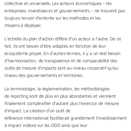
collective et universelle. Les acteurs économiques – les
entreprises, investisseurs et gouvernements – ne trouvent pas
toujours terrain d’entente sur les méthodes et les
moyens à déployer.
L’échelle du plan d’action diffère d’un acteur à l’autre. De ce
fait, ils ont besoin d’être adaptés en fonction de leur
écosystème propre. En d’autres termes, il y a un réel besoin
d’harmonisation, de transparence et de comparabilité des
outils de mesure d’impacts tant au niveau corporatif qu’au
niveau des gouvernements et territoires.
La terminologie, la règlementation, les méthodologies
de reporting sont de plus en plus abondantes et viennent
finalement complexifier d’autant plus l’exercice de mesure
d’impact. La création d’un outil de
référence international faciliterait grandement l’investissement
à impact indexé sur les ODD ainsi que leur