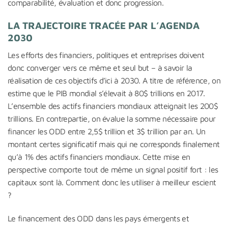
comparabilité, évaluation et donc progression.
LA TRAJECTOIRE TRACÉE PAR L’AGENDA
2030
Les efforts des financiers, politiques et entreprises doivent
donc converger vers ce même et seul but – à savoir la
réalisation de ces objectifs d’ici à 2030. A titre de référence, on
estime que le PIB mondial s’élevait à 80$ trillions en 2017.
L’ensemble des actifs financiers mondiaux atteignait les 200$
trillions. En contrepartie, on évalue la somme nécessaire pour
financer les ODD entre 2,5$ trillion et 3$ trillion par an. Un
montant certes significatif mais qui ne corresponds finalement
qu’à 1% des actifs financiers mondiaux. Cette mise en
perspective comporte tout de même un signal positif fort : les
capitaux sont là. Comment donc les utiliser à meilleur escient
?
Le financement des ODD dans les pays émergents et