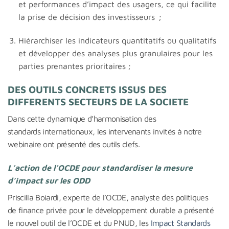
et performances d’impact des usagers, ce qui facilite
la prise de décision des investisseurs ;
Hiérarchiser les indicateurs quantitatifs ou qualitatifs
et développer des analyses plus granulaires pour les
parties prenantes prioritaires ;
DES OUTILS CONCRETS ISSUS DES
DIFFERENTS SECTEURS DE LA SOCIETE
Dans cette dynamique d’harmonisation des
standards internationaux, les intervenants invités à notre
webinaire ont présenté des outils clefs.
L’action de l’OCDE pour standardiser la mesure
d’impact sur les ODD
Priscilla Boiardi, experte de l’OCDE, analyste des politiques
de finance privée pour le développement durable a présenté
le nouvel outil de l’OCDE et du PNUD, les
Impact Standards