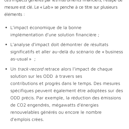
mesure est clé. Le « Lab » se penche à ce titre sur plusieurs
éléments :
L’impact économique de la bonne
implémentation d’une solution financière ;
L’analyse d’impact doit démontrer de résultats
significatifs et aller au-delà du scénario de « business
as-usual » ;
Un
track-record
retrace alors l’impact de chaque
solution sur les ODD à travers ses
contributions et progrès dans le temps. Des mesures
spécifiques peuvent également être adoptées sur des
ODD précis. Par exemple, la réduction des émissions
de CO2 engendrés, mégawatts d’énergies
renouvelables générés ou encore le nombre
d’emplois crées.