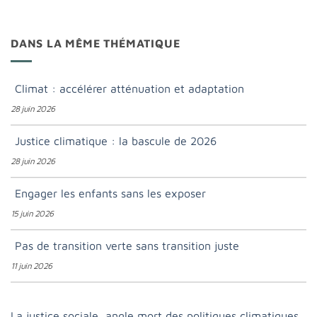
DANS LA MÊME THÉMATIQUE
Climat : accélérer atténuation et adaptation
28 juin 2026
Justice climatique : la bascule de 2026
28 juin 2026
Engager les enfants sans les exposer
15 juin 2026
Pas de transition verte sans transition juste
11 juin 2026
La justice sociale, angle mort des politiques climatiques