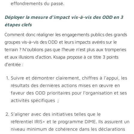
effondrements du passé.
Déployer la mesure d’impact vis-à-vis des ODD en 3
étapes clefs
Comment donc réaligner les engagements publics des grands
groupes vis-à-vis des ODD et leurs impacts avérés sur le
terrain ? N’oublions pas que l’heure n’est plus aux tromperies
et aux illusions d’action. Ksapa propose à ce titre 3 points
d’entrée :
Suivre et démontrer clairement, chiffres à l’appui, les
résultats des dernières actions mises en œuvre en
faveur des ODD prioritaires pour l’organisation et ses
activités spécifiques ;
S’aligner avec des initiatives telles que le
référentiel IRIS+ et le programme DIME. Ils assurent un
niveau minimum de cohérence dans les déclarations