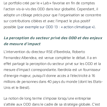
Le portfolio créé par le « Lab » favorise en fin de comptes
l’action vis-à-vis des ODD dans leur globalité. Cependant, il
adopte un ciblage précis pour que l’organisation se concentre
sur contributions ciblées et avec l’impact le plus positif
possible
(par exemple sur ODD 13 : « action climatique »).
La perception du secteur privé des ODD et des enjeux
de mesure d’impact
L’intervention du directeur RSE d’Iberdrola, Roberto
Fernandez Albendea, est venue compléter le débat. Il a en
effet partagé la perception du secteur privé sur les ODD et la
mesure d’impact correspondante. Iberdrola est un fournisseur
d’énergie majeur, puisqu’il donne accès à l’électricité à 16
millions de personnes dans 40 pays du monde (dont les Etats-
Unis et le Brésil).
La notion de long terme s’impose lorsqu’une entreprise
s’attèle aux ODD dans le cadre de sa stratégie globale. C’est