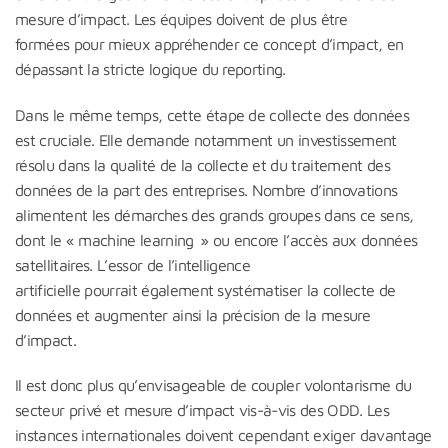
mesure d’impact. Les équipes doivent de plus être
formées pour mieux appréhender ce concept d’impact, en
dépassant la stricte logique du reporting.
Dans le même temps, cette étape de collecte des données
est cruciale. Elle demande notamment un investissement
résolu dans la qualité de la collecte et du traitement des
données de la part des entreprises. Nombre d’innovations
alimentent les démarches des grands groupes dans ce sens,
dont le « machine learning » ou encore l’accès aux données
satellitaires. L’essor de l’intelligence
artificielle pourrait également systématiser la collecte de
données et augmenter ainsi la précision de la mesure
d’impact.
Il est donc plus qu’envisageable de coupler volontarisme du
secteur privé et mesure d’impact vis-à-vis des ODD. Les
instances internationales doivent cependant exiger davantage