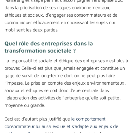
Marketing et Ksapa permet d’accompagner l’entreprise B2C
dans la priorisation de ses risques environnementaux,
éthiques et sociaux, d’engager ses consommateurs et de
communiquer efficacement en choisissant les sujets qui
mobilisent les deux parties.
Quel rôle des entreprises dans la
transformation sociétale ?
La responsabilité sociale et éthique des entreprises n’est plus à
prouver. Celle-ci est plus que jamais engagée et constitue un
gage de survit de long-terme dont on ne peut plus faire
l’impasse. La prise en compte des enjeux environnementaux,
sociaux et éthiques se doit donc d’être centrale dans
l’élaboration des activités de l’entreprise qu’elle soit petite,
moyenne ou grande.
Ceci est d’autant plus justifié que
le comportement
consommateur lui aussi évolue et s’adapte aux enjeux de