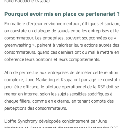
Farid Baddache (Ksapa).
Pourquoi avoir mis en place ce partenariat ?
En matière d’enjeux environnementaux, éthiques et sociaux,
on constate un dialogue de sourds entre les entreprises et le
consommateur. Les entreprises, souvent soupçonnées de «
greenwashing », peinent à valoriser leurs actions auprès des
consommateurs, quand ces derniers ont du mal à mettre en
cohérence leurs positions et leurs comportements.
Afin de permettre aux entreprises de démêler cette relation
complexe, June Marketing et Ksapa ont partagé ce constat :
pour être efficace, le pilotage opérationnel de la RSE doit se
mener en interne, selon les sujets sensibles spécifiques à
chaque filière, comme en externe, en tenant compte des
perceptions des consommateurs.
L’offre Synchrony développée conjointement par June