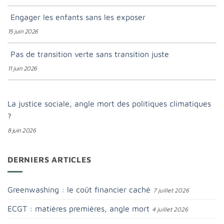
Engager les enfants sans les exposer
15 juin 2026
Pas de transition verte sans transition juste
11 juin 2026
La justice sociale, angle mort des politiques climatiques
?
8 juin 2026
DERNIERS ARTICLES
Greenwashing : le coût financier caché
7 juillet 2026
ECGT : matières premières, angle mort
4 juillet 2026