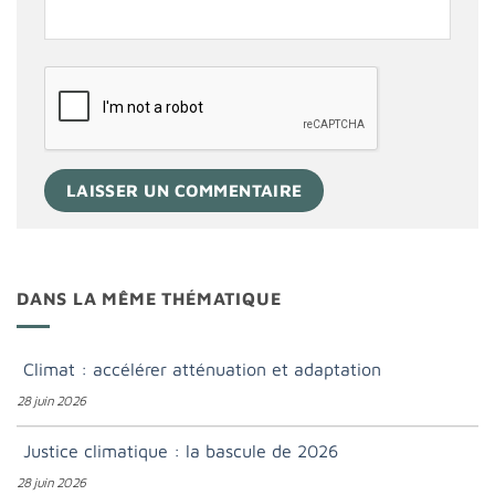
DANS LA MÊME THÉMATIQUE
Climat : accélérer atténuation et adaptation
28 juin 2026
Justice climatique : la bascule de 2026
28 juin 2026