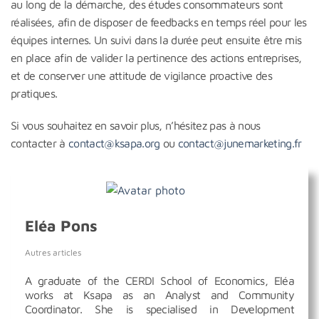
au long de la démarche, des études consommateurs sont
réalisées, afin de disposer de feedbacks en temps réel pour les
équipes internes. Un suivi dans la durée peut ensuite être mis
en place afin de valider la pertinence des actions entreprises,
et de conserver une attitude de vigilance proactive des
pratiques.
Si vous souhaitez en savoir plus, n’hésitez pas à nous
contacter à
contact@ksapa.org
ou
contact@junemarketing.fr
Eléa Pons
Autres articles
A graduate of the CERDI School of Economics, Eléa
works at Ksapa as an Analyst and Community
Coordinator. She is specialised in Development