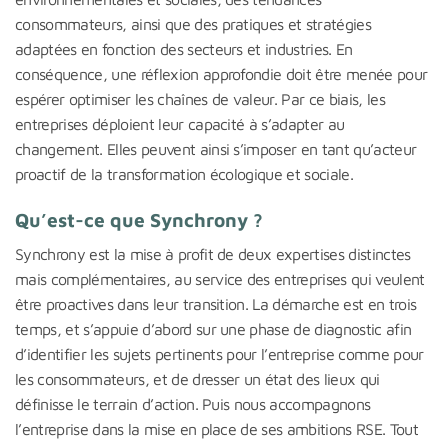
consommateurs, ainsi que des pratiques et stratégies
adaptées en fonction des secteurs et industries. En
conséquence, une réflexion approfondie doit être menée pour
espérer optimiser les chaînes de valeur. Par ce biais, les
entreprises déploient leur capacité à s’adapter au
changement. Elles peuvent ainsi s’imposer en tant qu’acteur
proactif de la transformation écologique et sociale.
Qu’est-ce que Synchrony ?
Synchrony est la mise à profit de deux expertises distinctes
mais complémentaires, au service des entreprises qui veulent
être proactives dans leur transition. La démarche est en trois
temps, et s’appuie d’abord sur une phase de diagnostic afin
d’identifier les sujets pertinents pour l’entreprise comme pour
les consommateurs, et de dresser un état des lieux qui
définisse le terrain d’action. Puis nous accompagnons
l’entreprise dans la mise en place de ses ambitions RSE. Tout