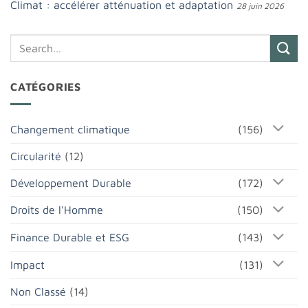
Climat : accélérer atténuation et adaptation
28 juin 2026
CATÉGORIES
Changement climatique
(156)
Circularité
(12)
Développement Durable
(172)
Droits de l'Homme
(150)
Finance Durable et ESG
(143)
Impact
(131)
Non Classé
(14)