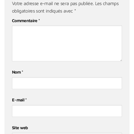
Votre adresse e-mail ne sera pas publiée.
Les champs
obligatoires sont indiqués avec
*
Commentaire
*
Nom
*
E-mail
*
Site web