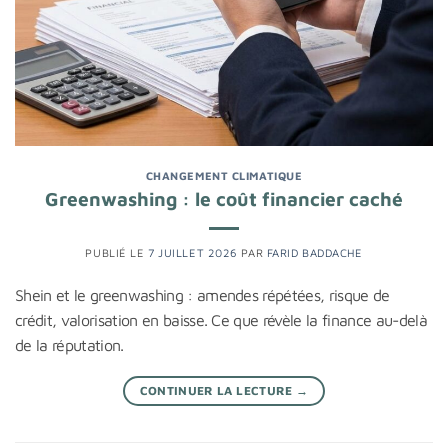
CHANGEMENT CLIMATIQUE
Greenwashing : le coût financier caché
PUBLIÉ LE
7 JUILLET 2026
PAR
FARID BADDACHE
Shein et le greenwashing : amendes répétées, risque de
crédit, valorisation en baisse. Ce que révèle la finance au-delà
de la réputation.
CONTINUER LA LECTURE
→