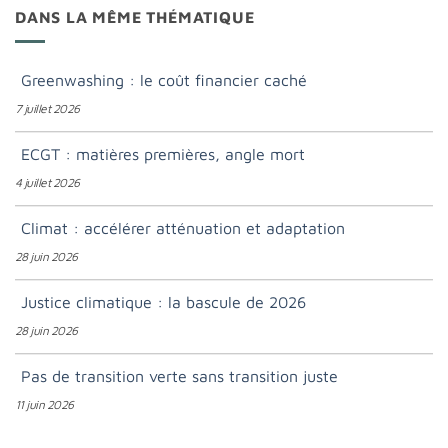
DANS LA MÊME THÉMATIQUE
Greenwashing : le coût financier caché
7 juillet 2026
ECGT : matières premières, angle mort
4 juillet 2026
Climat : accélérer atténuation et adaptation
28 juin 2026
Justice climatique : la bascule de 2026
28 juin 2026
Pas de transition verte sans transition juste
11 juin 2026