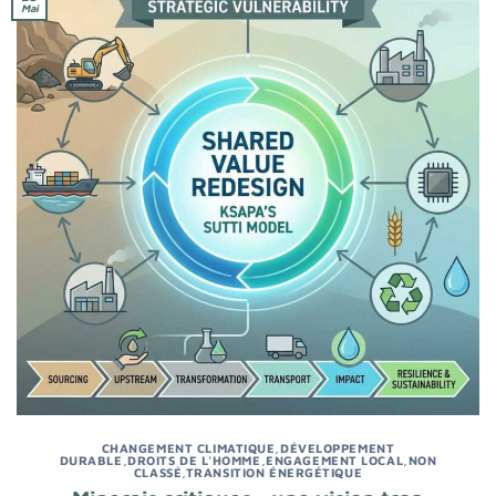
Mai
CHANGEMENT CLIMATIQUE
,
DÉVELOPPEMENT
DURABLE
,
DROITS DE L'HOMME
,
ENGAGEMENT LOCAL
,
NON
CLASSÉ
,
TRANSITION ÉNERGÉTIQUE