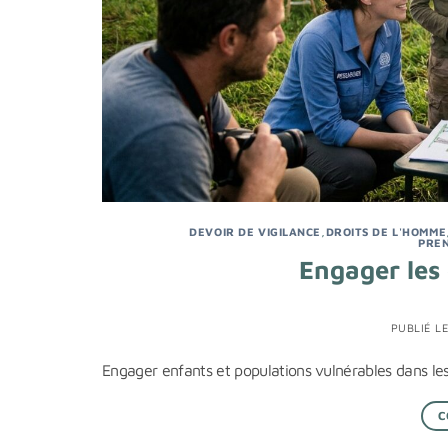
DEVOIR DE VIGILANCE
,
DROITS DE L'HOMME
PRE
Engager les 
PUBLIÉ L
Engager enfants et populations vulnérables dans les 
C