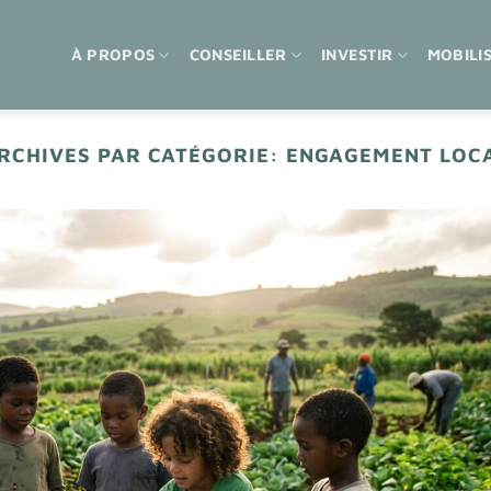
À PROPOS
CONSEILLER
INVESTIR
MOBILI
RCHIVES PAR CATÉGORIE:
ENGAGEMENT LOC