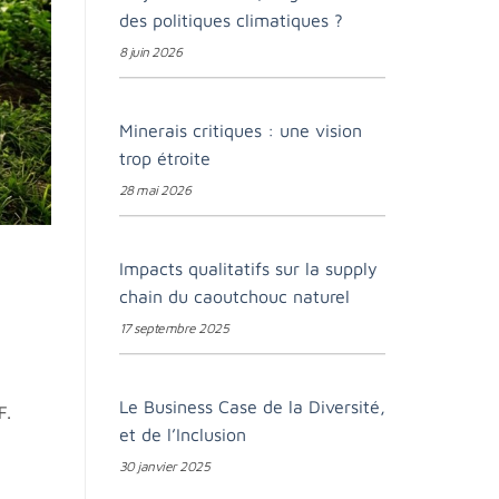
des politiques climatiques ?
8 juin 2026
Minerais critiques : une vision
trop étroite
28 mai 2026
Impacts qualitatifs sur la supply
chain du caoutchouc naturel
17 septembre 2025
Le Business Case de la Diversité,
F.
et de l’Inclusion
30 janvier 2025