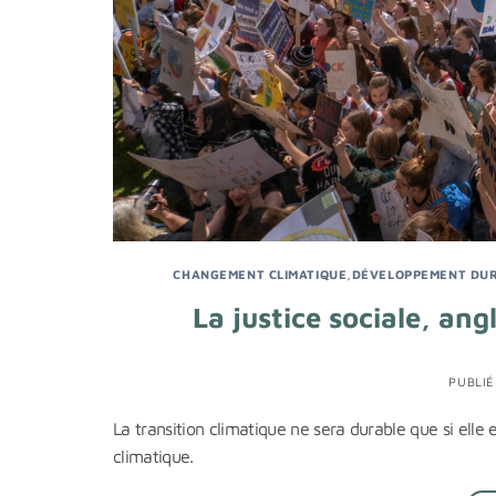
CHANGEMENT CLIMATIQUE
,
DÉVELOPPEMENT DU
La justice sociale, ang
PUBLIÉ
La transition climatique ne sera durable que si elle
climatique.