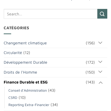
CATÉGORIES
Changement climatique
(156)
Circularité
(12)
Développement Durable
(172)
Droits de l'Homme
(150)
Finance Durable et ESG
(143)
(43)
Conseil d'Administration
(10)
CSRD
(34)
Reporting Extra-Financier