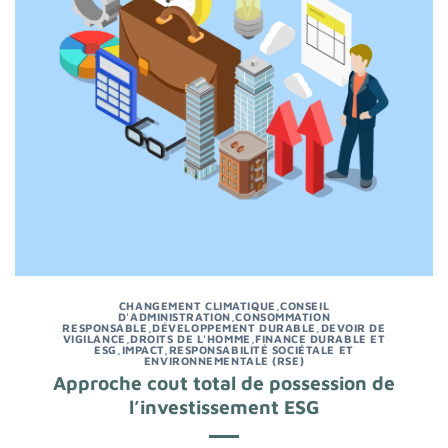
CHANGEMENT CLIMATIQUE
,
CONSEIL
D'ADMINISTRATION
,
CONSOMMATION
RESPONSABLE
,
DÉVELOPPEMENT DURABLE
,
DEVOIR DE
VIGILANCE
,
DROITS DE L'HOMME
,
FINANCE DURABLE ET
ESG
,
IMPACT
,
RESPONSABILITÉ SOCIÉTALE ET
ENVIRONNEMENTALE (RSE)
Approche cout total de possession de
l’investissement ESG