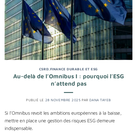
CSRD
,
FINANCE DURABLE ET ESG
Au-delà de l’Omnibus I : pourquoi l’ESG
n’attend pas
PUBLIÉ LE
28 NOVEMBRE 2025
PAR
DANA TAYEB
Si l’Omnibus revoit les ambitions européennes à la baisse,
mettre en place une gestion des risques ESG demeure
indispensable.