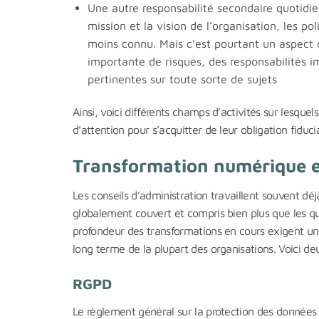
Une autre responsabilité secondaire quotidie
mission et la vision de l’organisation, les po
moins connu. Mais c’est pourtant un aspect 
importante de risques, des responsabilités i
pertinentes sur toute sorte de sujets
Ainsi, voici différents champs d’activités sur lesque
d’attention pour s’acquitter de leur obligation fiduci
Transformation numérique e
Les conseils d’administration travaillent souvent d
globalement couvert et compris bien plus que les ques
profondeur des transformations en cours exigent une
long terme de la plupart des organisations. Voici 
RGPD
Le règlement général sur la protection des données