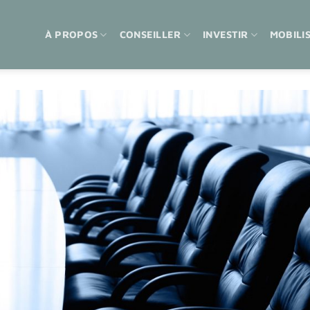
À PROPOS
CONSEILLER
INVESTIR
MOBILI