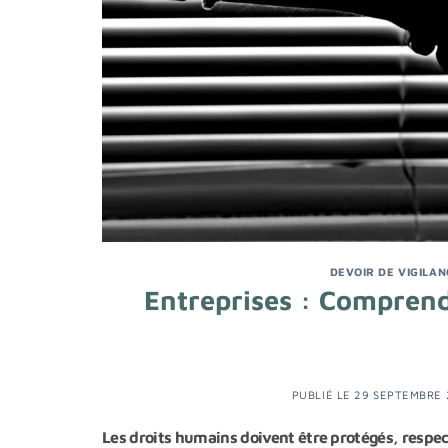
DEVOIR DE VIGILAN
Entreprises : Comprendr
PUBLIÉ LE
29 SEPTEMBRE 
Les droits humains doivent être protégés, resp