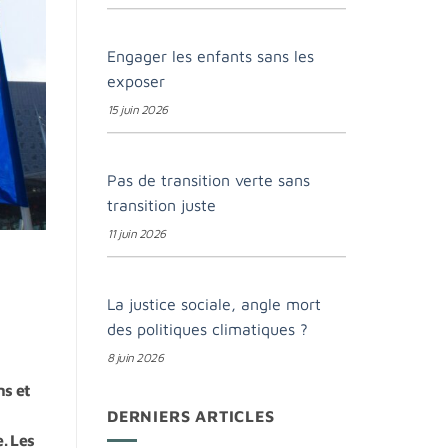
Engager les enfants sans les
exposer
15 juin 2026
Pas de transition verte sans
transition juste
11 juin 2026
La justice sociale, angle mort
des politiques climatiques ?
8 juin 2026
ns et
DERNIERS ARTICLES
. Les