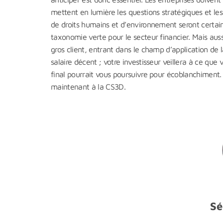
mettent en lumière les questions stratégiques et les 
de droits humains et d’environnement seront certai
taxonomie verte pour le secteur financier. Mais aus
gros client, entrant dans le champ d’application d
salaire décent ; votre investisseur veillera à ce que 
final pourrait vous poursuivre pour écoblanchiment.
maintenant à la CS3D.
Sé