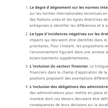
Le degré d’alignement sur les normes inte
sur les normes internationales reconnues en 
des Nations unies et les lignes directrices 
entreprises à identifier les différences et à 
Le type d’incidences négatives sur les dr
impacts qui devraient être identifiés dans le
prioritaires. Pour l’instant, les propositions
l’environnement figurant dans une annexe 
éclaircissements supplémentaires.
L’inclusion du secteur financier.
Le trilogue
financiers dans le champ d’application de la 
positions proposent des exemptions différente
L’inclusion des obligations des administra
des administrateurs pour mettre en place et s
manière dont ces devoirs devraient être défin
conséquences de leurs décisions sur la durab