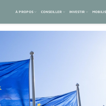
À PROPOS
CONSEILLER
INVESTIR
MOBILI