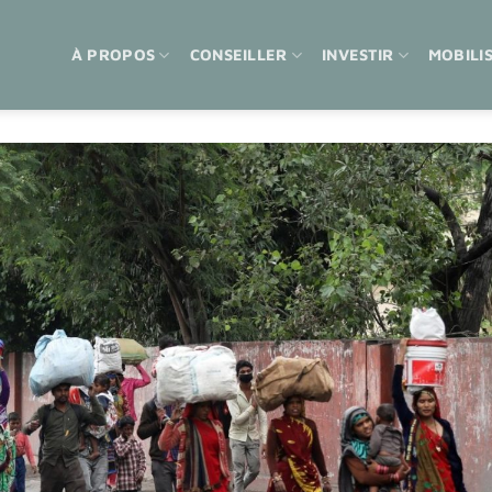
À PROPOS
CONSEILLER
INVESTIR
MOBILI