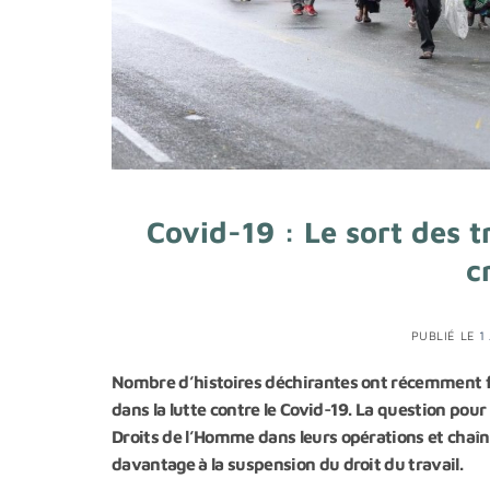
Covid-19 : Le sort des t
c
PUBLIÉ LE
1
Nombre d’histoires déchirantes ont récemment fait
dans la lutte contre le Covid-19. La question pou
Droits de l’Homme dans leurs opérations et chaîn
davantage à la suspension du droit du travail.