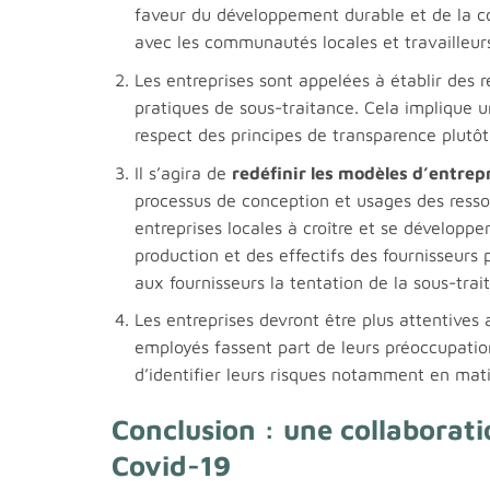
faveur du développement durable et de la c
avec les communautés locales et travailleur
Les entreprises sont appelées à établir des r
pratiques de sous-traitance. Cela implique 
respect des principes de transparence plutôt
Il s’agira de
redéfinir les modèles d’entrep
processus de conception et usages des resso
entreprises locales à croître et se développ
production et des effectifs des fournisseurs
aux fournisseurs la tentation de la sous-trai
Les entreprises devront être plus attentives
employés fassent part de leurs préoccupation
d’identifier leurs risques notamment en mati
Conclusion : une collaborati
Covid-19