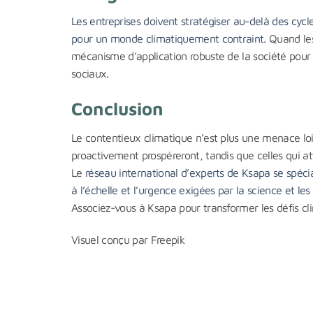
Les entreprises doivent stratégiser au-delà des cy
pour un monde climatiquement contraint
. Quand le
mécanisme d’application robuste de la société pour
sociaux.
Conclusion
Le contentieux climatique n’est plus une menace loin
proactivement prospéreront, tandis que celles qui a
Le
réseau international d’experts de Ksapa se spéci
à l’échelle et l’urgence exigées par la science et les
Associez-vous à Ksapa pour transformer les défis cl
Visuel conçu par Freepik