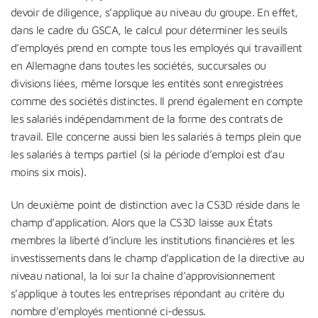
devoir de diligence, s’applique au niveau du groupe. En effet,
dans le cadre du GSCA, le calcul pour déterminer les seuils
d’employés prend en compte tous les employés qui travaillent
en Allemagne dans toutes les sociétés, succursales ou
divisions liées, même lorsque les entités sont enregistrées
comme des sociétés distinctes. Il prend également en compte
les salariés indépendamment de la forme des contrats de
travail. Elle concerne aussi bien les salariés à temps plein que
les salariés à temps partiel (si la période d’emploi est d’au
moins six mois).
Un deuxième point de distinction avec la CS3D réside dans le
champ d’application. Alors que la CS3D laisse aux États
membres la liberté d’inclure les institutions financières et les
investissements dans le champ d’application de la directive au
niveau national, la loi sur la chaîne d’approvisionnement
s’applique à toutes les entreprises répondant au critère du
nombre d’employés mentionné ci-dessus.