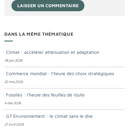
DANS LA MÊME THÉMATIQUE
Climat : accélérer atténuation et adaptation
28 juin 2026
Commerce mondial : l’heure des choix stratégiques
22 mai 2026
Fossiles : l’heure des feuilles de route
4 mai 2026
G7 Environnement : le climat sans le dire
27 avril 2026