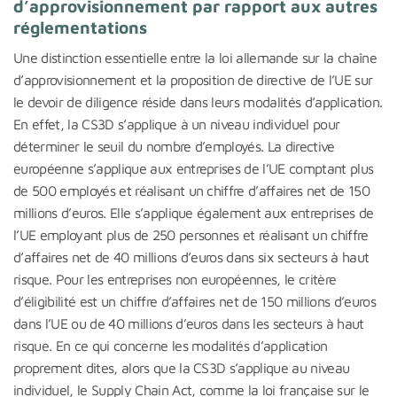
d’approvisionnement par rapport aux autres
réglementations
Une distinction essentielle entre la loi allemande sur la chaîne
d’approvisionnement et la proposition de directive de l’UE sur
le devoir de diligence réside dans leurs modalités d’application.
En effet, la CS3D s’applique à un niveau individuel pour
déterminer le seuil du nombre d’employés. La directive
européenne s’applique aux entreprises de l’UE comptant plus
de 500 employés et réalisant un chiffre d’affaires net de 150
millions d’euros. Elle s’applique également aux entreprises de
l’UE employant plus de 250 personnes et réalisant un chiffre
d’affaires net de 40 millions d’euros dans six secteurs à haut
risque. Pour les entreprises non européennes, le critère
d’éligibilité est un chiffre d’affaires net de 150 millions d’euros
dans l’UE ou de 40 millions d’euros dans les secteurs à haut
risque. En ce qui concerne les modalités d’application
proprement dites, alors que la CS3D s’applique au niveau
individuel, le Supply Chain Act, comme la loi française sur le