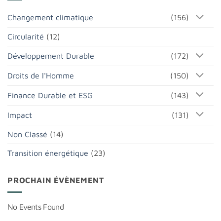
Changement climatique
(156)
Circularité
(12)
Développement Durable
(172)
Droits de l'Homme
(150)
Finance Durable et ESG
(143)
Impact
(131)
Non Classé
(14)
Transition énergétique
(23)
PROCHAIN ÉVÈNEMENT
No Events Found