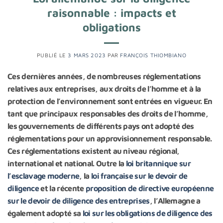
raisonnable : impacts et
obligations
PUBLIÉ LE
3 MARS 2023
PAR
FRANÇOIS THIOMBIANO
Ces dernières années, de nombreuses réglementations
relatives aux entreprises, aux droits de l’homme et à la
protection de l’environnement sont entrées en vigueur. En
tant que principaux responsables des droits de l’homme,
les gouvernements de différents pays ont adopté des
réglementations pour un approvisionnement responsable.
Ces réglementations existent au niveau régional,
international et national. Outre la
loi britannique sur
l’esclavage moderne
, la
loi française sur le devoir de
diligence
et la récente
proposition de directive européenne
sur le devoir de diligence des entreprises
, l’Allemagne a
également adopté sa
loi sur les obligations de diligence des