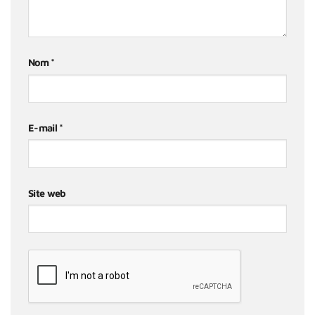
Nom
*
E-mail
*
Site web