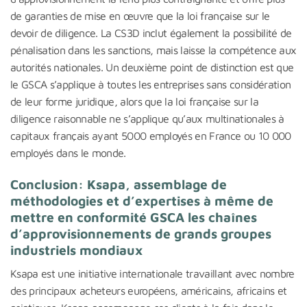
de garanties de mise en œuvre que la loi française sur le
devoir de diligence. La CS3D inclut également la possibilité de
pénalisation dans les sanctions, mais laisse la compétence aux
autorités nationales. Un deuxième point de distinction est que
le GSCA s’applique à toutes les entreprises sans considération
de leur forme juridique, alors que la loi française sur la
diligence raisonnable ne s’applique qu’aux multinationales à
capitaux français ayant 5000 employés en France ou 10 000
employés dans le monde.
Conclusion: Ksapa, assemblage de
méthodologies et d’expertises à même de
mettre en conformité GSCA les chaînes
d’approvisionnements de grands groupes
industriels mondiaux
Ksapa est une initiative internationale travaillant avec nombre
des principaux acheteurs européens, américains, africains et