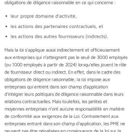
obligations de diligence raisonnable en ce qui concerne :
leur propre domaine d’activité,
les actions des partenaires contractuels, et
les actions des autres fournisseurs (indirects).
Mais la loi s’applique aussi indirectement et officieusement
aux entreprises qui n’atteignent pas le seuil de 3000 employés
(ou 1000 employés à partir de 2024) lorsqu’elles jouent le rôle
de fournisseur direct ou indirect. En effet, dans le cadre des
obligations de diligence raisonnable, la loi impose aux
entreprises qui entrent dans son champ d’application
d’intégrer leurs politiques de diligence raisonnable dans leurs
relations contractuelles. Mais toutefois, les petites et
moyennes entreprises n’ont aucune responsabilité en matière
de conformité aux exigences de la Loi. Contrairement aux
entreprises entrant dans son champ d’application, les PME ne
peuvent pas être pénalisées en conséquence de la loi sur la