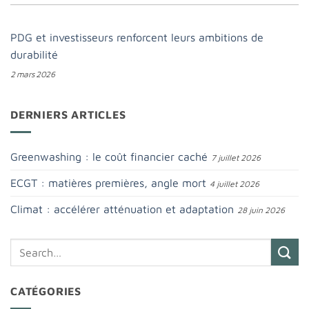
PDG et investisseurs renforcent leurs ambitions de
durabilité
2 mars 2026
DERNIERS ARTICLES
Greenwashing : le coût financier caché
7 juillet 2026
ECGT : matières premières, angle mort
4 juillet 2026
Climat : accélérer atténuation et adaptation
28 juin 2026
CATÉGORIES