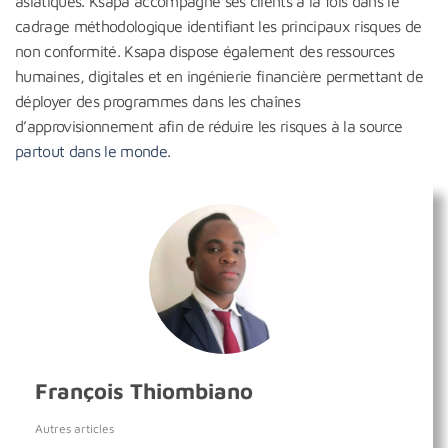
asiatiques. Ksapa accompagne ses clients à la fois dans le
cadrage méthodologique identifiant les principaux risques de
non conformité. Ksapa dispose également des ressources
humaines, digitales et en ingénierie financière permettant de
déployer des programmes dans les chaînes
d’approvisionnement afin de réduire les risques à la source
partout dans le monde
.
François Thiombiano
Autres articles