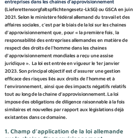
entreprises dans les chaînes d’approvisionnement
(Lieferettensorgfaltspflichtengesetz-LkSG) ou GSCA en juin
2021. Selon le ministère fédéral allemand du travail et des
affaires sociales, c’est par le biais de la loi sur les chaînes
d’approvisionnement que, pour « la première fois, la
responsabilité des entreprises allemandes en matière de
respect des droits de l’homme dans les chaînes
d’approvisionnement mondiales a reçu une assise
juridique ». La loi est entrée en vigueur le 1er janvier
2O23. Son principal objectif est d’assurer une gestion
efficace des risques liés aux droits de l’homme et à
l’environnement, ainsi que des impacts négatifs relatifs
tout au long de la chaîne d’approvisionnement. La loi
impose des obligations de diligence raisonnable à la fois
similaires et nouvelles par rapport aux législations déjà
existantes dans ce domaine.
1. Champ d’application de la loi allemande