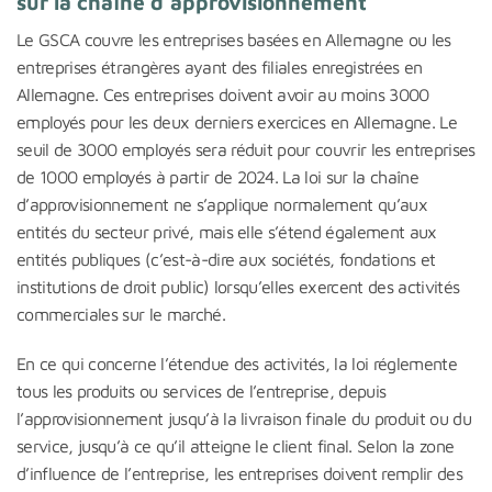
sur la chaîne d’approvisionnement
Le GSCA couvre les entreprises basées en Allemagne ou les
entreprises étrangères ayant des filiales enregistrées en
Allemagne. Ces entreprises doivent avoir au moins 3000
employés pour les deux derniers exercices en Allemagne. Le
seuil de 3000 employés sera réduit pour couvrir les entreprises
de 1000 employés à partir de 2024. La loi sur la chaîne
d’approvisionnement ne s’applique normalement qu’aux
entités du secteur privé, mais elle s’étend également aux
entités publiques (c’est-à-dire aux sociétés, fondations et
institutions de droit public) lorsqu’elles exercent des activités
commerciales sur le marché.
En ce qui concerne l’étendue des activités, la loi réglemente
tous les produits ou services de l’entreprise, depuis
l’approvisionnement jusqu’à la livraison finale du produit ou du
service, jusqu’à ce qu’il atteigne le client final. Selon la zone
d’influence de l’entreprise, les entreprises doivent remplir des