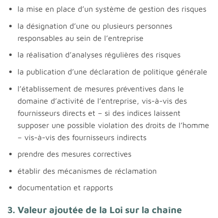
la mise en place d’un système de gestion des risques
la désignation d’une ou plusieurs personnes
responsables au sein de l’entreprise
la réalisation d’analyses régulières des risques
la publication d’une déclaration de politique générale
l’établissement de mesures préventives dans le
domaine d’activité de l’entreprise, vis-à-vis des
fournisseurs directs et – si des indices laissent
supposer une possible violation des droits de l’homme
– vis-à-vis des fournisseurs indirects
prendre des mesures correctives
établir des mécanismes de réclamation
documentation et rapports
3. Valeur ajoutée de la Loi sur la chaîne