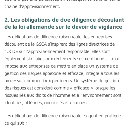
chaîne d’approvisionnement.
2. Les obligations de due diligence découlant
de la loi allemande sur le devoir de vigilance
Les obligations de diligence raisonnable des entreprises
découlant de la GSCA s’inspirent des lignes directrices de
l’OCDE sur l’approvisionnement responsable. Elles sont
également similaires aux règlements susmentionnés. La loi
impose aux entreprises de mettre en place un système de
gestion des risques approprié et efficace, intégré à tous les
processus commerciaux pertinents. Un système de gestion
des risques est considéré comme « efficace » lorsque les
risques liés aux droits de l’homme et à l’environnement sont
identifiés, atténués, minimisés et éliminés.
Les obligations de diligence raisonnable exigent en pratique
ce qui suit :