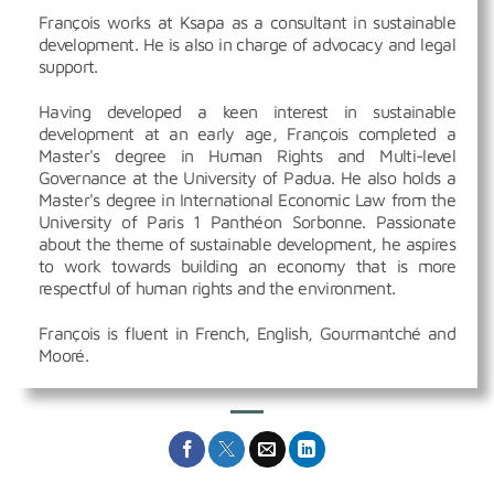
François works at Ksapa as a consultant in sustainable
development. He is also in charge of advocacy and legal
support.
Having developed a keen interest in sustainable
development at an early age, François completed a
Master's degree in Human Rights and Multi-level
Governance at the University of Padua. He also holds a
Master's degree in International Economic Law from the
University of Paris 1 Panthéon Sorbonne. Passionate
about the theme of sustainable development, he aspires
to work towards building an economy that is more
respectful of human rights and the environment.
François is fluent in French, English, Gourmantché and
Mooré.