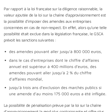
Par rapport à la loi française sur la diligence raisonnable, la
valeur ajoutée de la loi sur la chaîne d’approvisionnement est
la possibilité d’imposer des amendes aux entreprises
concernées en cas de non-respect. En effet, alors qu’une telle
possibilité était exclue dans la législation française, le GSCA
prévoit les sanctions suivantes :
des amendes pouvant aller jusqu’à 800 000 euros,
dans le cas d’entreprises dont le chiffre d’affaires
annuel est supérieur à 400 millions d’euros, des
amendes pouvant aller jusqu’à 2 % du chiffre
d’affaires mondial,
jusqu’à trois ans d’exclusion des marchés publics si
une amende d’au moins 175 000 euros a été infligée.
La possibilité de pénalisation prévue par la loi sur la chaîne
d’approvisionnement la rend plus contraignante et offre plus