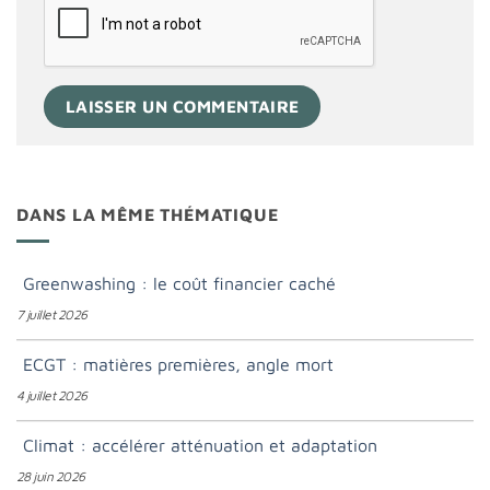
DANS LA MÊME THÉMATIQUE
Greenwashing : le coût financier caché
7 juillet 2026
ECGT : matières premières, angle mort
4 juillet 2026
Climat : accélérer atténuation et adaptation
28 juin 2026