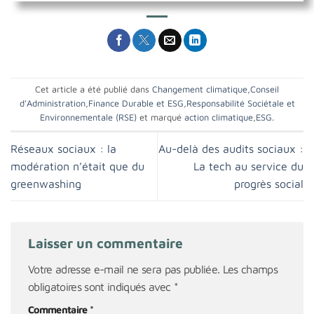
Cet article a été publié dans
Changement climatique
,
Conseil
d'Administration
,
Finance Durable et ESG
,
Responsabilité Sociétale et
Environnementale (RSE)
et marqué
action climatique
,
ESG
.
Réseaux sociaux : la
Au-delà des audits sociaux :
modération n’était que du
La tech au service du
greenwashing
progrès social
Laisser un commentaire
Votre adresse e-mail ne sera pas publiée.
Les champs
obligatoires sont indiqués avec
*
Commentaire
*