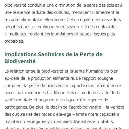
biodiversité conduit à une diminution de la santé des sols et à
une résilience réduite des cultures, menaçant ultimement la
sécurité alimentaire elle-même. Cela a également des effets
négatifs dans les environnements soumis à
des contraintes
climatiques, rendant les inondations et autres risques plus
probables
.
Implications Sanitaires de la Perte de
Biodiversité
La relation entre la biodiversité et la santé humaine va bien
au-delà de la production alimentaire. Le rapport souligne
comment la perte de biodiversité impacte directement notre
accès aux médecines traditionnelles et modernes, affecte la
santé mentale et augmente le risque d’émergence de
pathogènes. De plus, le déclin de l’agrobiodiversité – la variété
des cultures et des races d’élevage – limite notre capacité à
maintenir des régimes alimentaires diversifiés et nutritifs,
affectant particulièrement les populations vulnérables dans les