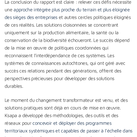
La conclusion du rapport est claire : relever ces défis nécessite
une
approche intégrée plus proche du terrain et plus éloignée
des sièges des entreprises
et autres cercles politiques éloignés
de ces réalités. Les solutions cloisonnées se concentrant
uniquement sur la production alimentaire, la santé ou la
conservation de la biodiversité échoueront. Le succès dépend
de la mise en œuvre de politiques coordonnées qui
reconnaissent l’interdépendance de ces systèmes. Les
systèmes de connaissances autochtones, qui ont géré avec
succès ces relations pendant des générations, offrent des
perspectives précieuses pour développer des solutions
durables.
Le moment du changement transformateur est venu, et des
solutions pratiques sont déjà en cours de mise en œuvre.
Ksapa a développé des méthodologies, des outils et des
réseaux pour
concevoir et déployer des programmes
territoriaux systémiques et capables de passer à l’échelle dans