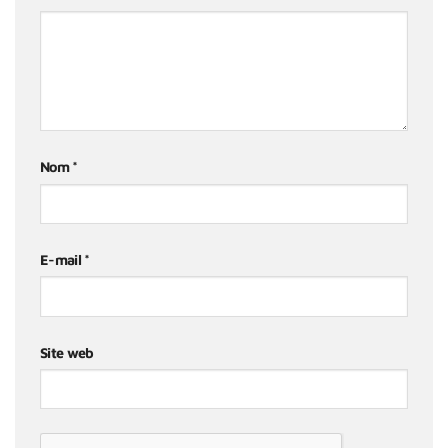
Nom
*
E-mail
*
Site web