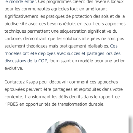
le monde entier
. Ces programmes créent des revenus locaux
pour les communautés agricoles tout en améliorant
significativement les pratiques de protection des sols et de la
biodiversité avec des besoins réduits en eau. Leurs approches
techniques permettent une séquestration significative du
carbone, démontrant que les solutions intégrées ne sont pas
seulement théoriques mais pratiquement réalisables.
Ces
modèles ont été déployés avec succès et partagés lors des
discussions de la COP
, fournissant un modèle pour une action
évolutive.
Contactez Ksapa pour découvrir comment ces approches
éprouvées peuvent être partagées et reproduites dans votre
contexte, transformant les défis décrits dans le rapport de
l’IPBES en opportunités de transformation durable.