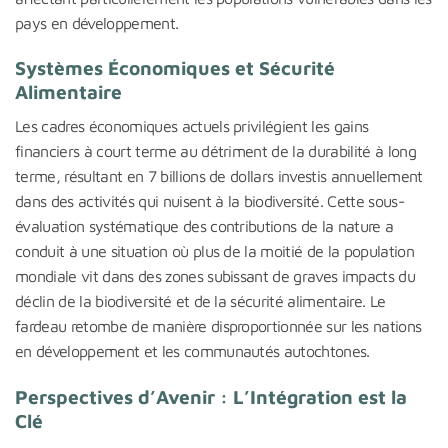
pays en développement.
Systèmes Économiques et Sécurité
Alimentaire
Les cadres économiques actuels privilégient les gains
financiers à court terme au détriment de la durabilité à long
terme, résultant en 7 billions de dollars investis annuellement
dans des activités qui nuisent à la biodiversité. Cette sous-
évaluation systématique des contributions de la nature a
conduit à une situation où plus de la moitié de la population
mondiale vit dans des zones subissant de graves impacts du
déclin de la biodiversité et de la sécurité alimentaire. Le
fardeau retombe de manière disproportionnée sur les nations
en développement et les communautés autochtones.
Perspectives d’Avenir : L’Intégration est la
Clé