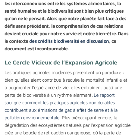
les interconnexions entre les systèmes alimentaires, la
santé humaine et la biodiversité sont bien plus critiques
qu’on ne le pensait. Alors que notre planète fait face à des
défis sans précédent, la compréhension de ces relations
devient cruciale pour notre survie et notre bien-être. Dans
le contexte
des crédits biodiversité en discussion
, ce
document est incontournable.
Le Cercle Vicieux de l’Expansion Agricole
Les pratiques agricoles modernes présentent un paradoxe :
bien qu’elles aient contribué à réduire la mortalité infantile et
à augmenter l’espérance de vie, elles entraînent aussi une
perte de biodiversité à un rythme alarmant.
Le rapport
souligne comment les pratiques agricoles non durables
contribuent aux émissions de gaz à effet de serre et à la
pollution environnementale
. Plus préoccupant encore, la
dégradation des écosystèmes naturels par l’expansion agricole
crée une boucle de rétroaction dangereuse, où la perte de