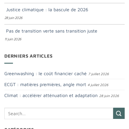
Justice climatique : la bascule de 2026
28 juin 2026
Pas de transition verte sans transition juste
11 juin 2026
DERNIERS ARTICLES
Greenwashing : le coût financier caché
7 juillet 2026
ECGT : matières premières, angle mort
4 juillet 2026
Climat : accélérer atténuation et adaptation
28 juin 2026