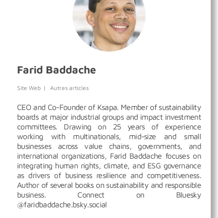
Farid Baddache
Site Web
|
Autres articles
CEO and Co-Founder of Ksapa. Member of sustainability
boards at major industrial groups and impact investment
committees. Drawing on 25 years of experience
working with multinationals, mid-size and small
businesses across value chains, governments, and
international organizations, Farid Baddache focuses on
integrating human rights, climate, and ESG governance
as drivers of business resilience and competitiveness.
Author of several books on sustainability and responsible
business. Connect on Bluesky
@faridbaddache.bsky.social