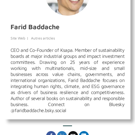
Farid Baddache
Site Web
|
Autres articles
CEO and Co-Founder of Ksapa. Member of sustainability
boards at major industrial groups and impact investment
committees. Drawing on 25 years of experience
working with multinationals, mid-size and small
businesses across value chains, governments, and
international organizations, Farid Baddache focuses on
integrating human rights, climate, and ESG governance
as drivers of business resilience and competitiveness.
Author of several books on sustainability and responsible
business. Connect on Bluesky
@faridbaddache.bsky.social