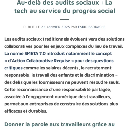
Au-delà des audits sociaux : La
tech au service du progrès social
PUBLIÉ LE
24 JANVIER 2025
PAR
FARID BADDACHE
Les audits sociaux traditionnels évoluent vers des solutions
collaboratives pour les enjeux complexes du lieu de travail.
La norme SMETA 7.0 introduit notamment le concept
« d’Action Collaborative Requise » pour des questions
critiques
comme les salaires décents, le recrutement
responsable, le travail des enfants et la discrimination –
des défis que les fournisseurs ne peuvent résoudre seuls.
Cette reconnaissance d’une responsabilité partagée,
associée à l’engagement numérique des travailleurs,
permet aux entreprises de construire des solutions plus
efficaces et durables.
Donner la parole aux travailleurs grâce au