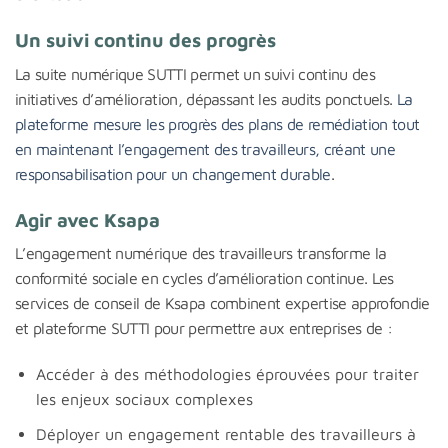
Un suivi continu des progrès
La suite numérique SUTTI permet un suivi continu des
initiatives d’amélioration, dépassant les audits ponctuels.
La
plateforme mesure les progrès des plans de remédiation tout
en maintenant l’engagement des travailleurs, créant une
responsabilisation pour un changement durable
.
Agir avec Ksapa
L’engagement numérique des travailleurs transforme la
conformité sociale en cycles d’amélioration continue. Les
services de conseil de Ksapa combinent expertise approfondie
et plateforme SUTTI pour permettre aux entreprises de :
Accéder à des méthodologies éprouvées pour traiter
les enjeux sociaux complexes
Déployer un engagement rentable des travailleurs à