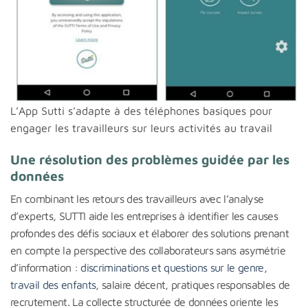
L’App Sutti s’adapte à des téléphones basiques pour
engager les travailleurs sur leurs activités au travail
Une résolution des problèmes guidée par les
données
En combinant les retours des travailleurs avec l’analyse
d’experts, SUTTI aide les entreprises à identifier les causes
profondes des défis sociaux et élaborer des solutions prenant
en compte la perspective des collaborateurs sans asymétrie
d’information :
discriminations et questions sur le genre
,
travail des enfants
, salaire décent, pratiques responsables de
recrutement. La collecte structurée de données oriente les