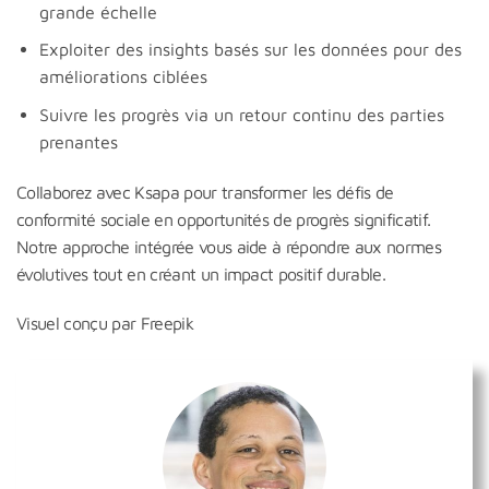
grande échelle
Exploiter des insights basés sur les données pour des
améliorations ciblées
Suivre les progrès via un retour continu des parties
prenantes
Collaborez avec Ksapa pour transformer les défis de
conformité sociale en opportunités de progrès significatif.
Notre approche intégrée vous aide à répondre aux normes
évolutives tout en créant un impact positif durable.
Visuel conçu par Freepik