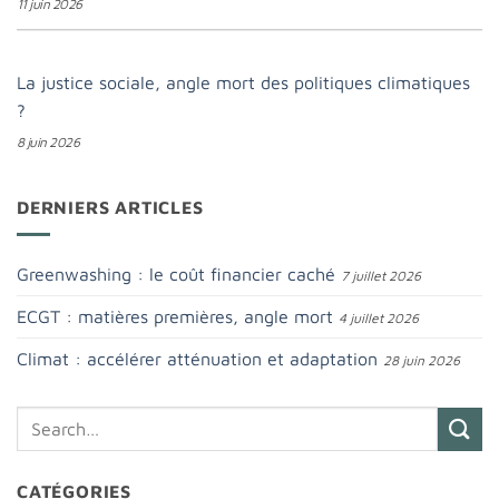
11 juin 2026
La justice sociale, angle mort des politiques climatiques
?
8 juin 2026
DERNIERS ARTICLES
Greenwashing : le coût financier caché
7 juillet 2026
ECGT : matières premières, angle mort
4 juillet 2026
Climat : accélérer atténuation et adaptation
28 juin 2026
CATÉGORIES