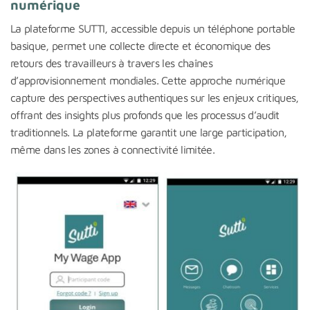
numérique
La plateforme SUTTI, accessible depuis un téléphone portable
basique, permet une collecte directe et économique des
retours des travailleurs à travers les chaînes
d’approvisionnement mondiales. Cette approche numérique
capture des perspectives authentiques sur les enjeux critiques,
offrant des insights plus profonds que les processus d’audit
traditionnels. La plateforme garantit une large participation,
même dans les zones à connectivité limitée.