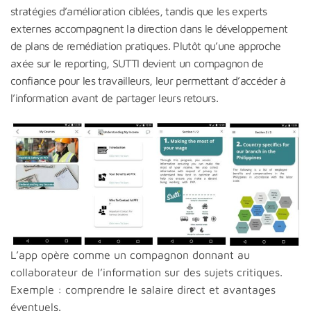
stratégies d’amélioration ciblées, tandis que les experts
externes accompagnent la direction dans le développement
de plans de remédiation pratiques. Plutôt qu’une approche
axée sur le reporting, SUTTI devient un compagnon de
confiance pour les travailleurs, leur permettant d’accéder à
l’information avant de partager leurs retours.
L’app opère comme un compagnon donnant au
collaborateur de l’information sur des sujets critiques.
Exemple : comprendre le salaire direct et avantages
éventuels.