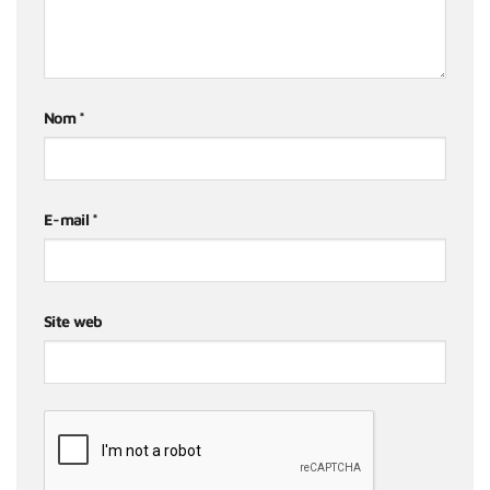
Nom
*
E-mail
*
Site web