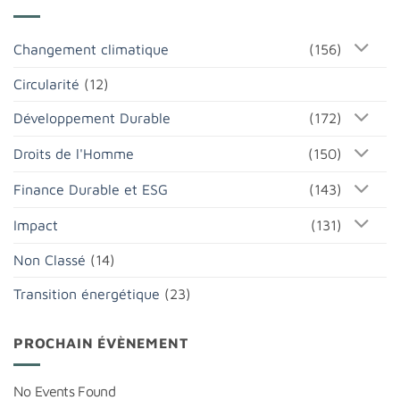
Changement climatique
(156)
Circularité
(12)
Développement Durable
(172)
Droits de l'Homme
(150)
Finance Durable et ESG
(143)
Impact
(131)
Non Classé
(14)
Transition énergétique
(23)
PROCHAIN ÉVÈNEMENT
No Events Found