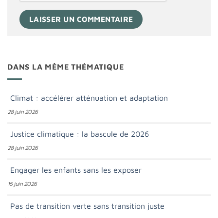
DANS LA MÊME THÉMATIQUE
Climat : accélérer atténuation et adaptation
28 juin 2026
Justice climatique : la bascule de 2026
28 juin 2026
Engager les enfants sans les exposer
15 juin 2026
Pas de transition verte sans transition juste