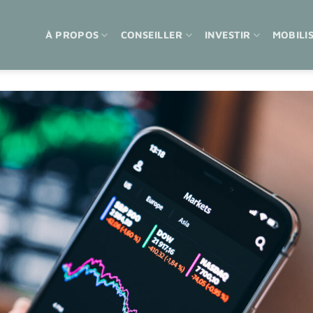
À PROPOS
CONSEILLER
INVESTIR
MOBILI