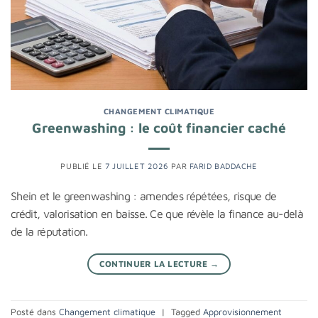
CHANGEMENT CLIMATIQUE
Greenwashing : le coût financier caché
PUBLIÉ LE
7 JUILLET 2026
PAR
FARID BADDACHE
Shein et le greenwashing : amendes répétées, risque de
crédit, valorisation en baisse. Ce que révèle la finance au-delà
de la réputation.
CONTINUER LA LECTURE
→
Posté dans
Changement climatique
|
Tagged
Approvisionnement