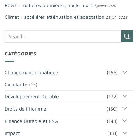
ECGT : matières premières, angle mort
4 juillet 2026
Climat : accélérer atténuation et adaptation
28 juin 2026
CATÉGORIES
Changement climatique
(156)
Circularité
(12)
Développement Durable
(172)
Droits de l'Homme
(150)
Finance Durable et ESG
(143)
Impact
(131)