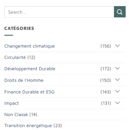
CATÉGORIES
Changement climatique
(156)
Circularité
(12)
Développement Durable
(172)
Droits de l'Homme
(150)
Finance Durable et ESG
(143)
Impact
(131)
Non Classé
(14)
Transition énergétique
(23)