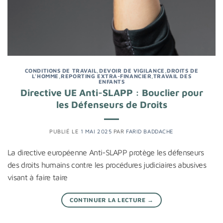
CONDITIONS DE TRAVAIL
,
DEVOIR DE VIGILANCE
,
DROITS DE
L'HOMME
,
REPORTING EXTRA-FINANCIER
,
TRAVAIL DES
ENFANTS
Directive UE Anti-SLAPP : Bouclier pour
les Défenseurs de Droits
PUBLIÉ LE
1 MAI 2025
PAR
FARID BADDACHE
La directive européenne Anti-SLAPP protège les défenseurs
des droits humains contre les procédures judiciaires abusives
visant à faire taire
CONTINUER LA LECTURE
→