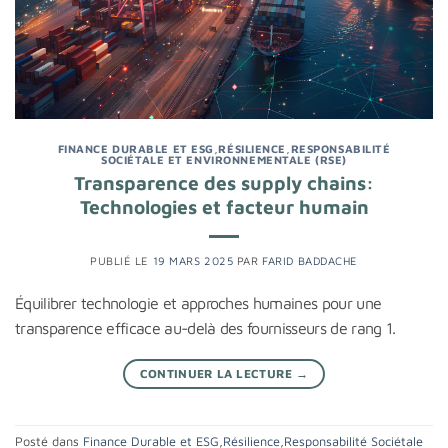
FINANCE DURABLE ET ESG
,
RÉSILIENCE
,
RESPONSABILITÉ
SOCIÉTALE ET ENVIRONNEMENTALE (RSE)
Transparence des supply chains:
Technologies et facteur humain
PUBLIÉ LE
19 MARS 2025
PAR
FARID BADDACHE
Équilibrer technologie et approches humaines pour une
transparence efficace au-delà des fournisseurs de rang 1.
CONTINUER LA LECTURE
→
Posté dans
Finance Durable et ESG
,
Résilience
,
Responsabilité Sociétale