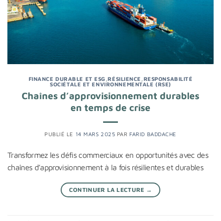
FINANCE DURABLE ET ESG
,
RÉSILIENCE
,
RESPONSABILITÉ
SOCIÉTALE ET ENVIRONNEMENTALE (RSE)
Chaînes d’approvisionnement durables
en temps de crise
PUBLIÉ LE
14 MARS 2025
PAR
FARID BADDACHE
Transformez les défis commerciaux en opportunités avec des
chaînes d’approvisionnement à la fois résilientes et durables
CONTINUER LA LECTURE
→