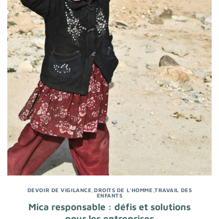
DEVOIR DE VIGILANCE
,
DROITS DE L'HOMME
,
TRAVAIL DES
ENFANTS
Mica responsable : défis et solutions
pour les entreprises