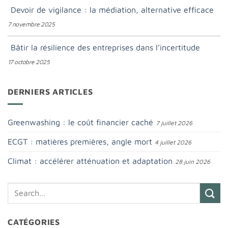
Devoir de vigilance : la médiation, alternative efficace
7 novembre 2025
Bâtir la résilience des entreprises dans l’incertitude
17 octobre 2025
DERNIERS ARTICLES
Greenwashing : le coût financier caché
7 juillet 2026
ECGT : matières premières, angle mort
4 juillet 2026
Climat : accélérer atténuation et adaptation
28 juin 2026
CATÉGORIES