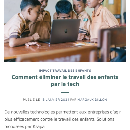
IMPACT
,
TRAVAIL DES ENFANTS
Comment éliminer le travail des enfants
par la tech
PUBLIÉ LE
18 JANVIER 2021
PAR
MARGAUX DILLON
De nouvelles technologies permettent aux entreprises d’agir
plus efficacement contre le travail des enfants. Solutions
proposées par Ksapa