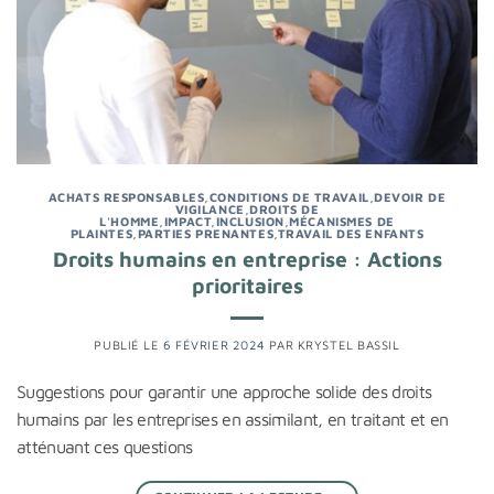
ACHATS RESPONSABLES
,
CONDITIONS DE TRAVAIL
,
DEVOIR DE
VIGILANCE
,
DROITS DE
L'HOMME
,
IMPACT
,
INCLUSION
,
MÉCANISMES DE
PLAINTES
,
PARTIES PRENANTES
,
TRAVAIL DES ENFANTS
Droits humains en entreprise : Actions
prioritaires
PUBLIÉ LE
6 FÉVRIER 2024
PAR
KRYSTEL BASSIL
Suggestions pour garantir une approche solide des droits
humains par les entreprises en assimilant, en traitant et en
atténuant ces questions