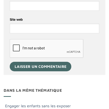
Site web
DANS LA MÊME THÉMATIQUE
Engager les enfants sans les exposer