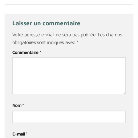
Laisser un commentaire
Votre adresse e-mail ne sera pas publiée.
Les champs
obligatoires sont indiqués avec
*
Commentaire
*
Nom
*
E-mail
*