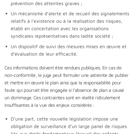
prévention des atteintes graves ;
Un mécanisme d’alerte et de recueil des signalements
relatifs à l’existence ou à la réalisation des risques,
établi en concertation avec les organisations
syndicales représentatives dans ladite société ;
Un dispositif de suivi des mesures mises en œuvre et
d’évaluation de leur efficacité.
Ces informations doivent être rendues publiques. En cas de
non-conformité, le juge peut formuler une astreinte de publier
et mettre en œuvre le plan ainsi que la responsabilité pour
faute qui pourrait être engagée si l’absence de plan a causé
un dommage. Ces contraintes sont en réalité ridiculement
insuffisantes à la vue des enjeux considérés :
D’une part, cette nouvelle législation impose une
obligation de surveillance d’un large panel de risques
liés aux droits fondamentaux (travail des enfants,