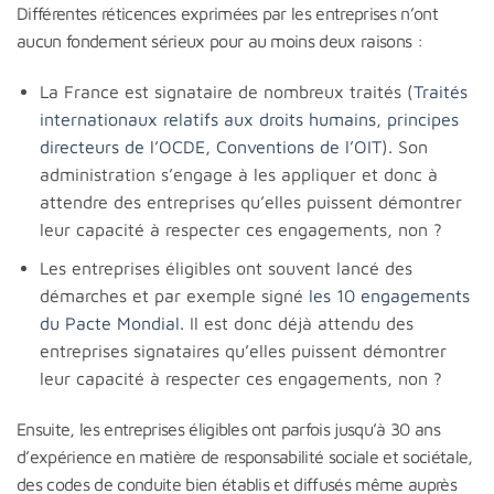
Différentes réticences exprimées par les entreprises n’ont
aucun fondement sérieux pour au moins deux raisons :
La France est signataire de nombreux traités (
Traités
internationaux relatifs aux droits humains
,
principes
directeurs de l’OCDE
,
Conventions de l’OIT
). Son
administration s’engage à les appliquer et donc à
attendre des entreprises qu’elles puissent démontrer
leur capacité à respecter ces engagements, non ?
Les entreprises éligibles ont souvent lancé des
démarches et par exemple signé
les 10 engagements
du Pacte Mondial
. Il est donc déjà attendu des
entreprises signataires qu’elles puissent démontrer
leur capacité à respecter ces engagements, non ?
Ensuite, les entreprises éligibles ont parfois jusqu’à 30 ans
d’expérience en matière de responsabilité sociale et sociétale,
des codes de conduite bien établis et diffusés même auprès