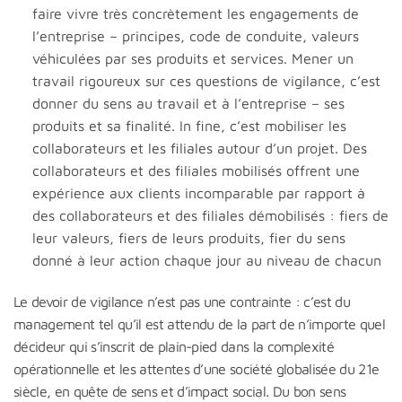
faire vivre très concrètement les engagements de
l’entreprise – principes, code de conduite, valeurs
véhiculées par ses produits et services. Mener un
travail rigoureux sur ces questions de vigilance, c’est
donner du sens au travail et à l’entreprise – ses
produits et sa finalité. In fine, c’est mobiliser les
collaborateurs et les filiales autour d’un projet. Des
collaborateurs et des filiales mobilisés offrent une
expérience aux clients incomparable par rapport à
des collaborateurs et des filiales démobilisés : fiers de
leur valeurs, fiers de leurs produits, fier du sens
donné à leur action chaque jour au niveau de chacun
Le devoir de vigilance n’est pas une contrainte : c’est du
management tel qu’il est attendu de la part de n’importe quel
décideur qui s’inscrit de plain-pied dans la complexité
opérationnelle et les attentes d’une société globalisée du 21e
siècle, en quête de sens et d’impact social. Du bon sens