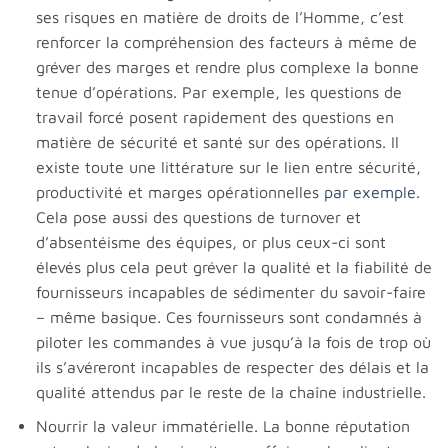
ses risques en matière de droits de l’Homme, c’est
renforcer la compréhension des facteurs à même de
gréver des marges et rendre plus complexe la bonne
tenue d’opérations. Par exemple, les questions de
travail forcé posent rapidement des questions en
matière de sécurité et santé sur des opérations. Il
existe toute une littérature sur le lien entre sécurité,
productivité et marges opérationnelles
par exemple
.
Cela pose aussi des questions de turnover et
d’absentéisme des équipes, or plus ceux-ci sont
élevés plus cela peut gréver la qualité et la fiabilité de
fournisseurs incapables de sédimenter du savoir-faire
– même basique. Ces fournisseurs sont condamnés à
piloter les commandes à vue jusqu’à la fois de trop où
ils s’avéreront incapables de respecter des délais et la
qualité attendus par le reste de la chaîne industrielle.
Nourrir la valeur immatérielle. La bonne réputation