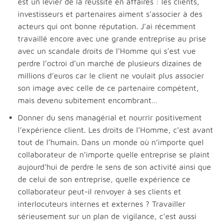
est un levier de la réussite en affaires : les clients,
investisseurs et partenaires aiment s’associer à des
acteurs qui ont bonne réputation. J’ai récemment
travaillé encore avec une grande entreprise au prise
avec un scandale droits de l’Homme qui s’est vue
perdre l’octroi d’un marché de plusieurs dizaines de
millions d’euros car le client ne voulait plus associer
son image avec celle de ce partenaire compétent,
mais devenu subitement encombrant…
Donner du sens managérial et nourrir positivement
l’expérience client. Les droits de l’Homme, c’est avant
tout de l’humain. Dans un monde où n’importe quel
collaborateur de n’importe quelle entreprise se plaint
aujourd’hui de perdre le sens de son activité ainsi que
de celui de son entreprise, quelle expérience ce
collaborateur peut-il renvoyer à ses clients et
interlocuteurs internes et externes ? Travailler
sérieusement sur un plan de vigilance, c’est aussi