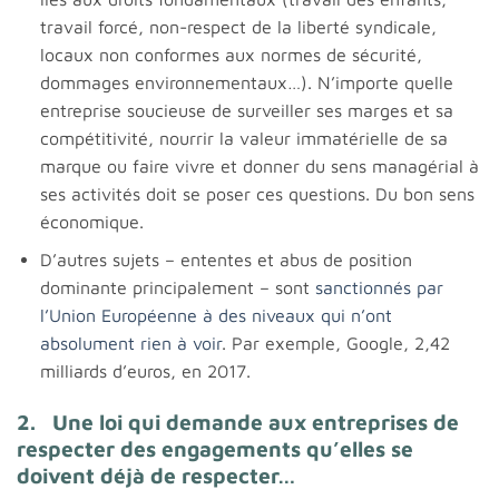
travail forcé, non-respect de la liberté syndicale,
locaux non conformes aux normes de sécurité,
dommages environnementaux…). N’importe quelle
entreprise soucieuse de surveiller ses marges et sa
compétitivité, nourrir la valeur immatérielle de sa
marque ou faire vivre et donner du sens managérial à
ses activités doit se poser ces questions. Du bon sens
économique.
D’autres sujets – ententes et abus de position
dominante principalement – sont
sanctionnés par
l’Union Européenne à des niveaux qui n’ont
absolument rien à voir
. Par exemple, Google, 2,42
milliards d’euros, en 2017.
2. Une loi qui demande aux entreprises de
respecter des engagements qu’elles se
doivent déjà de respecter…