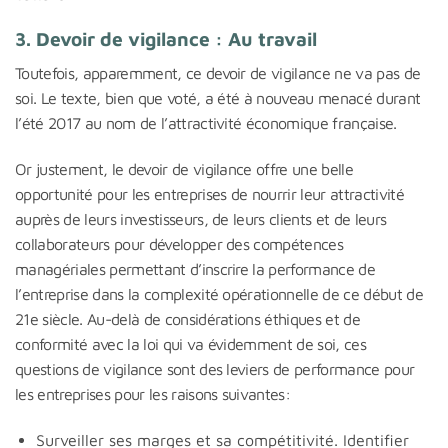
3. Devoir de vigilance : Au travail
Toutefois, apparemment, ce devoir de vigilance ne va pas de
soi. Le texte, bien que voté, a été à nouveau menacé durant
l’été 2017 au nom de l’attractivité économique française.
Or justement, le devoir de vigilance offre une belle
opportunité pour les entreprises de nourrir leur attractivité
auprès de leurs investisseurs, de leurs clients et de leurs
collaborateurs pour développer des compétences
managériales permettant d’inscrire la performance de
l’entreprise dans la complexité opérationnelle de ce début de
21e siècle. Au-delà de considérations éthiques et de
conformité avec la loi qui va évidemment de soi, ces
questions de vigilance sont des leviers de performance pour
les entreprises pour les raisons suivantes:
Surveiller ses marges et sa compétitivité. Identifier