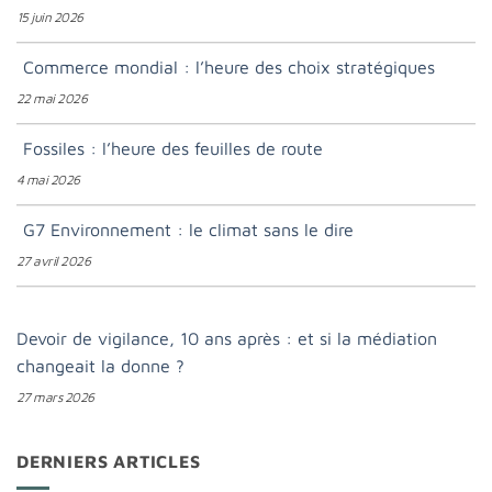
15 juin 2026
Commerce mondial : l’heure des choix stratégiques
22 mai 2026
Fossiles : l’heure des feuilles de route
4 mai 2026
G7 Environnement : le climat sans le dire
27 avril 2026
Devoir de vigilance, 10 ans après : et si la médiation
changeait la donne ?
27 mars 2026
DERNIERS ARTICLES