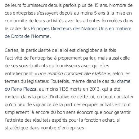
de leurs fournisseurs depuis parfois plus de 15 ans. Nombre de
ces entreprises s’essayent depuis au moins 5 ans à la mise en
conformité de leurs activités avec les attentes formulées dans
le cadre des
Principes Directeurs des Nations Unis en matière
de Droits de l’Homme
.
Certes, la particularité de la loi est d’englober à la fois
l’activité de l’entreprise à proprement parler, mais aussi celle
de ses sous-traitants ou fournisseurs avec qui elles
entretiennent
« une relation commerciale établie »
, selon les
termes du législateur. Toutefois, même dans le cas du
drame
du Rana Plazza
, au moins 1135 morts en 2013, qui a été
moteur dans la prise d’initiative de cette loi, on peut constater
qu’un peu de vigilance de la part des équipes achats est tout
simplement là encore du bon sens économique pour garantir
l’atteinte des résultats espérés pour la fonction achat, si
stratégique dans nombre d’entreprises :