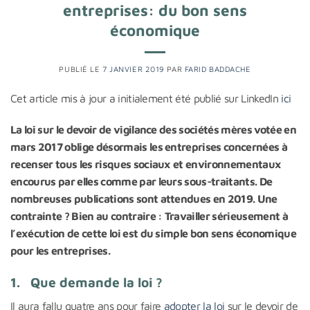
entreprises: du bon sens
économique
PUBLIÉ LE
7 JANVIER 2019
PAR
FARID BADDACHE
Cet article mis à jour a initialement été publié sur LinkedIn
ici
La loi sur le devoir de vigilance des sociétés mères votée en
mars 2017 oblige désormais les entreprises concernées à
recenser tous les risques sociaux et environnementaux
encourus par elles comme par leurs sous-traitants. De
nombreuses publications sont attendues en 2019. Une
contrainte ? Bien au contraire : Travailler sérieusement à
l’exécution de cette loi est du simple bon sens économique
pour les entreprises.
1. Que demande la loi ?
Il aura fallu quatre ans pour faire
adopter la loi
sur le devoir de