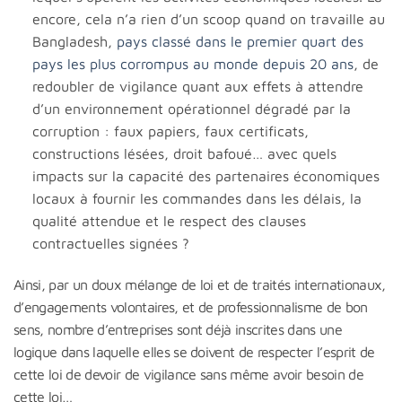
encore, cela n’a rien d’un scoop quand on travaille au
Bangladesh,
pays classé dans le premier quart des
pays les plus corrompus au monde depuis 20 ans
, de
redoubler de vigilance quant aux effets à attendre
d’un environnement opérationnel dégradé par la
corruption : faux papiers, faux certificats,
constructions lésées, droit bafoué… avec quels
impacts sur la capacité des partenaires économiques
locaux à fournir les commandes dans les délais, la
qualité attendue et le respect des clauses
contractuelles signées ?
Ainsi, par un doux mélange de loi et de traités internationaux,
d’engagements volontaires, et de professionnalisme de bon
sens, nombre d’entreprises sont déjà inscrites dans une
logique dans laquelle elles se doivent de respecter l’esprit de
cette loi de devoir de vigilance sans même avoir besoin de
cette loi…