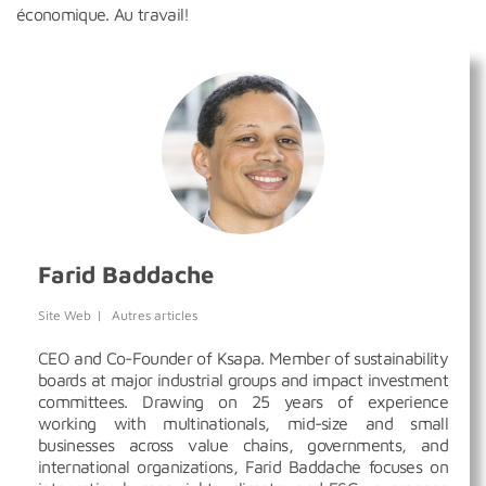
économique. Au travail!
Farid Baddache
Site Web
|
Autres articles
CEO and Co-Founder of Ksapa. Member of sustainability
boards at major industrial groups and impact investment
committees. Drawing on 25 years of experience
working with multinationals, mid-size and small
businesses across value chains, governments, and
international organizations, Farid Baddache focuses on