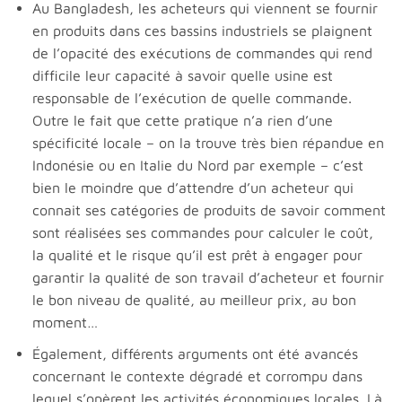
Au Bangladesh, les acheteurs qui viennent se fournir
en produits dans ces bassins industriels se plaignent
de l’opacité des exécutions de commandes qui rend
difficile leur capacité à savoir quelle usine est
responsable de l’exécution de quelle commande.
Outre le fait que cette pratique n’a rien d’une
spécificité locale – on la trouve très bien répandue en
Indonésie ou en Italie du Nord par exemple – c’est
bien le moindre que d’attendre d’un acheteur qui
connait ses catégories de produits de savoir comment
sont réalisées ses commandes pour calculer le coût,
la qualité et le risque qu’il est prêt à engager pour
garantir la qualité de son travail d’acheteur et fournir
le bon niveau de qualité, au meilleur prix, au bon
moment…
Également, différents arguments ont été avancés
concernant le contexte dégradé et corrompu dans
lequel s’opèrent les activités économiques locales. Là