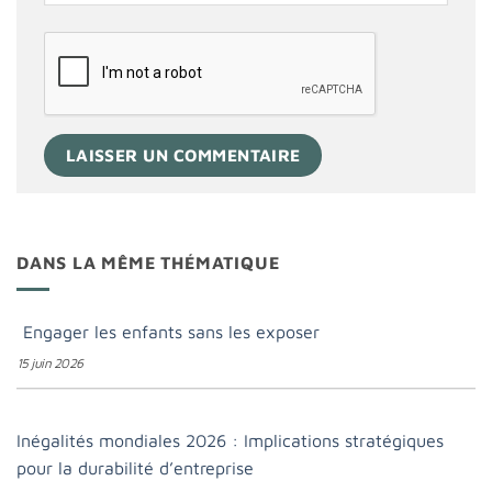
DANS LA MÊME THÉMATIQUE
Engager les enfants sans les exposer
15 juin 2026
Inégalités mondiales 2026 : Implications stratégiques
pour la durabilité d’entreprise