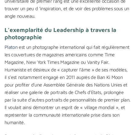
universitaire de premier rang est une excellente occasion de
trouver un peu d ’inspiration, et de voir des problèmes sous un
angle nouveau.
L’exemplarité du Leadership à travers la
photographie
Platon
est un photographe international qui fait régulièrement
les couvertures de magazines américains comme Time
Magazine, New York Times Magazine ou Vanity Fair.
Humaniste et désireux de « capturer l’âme » de ses modèles,
il s’est notamment engagé en 2011 auprès de Ban Ki Moon
pour profiter d’une Assemblée Générale des Nations Unies et
réaliser une galerie de portraits de Chefs d’Etats, prolongée
par la suite d’autres portraits de personnalités de premier plan.
Il voulait ainsi démontrer un esprit de « village mondial », et
représenter la communauté internationale prise dans son
humanité.