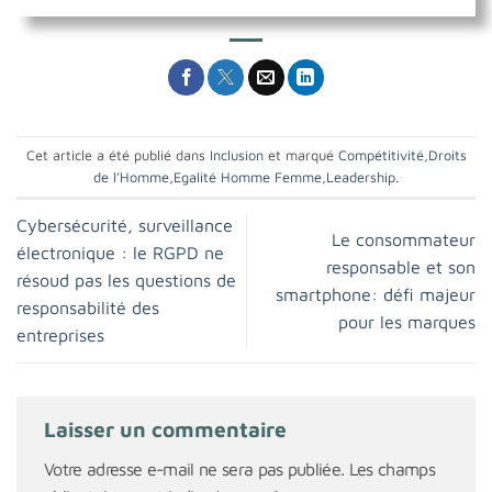
Cet article a été publié dans
Inclusion
et marqué
Compétitivité
,
Droits
de l’Homme
,
Egalité Homme Femme
,
Leadership
.
Cybersécurité, surveillance
Le consommateur
électronique : le RGPD ne
responsable et son
résoud pas les questions de
smartphone: défi majeur
responsabilité des
pour les marques
entreprises
Laisser un commentaire
Votre adresse e-mail ne sera pas publiée.
Les champs