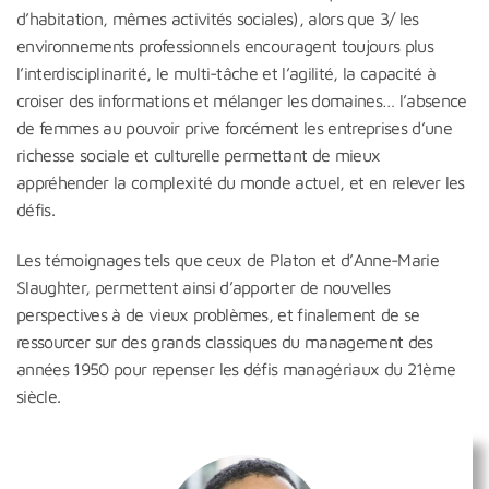
d’habitation, mêmes activités sociales), alors que 3/ les
environnements professionnels encouragent toujours plus
l’interdisciplinarité, le multi-tâche et l’agilité, la capacité à
croiser des informations et mélanger les domaines… l’absence
de femmes au pouvoir prive forcément les entreprises d’une
richesse sociale et culturelle permettant de mieux
appréhender la complexité du monde actuel, et en relever les
défis.
Les témoignages tels que ceux de Platon et d’Anne-Marie
Slaughter, permettent ainsi d’apporter de nouvelles
perspectives à de vieux problèmes, et finalement de se
ressourcer sur des grands classiques du management des
années 1950 pour repenser les défis managériaux du 21ème
siècle.