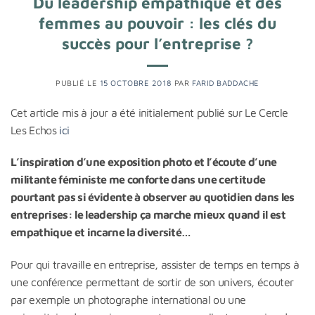
Du leadership empathique et des
femmes au pouvoir : les clés du
succès pour l’entreprise ?
PUBLIÉ LE
15 OCTOBRE 2018
PAR
FARID BADDACHE
Cet article mis à jour a été initialement publié sur Le Cercle
Les Echos
ici
L’inspiration d’une exposition photo et l’écoute d’une
militante féministe me conforte dans une certitude
pourtant pas si évidente à observer au quotidien dans les
entreprises: le leadership ça marche mieux quand il est
empathique et incarne la diversité…
Pour qui travaille en entreprise, assister de temps en temps à
une conférence permettant de sortir de son univers, écouter
par exemple un photographe international ou une