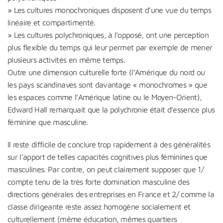
» Les cultures monochroniques disposent d’une vue du temps
linéaire et compartimenté.
» Les cultures polychroniques, à l’opposé, ont une perception
plus flexible du temps qui leur permet par exemple de mener
plusieurs activités en même temps.
Outre une dimension culturelle forte (l’Amérique du nord ou
les pays scandinaves sont davantage « monochromes » que
les espaces comme l’Amérique latine ou le Moyen-Orient),
Edward Hall remarquait que la polychronie était d’essence plus
féminine que masculine.
Il reste difficile de conclure trop rapidement à des généralités
sur l’apport de telles capacités cognitives plus féminines que
masculines. Par contre, on peut clairement supposer que 1/
compte tenu de la très forte domination masculine des
directions générales des entreprises en France et 2/ comme la
classe dirigeante reste assez homogène socialement et
culturellement (même éducation, mêmes quartiers