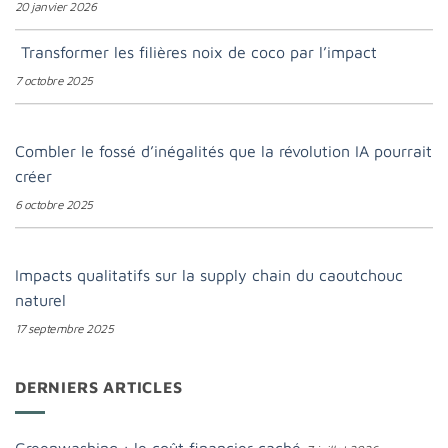
20 janvier 2026
Transformer les filières noix de coco par l’impact
7 octobre 2025
Combler le fossé d’inégalités que la révolution IA pourrait
créer
6 octobre 2025
Impacts qualitatifs sur la supply chain du caoutchouc
naturel
17 septembre 2025
DERNIERS ARTICLES