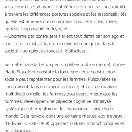
» La femme serait avant tout définie (et donc se construirait)
à travers les différentes postures sociales et les responsabilités
qu’elle est amenée à exercer dans la société : fille, mère,
épouse, responsable du foyer, etc.
» L’homme par contre serait avant tout défini par son ego et
son statut social : il faut qu’il devienne quelqu’un dans la
société : pompier, astronaute, footballeur…
Sur cette base là (et un peu simplifiée tout de même), Anne-
Marie Slaughter constate la force que cette construction
sociale peut représenter pour les femmes. Puisqu’elles se
construisent dans un rapport à l’autre, et ceci de manière
multidirectionnelle, les femmes pourraient, mieux que les
hommes, développer une capacité cognitive d’analyse
systémique et empathique des dynamiques sociales du
monde. Cela renvoie dans une certaine mesure aux travaux
d’Edward T. Hall (1959) opposant cultures monochroniques et
polychroniques :