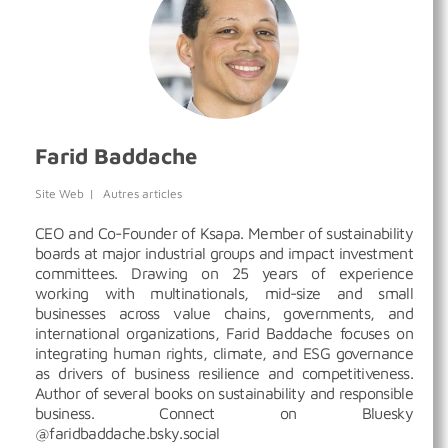
Farid Baddache
Site Web
|
Autres articles
CEO and Co-Founder of Ksapa. Member of sustainability
boards at major industrial groups and impact investment
committees. Drawing on 25 years of experience
working with multinationals, mid-size and small
businesses across value chains, governments, and
international organizations, Farid Baddache focuses on
integrating human rights, climate, and ESG governance
as drivers of business resilience and competitiveness.
Author of several books on sustainability and responsible
business. Connect on Bluesky
@faridbaddache.bsky.social