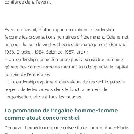
confiance dans l’avenir.
Avec son travail, Platon rappelle combien le leadership
façonne les organisations humaines différemment. Cela remet
au goût du jour de vieilles théories de management (Barnard,
1938, Drucker, 1954, Selznick, 1957, etc.) :
– Un leadership qui ne démontre pas sa sensibilité humaine
génère des comportements mettant à rude épreuve le capital
humain de l’entreprise.
– Un leadership exprimant des valeurs de respect impulse le
respect de telles valeurs dans le fonctionnement de
l’organisation, et ce à tous les rouages.
La promotion de l’égalité homme-femme
comme atout concurrentiel
Découvrir l’expérience d’une universitaire comme Anne-Marie