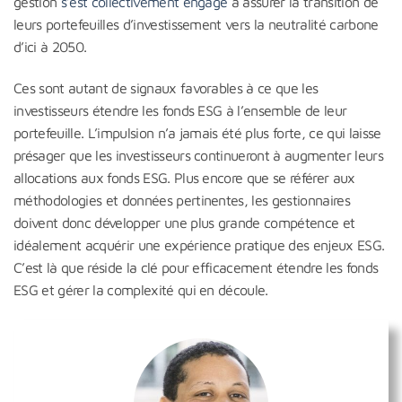
gestion
s’est collectivement engagé
à assurer la transition de
leurs portefeuilles d’investissement vers la neutralité carbone
d’ici à 2050.
Ces sont autant de signaux favorables à ce que les
investisseurs étendre les fonds ESG à l’ensemble de leur
portefeuille. L’impulsion n’a jamais été plus forte, ce qui laisse
présager que les investisseurs continueront à augmenter leurs
allocations aux fonds ESG. Plus encore que se référer aux
méthodologies et données pertinentes, les gestionnaires
doivent donc développer une plus grande compétence et
idéalement acquérir une expérience pratique des enjeux ESG.
C’est là que réside la clé pour efficacement étendre les fonds
ESG et gérer la complexité qui en découle.