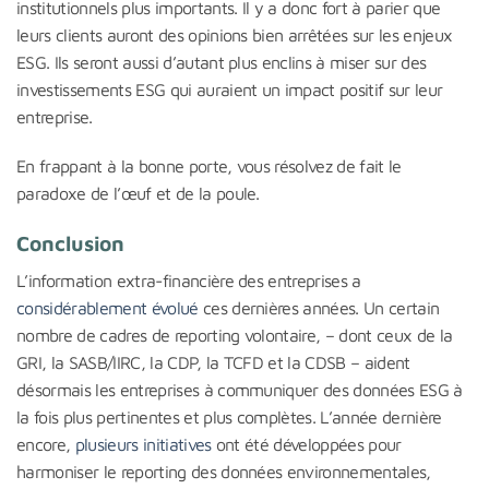
institutionnels plus importants. Il y a donc fort à parier que
leurs clients auront des opinions bien arrêtées sur les enjeux
ESG. Ils seront aussi d’autant plus enclins à miser sur des
investissements ESG qui auraient un impact positif sur leur
entreprise.
En frappant à la bonne porte, vous résolvez de fait le
paradoxe de l’œuf et de la poule.
Conclusion
L’information extra-financière des entreprises a
considérablement évolué
ces dernières années. Un certain
nombre de cadres de reporting volontaire, – dont ceux de la
GRI, la SASB/IIRC, la CDP, la TCFD et la CDSB – aident
désormais les entreprises à communiquer des données ESG à
la fois plus pertinentes et plus complètes. L’année dernière
encore,
plusieurs initiatives
ont été développées pour
harmoniser le reporting des données environnementales,