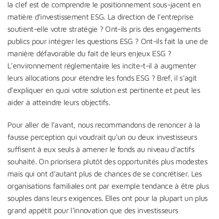
la clef est de comprendre le positionnement sous-jacent en
matière d’investissement ESG. La direction de l’entreprise
soutient-elle votre stratégie ? Ont-ils pris des engagements
publics pour intégrer les questions ESG ? Ont-ils fait la une de
manière défavorable du fait de leurs enjeux ESG ?
L’environnement réglementaire les incite-t-il à augmenter
leurs allocations pour étendre les fonds ESG ? Bref, il s’agit
d’expliquer en quoi votre solution est pertinente et peut les
aider à atteindre leurs objectifs.
Pour aller de l’avant, nous recommandons de renoncer à la
fausse perception qui voudrait qu’un ou deux investisseurs
suffisent à eux seuls à amener le fonds au niveau d’actifs
souhaité. On priorisera plutôt des opportunités plus modestes
mais qui ont d’autant plus de chances de se concrétiser. Les
organisations familiales ont par exemple tendance à être plus
souples dans leurs exigences. Elles ont pour la plupart un plus
grand appétit pour l’innovation que des investisseurs