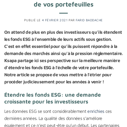
de vos portefeuilles
PUBLIÉ LE
4 FÉVRIER 2021
PAR
FARID BADDACHE
On attend de plus en plus des investisseurs qu’ils étendent
les fonds ESG à l’ensemble de leurs actifs sous gestion.
C’est en effet essentiel pour qu’ils puissent répondre à la
demande des marchés ainsi qu’à la pression réglementaire.
Ksapa partage ici ses perspective sur la meilleure manière
d’étendre les fonds ESG à l’échelle de votre portefeuille.
Notre article se propose de vous mettre à l’étrier pour
procéder judicieusement pour les années à venir !
Étendre les fonds ESG: une demande
croissante pour les investisseurs
Les données ESG se sont considérablement
enrichies
ces
dernières années. La qualité des données s’améliore
également et ce n’est peut-être qu’un début. Les partenaires