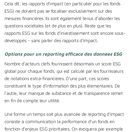
Cela dit, les rapports d’impact (en particulier pour les fonds
ESG) ne doivent pas se focaliser exclusivement sur des
mesures financières. Ils sont également tenus d’aborder les
questions sociétales (et de plus en plus). Reste que les
rapports ESG sur les fonds d’investissement sont encore sous-
développés – sans parler des rapports d’impact.
Options pour un reporting efficace des données ESG
Nombre d’acteurs clefs fournissent désormais un score ESG
global pour chaque fonds, qui est calculé par les fournisseurs
de notations extra-financières. D’une part, ces scores
constituent le type d’information des plus élémentaires. De
l’autre, leur manque de substance et de transparence remet
en fin de compte leur utilité.
Une forme un temps soit plus avancée de reporting d’impact
consiste à communication la performance d’un fonds en
fonction d’enjeux ESG prioritaires. On évoquera par exemple