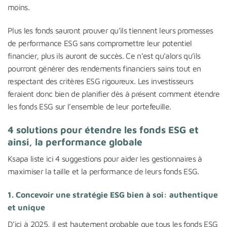
moins.
Plus les fonds sauront prouver qu’ils tiennent leurs promesses
de performance ESG sans compromettre leur potentiel
financier, plus ils auront de succès. Ce n’est qu’alors qu’ils
pourront générer des rendements financiers sains tout en
respectant des critères ESG rigoureux. Les investisseurs
feraient donc bien de planifier dès à présent comment étendre
les fonds ESG sur l’ensemble de leur portefeuille.
4 solutions pour étendre les fonds ESG et
ainsi, la performance globale
Ksapa liste ici 4 suggestions pour aider les gestionnaires à
maximiser la taille et la performance de leurs fonds ESG.
1. Concevoir une stratégie ESG bien à soi: authentique
et unique
D’ici à 2025, il est hautement probable que tous les fonds ESG