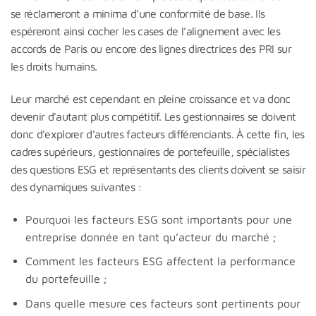
se réclameront a minima d’une conformité de base. Ils
espéreront ainsi cocher les cases de l’alignement avec les
accords de Paris ou encore des lignes directrices des PRI sur
les droits humains.
Leur marché est cependant en pleine croissance et va donc
devenir d’autant plus compétitif. Les gestionnaires se doivent
donc d’explorer d’autres facteurs différenciants. À cette fin, les
cadres supérieurs, gestionnaires de portefeuille, spécialistes
des questions ESG et représentants des clients doivent se saisir
des dynamiques suivantes :
Pourquoi les facteurs ESG sont importants pour une
entreprise donnée en tant qu’acteur du marché ;
Comment les facteurs ESG affectent la performance
du portefeuille ;
Dans quelle mesure ces facteurs sont pertinents pour