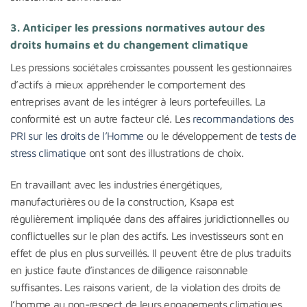
3. Anticiper les pressions normatives autour des
droits humains et du changement climatique
Les pressions sociétales croissantes poussent les gestionnaires
d’actifs à mieux appréhender le comportement des
entreprises avant de les intégrer à leurs portefeuilles. La
conformité est un autre facteur clé. Les
recommandations des
PRI sur les droits de l’Homme
ou le développement de
tests de
stress climatique
ont sont des illustrations de choix.
En travaillant avec les industries énergétiques,
manufacturières ou de la construction, Ksapa est
régulièrement impliquée dans des affaires juridictionnelles ou
conflictuelles sur le plan des actifs. Les investisseurs sont en
effet de plus en plus surveillés. Il peuvent être de plus traduits
en justice faute d’instances de diligence raisonnable
suffisantes. Les raisons varient, de la violation des droits de
l’homme au non-respect de leurs engagements climatiques.