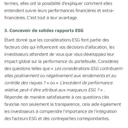
termes, elles ont la possibilité d’expliquer comment elles
entendent suivre leurs performances financières et extra-
financières. C’est tout à leur avantage.
3. Concevoir de solides rapports ESG
Étant donné que les considérations ESG font partie des
facteurs clés qui influencent vos décisions d’allocation, les
investisseurs attendent de vous que vous développiez leur
impact global sur la performance du portefeuille. Considérez
des questions telles que «
Les considérations ESG contribuent-
elles positivement ou négativement aux rendements et au
contrôle des risques ?
» ou «
L’excédent de performance
relative peut-il être attribué aux marqueurs ESG ?
« .
Répondre de manière satisfaisante à ces questions clés
favorise non seulement la transparence, cela aide également
les investisseurs à comprendre l’importance de l’intégration
des facteurs ESG et des contreparties correspondantes.