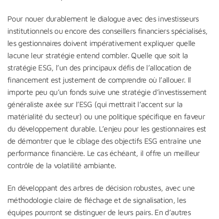
Pour nouer durablement le dialogue avec des investisseurs
institutionnels ou encore des conseillers financiers spécialisés,
les gestionnaires doivent impérativement expliquer quelle
lacune leur stratégie entend combler. Quelle que soit la
stratégie ESG, l’un des principaux défis de l’allocation de
financement est justement de comprendre où l’allouer. Il
importe peu qu’un fonds suive une stratégie d’investissement
généraliste axée sur l’ESG (qui mettrait l’accent sur la
matérialité du secteur) ou une politique spécifique en faveur
du développement durable. L’enjeu pour les gestionnaires est
de démontrer que le ciblage des objectifs ESG entraîne une
performance financière. Le cas échéant, il offre un meilleur
contrôle de la volatilité ambiante.
En développant des arbres de décision robustes, avec une
méthodologie claire de fléchage et de signalisation, les
équipes pourront se distinguer de leurs pairs. En d’autres