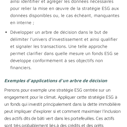
ainsi identifier et agréger les données nécessaires
pour relier la mise en œuvre de la stratégie ESG aux
données disponibles ou, le cas échéant, manquantes
en interne ;
Développer un arbre de décision dans le but de
délimiter l’univers d’investissement et ainsi qualifier
et signaler les transactions. Une telle approche
permet clarifier dans quelle mesure un fonds ESG se
développe conformément à ses objectifs non
financiers.
Exemples d’applications d’un arbre de décision
Prenons pour exemple une stratégie ESG centrée sur un
engagement pour le climat. Appliquer cette stratégie ESG à
un fonds qui investit principalement dans la dette immobilière
peut impliquer d’explorer si et comment maximiser l’inclusion
des actifs dits de bâti vert dans les portefeuilles. Ces actifs
sont très probablement liés à des crédits et des prêts