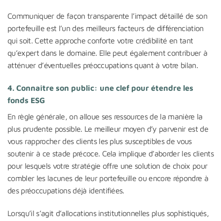
Communiquer de façon transparente l’impact détaillé de son
portefeuille est l’un des meilleurs facteurs de différenciation
qui soit. Cette approche conforte votre crédibilité en tant
qu’expert dans le domaine. Elle peut également contribuer à
atténuer d’éventuelles préoccupations quant à votre bilan.
4. Connaître son public: une clef pour étendre les
fonds ESG
En règle générale, on alloue ses ressources de la manière la
plus prudente possible. Le meilleur moyen d’y parvenir est de
vous rapprocher des clients les plus susceptibles de vous
soutenir à ce stade précoce. Cela implique d’aborder les clients
pour lesquels votre stratégie offre une solution de choix pour
combler les lacunes de leur portefeuille ou encore répondre à
des préoccupations déjà identifiées.
Lorsqu’il s’agit d’allocations institutionnelles plus sophistiqués,