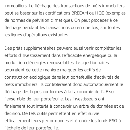
immobiliers. Le fléchage des transactions de prêts immobiliers
peut se baser sur les certifications BREEAM ou HQE (exemples
de normes de prévision climatique). On peut procéder à ce
fléchage pendant les transactions ou en une fois, sur toutes
les lignes d’opérations existantes.
Des prêts supplémentaires peuvent aussi venir compléter les
efforts d’investissement dans l’efficacité énergétique ou la
production d’énergies renouvelables. Les gestionnaires
pourraient de cette manière marquer les actifs de
construction écologique dans leur portefeuille d’activités de
prêts immobiliers. Ils contrôleraient donc automatiquement le
fléchage des lignes conformes à la taxonomie de l’UE sur
l’ensemble de leur portefeuille. Les investisseurs ont
finalement tout intérêt à concevoir un arbre de données et de
décision. De tels outils permettent en effet suivre
efficacement leurs performances et étendre les fonds ESG à
l’échelle de leur portefeuille.