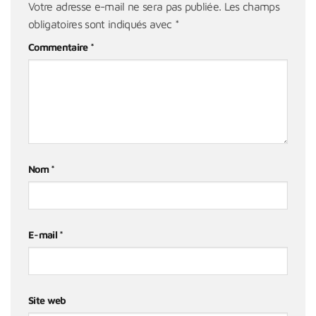
Votre adresse e-mail ne sera pas publiée.
Les champs
obligatoires sont indiqués avec
*
Commentaire
*
Nom
*
E-mail
*
Site web