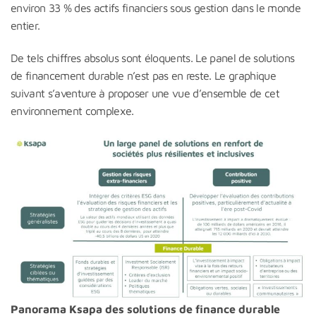
environ 33 % des actifs financiers sous gestion dans le monde
entier.
De tels chiffres absolus sont éloquents. Le panel de solutions
de financement durable n’est pas en reste. Le graphique
suivant s’aventure à proposer une vue d’ensemble de cet
environnement complexe.
Panorama Ksapa des solutions de finance durable