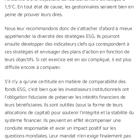
1,5°C. En tout état de cause, les gestionnaires seraient bien en
peine de prouver leurs dires.
Nous leur recommandons donc de s’attacher d’abord à mieux
appréhender la diversité des stratégies ESG. Ils pourront
ensuite développer des indicateurs clefs qui correspondent à
ces stratégies et envisager des plans d’action en fonction de
leurs objectifs. Si cet exercice est en soi compliqué, il est plus
difficile encore à comparer.
S’il n’y a qu’une certitude en matière de comparabilité des
fonds ESG, c’est bien que les investisseurs institutionnels ont
l’obligation fiduciaire de préserver les intérêts financiers de
leurs bénéficiaires. Ils sont outillés (sous la forme de leurs
allocations de capital) pour soutenir l’intégrité et la stabilité du
système financier. Ils peuvent en effet récompenser une
conduite responsable et avoir un impact positif sur les
questions mondiales. Leur mandat n’en exige finalement pas