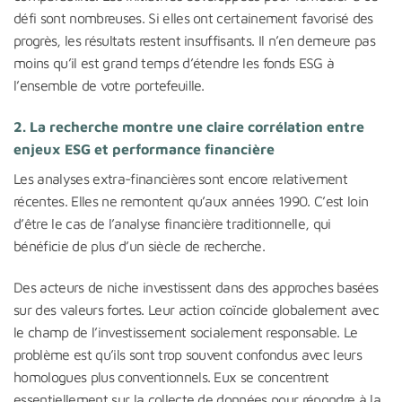
défi sont nombreuses. Si elles ont certainement favorisé des
progrès, les résultats restent insuffisants. Il n’en demeure pas
moins qu’il est grand temps d’étendre les fonds ESG à
l’ensemble de votre portefeuille.
2. La recherche montre une claire corrélation entre
enjeux ESG et performance financière
Les analyses extra-financières sont encore relativement
récentes. Elles ne remontent qu’aux années 1990. C’est loin
d’être le cas de l’analyse financière traditionnelle, qui
bénéficie de plus d’un siècle de recherche.
Des acteurs de niche investissent dans des approches basées
sur des valeurs fortes. Leur action coïncide globalement avec
le champ de l’investissement socialement responsable. Le
problème est qu’ils sont trop souvent confondus avec leurs
homologues plus conventionnels. Eux se concentrent
essentiellement sur la collecte de données pour répondre à la