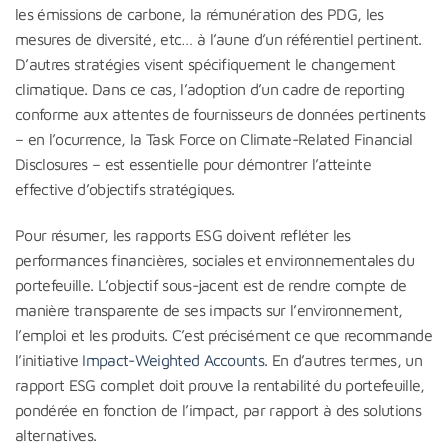
les émissions de carbone, la rémunération des PDG, les
mesures de diversité, etc… à l’aune d’un référentiel pertinent.
D’autres stratégies visent spécifiquement le changement
climatique. Dans ce cas, l’adoption d’un cadre de reporting
conforme aux attentes de fournisseurs de données pertinents
– en l’ocurrence, la Task Force on Climate-Related Financial
Disclosures – est essentielle pour démontrer l’atteinte
effective d’objectifs stratégiques.
Pour résumer, les rapports ESG doivent refléter les
performances financières, sociales et environnementales du
portefeuille. L’objectif sous-jacent est de rendre compte de
manière transparente de ses impacts sur l’environnement,
l’emploi et les produits. C’est précisément ce que recommande
l’initiative
Impact-Weighted Accounts
. En d’autres termes, un
rapport ESG complet doit prouve la rentabilité du portefeuille,
pondérée en fonction de l’impact, par rapport à des solutions
alternatives.