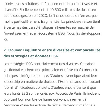
L’univers des solutions de financement durable est vaste et
diversifié. Si elle représentait 40 500 milliards de dollars en
actifs sous gestion en 2020, la finance durable n’en est pas
moins particulièrement fragmentée. La principale raison tient
à certaines des caractéristiques inhérentes au marché de
l’investissement et à l’écosystème ESG. Nous les développons
ici.
2. Trouver l’équilibre entre diversité et comparabilité
des stratégies et données ESG
Les stratégies ESG sont clairement très diverses. Certains
gestionnaires cherchent principalement à se conformer aux
principes d’intégrité de base. D’autres revendiqueraient leur
leadership en matière de droits de l’Homme sans pour autant
fournir d’indicateurs concrets. D’autres encore pensent que
leurs fonds ESG sont alignés aux Accords de Paris. Ils incluent
pourtant bon nombre de lignes qui vont clairement à
l’encontre d’une trajectoire de réchauffement climatique à