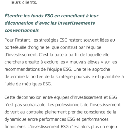
leurs clients.
Étendre les fonds ESG en remédiant à leur
déconnexion d’avec les investissements
conventionnels
Pour l’instant, les stratégies ESG restent souvent liées au
portefeuille d’origine tel que construit par l’équipe
d’investissement. C’est la base à partir de laquelle elle
cherchera ensuite à exclure les « mauvais élèves » sur les
recommandations de l’équipe ESG. Une telle approche
détermine la portée de la stratégie poursuivie et quantifiée à
l’aide de métriques ESG.
Cette déconnexion entre équipes d’investissement et ESG
n’est pas souhaitable. Les professionnels de l’investissement
doivent au contraire pleinement prendre conscience de la
dynamique entre performances ESG et performances
financières. L’investissement ESG n’est alors plus un enjeu