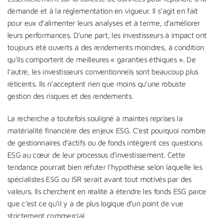
demande et à la réglementation en vigueur. Il s’agit en fait
pour eux d’alimenter leurs analyses et à terme, d’améliorer
leurs performances. D’une part, les investisseurs à impact ont
toujours été ouverts à des rendements moindres, à condition
qu’ils comportent de meilleures « garanties éthiques ». De
l’autre, les investisseurs conventionnels sont beaucoup plus
réticents. Ils n’acceptent rien que moins qu’une robuste
gestion des risques et des rendements.
La recherche a toutefois souligné à maintes reprises la
matérialité financière des enjeux ESG. C’est pourquoi nombre
de gestionnaires d’actifs ou de fonds intègrent ces questions
ESG au cœur de leur processus d’investissement. Cette
tendance pourrait bien réfuter l’hypothèse selon laquelle les
spécialistes ESG ou ISR serait avant tout motivés par des
valeurs. Ils cherchent en réalité à étendre les fonds ESG parce
que c’est ce qu’il y a de plus logique d’un point de vue
strictement commercial.