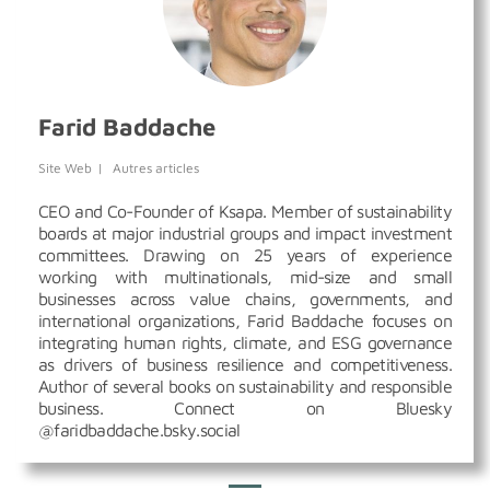
Farid Baddache
Site Web
|
Autres articles
CEO and Co-Founder of Ksapa. Member of sustainability
boards at major industrial groups and impact investment
committees. Drawing on 25 years of experience
working with multinationals, mid-size and small
businesses across value chains, governments, and
international organizations, Farid Baddache focuses on
integrating human rights, climate, and ESG governance
as drivers of business resilience and competitiveness.
Author of several books on sustainability and responsible
business. Connect on Bluesky
@faridbaddache.bsky.social