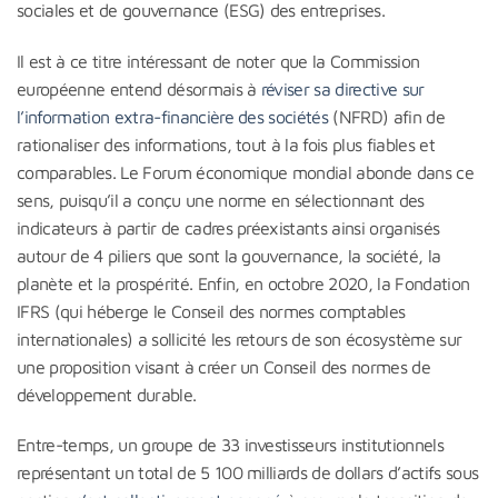
sociales et de gouvernance (ESG) des entreprises.
Il est à ce titre intéressant de noter que la Commission
européenne entend désormais à
réviser sa directive sur
l’information extra-financière des sociétés
(NFRD) afin de
rationaliser des informations, tout à la fois plus fiables et
comparables. Le Forum économique mondial abonde dans ce
sens, puisqu’il a conçu une norme en sélectionnant des
indicateurs à partir de cadres préexistants ainsi organisés
autour de 4 piliers que sont la gouvernance, la société, la
planète et la prospérité. Enfin, en octobre 2020, la Fondation
IFRS (qui héberge le Conseil des normes comptables
internationales) a sollicité les retours de son écosystème sur
une proposition visant à créer un Conseil des normes de
développement durable.
Entre-temps, un groupe de 33 investisseurs institutionnels
représentant un total de 5 100 milliards de dollars d’actifs sous