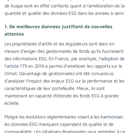
de Ksapa sont en effet confiants quant à l’amélioration de la
quantité et qualité des données ESG dans les années à venir.
1. De meilleures données justifient de nouvelles
attentes
Les propriétaires d’actifs et les régulateurs sont donc en
mesure d’exiger des gestionnaires de fonds qu’ils fournissent
des informations ESG. En France, par exemple,
l’adoption de
l’article 173
en 2016 a permis d’améliorer les rapports sur le
climat. Davantage de gestionnaires ont été convaincus
d’analyser l’impact des enjeux ESG sur la performance et les
caractéristiques de leur portefeuille. Mieux, ils sont
maintenant en capacité d’étendre les fonds ESG à grande
échelle.
Malgré les évolutions réglementaires visant à les
harmoniser
,
les données ESG manquent cependant de qualité et de
comparabilité. Les initiatives développées pour remédier à ce