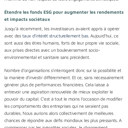
Étendre les fonds ESG pour augmenter les rendements
et impacts sociétaux
Jusqu’à récemment, les investisseurs avaient appris à opérer
avec des
taux d’intérêt structurellement bas
. Aujourd’hui, ce
sont aussi des êtres humains, forts de leur propre vie sociale,
aux prises directes avec un bouleversement socio-
environnemental et sanitaire sans précédent.
Nombre d’organisations s’interrogent donc sur la possibilité et
la manière d’investir différemment. Et ce, sans nécessairement
générer plus de performances financières. Cela laisse à
entrevoir une aspiration renouvelée de mieux exploiter le
pouvoir du capital. C’est à tout le moins l’occasion de modifier
les comportements des entreprises qui ne seraient pas
durables. Nous aurions alors collectivement de meilleures
chances de répondre aux défis mondiaux les plus pressants. A
commencer par les inégalités sociales, le changement