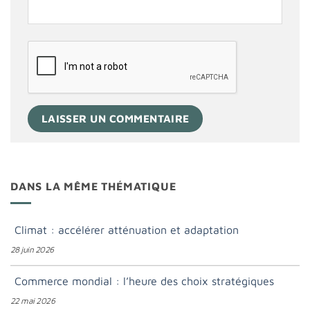
DANS LA MÊME THÉMATIQUE
Climat : accélérer atténuation et adaptation
28 juin 2026
Commerce mondial : l’heure des choix stratégiques
22 mai 2026