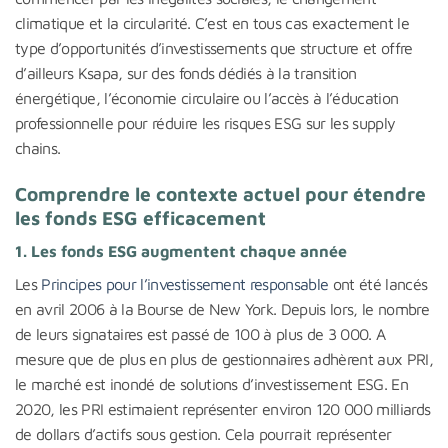
climatique et la circularité. C’est en tous cas exactement le
type d’opportunités d’investissements que structure et offre
d’ailleurs Ksapa, sur des fonds dédiés à la transition
énergétique, l’économie circulaire ou l’accès à l’éducation
professionnelle pour réduire les risques ESG sur les supply
chains.
Comprendre le contexte actuel pour étendre
les fonds ESG efficacement
1. Les fonds ESG augmentent chaque année
Les
Principes pour l’investissement responsable
ont été lancés
en avril 2006 à la Bourse de New York. Depuis lors, le nombre
de leurs signataires est passé de 100 à plus de 3 000. A
mesure que de plus en plus de gestionnaires adhèrent aux PRI,
le marché est inondé de solutions d’investissement ESG. En
2020, les PRI estimaient représenter environ 120 000 milliards
de dollars d’actifs sous gestion. Cela pourrait représenter