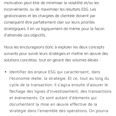
motivation peut être de minimiser la volatilité et/ou les
inconvénients, ou de maximiser les résultats ESG. Les
gestionnaires et les chargées de clientèle doivent par
conséquent être parfaitement clair sur leurs priorités
stratégiques. Il en va logiquement de même pour la façon
d’atteindre ces objectifs.
Nous les encourageons donc à explorer les deux concepts
suivants pour suivre leurs stratégies et mettre en œuvre des
solutions concrètes, tout en gérant des volumes élevés :
Identifier les enjeux ESG qui caractérisent, dans
l’économie réelle, la stratégie. Et ce, tout au long du
cycle de la transaction. Il s’agira ensuite d’assurer le
fléchage des lignes d’investissement, des transactions
et événements. Ce sont autant d’éléments qui
documentent la mise en œuvre effective de la
stratégie dans l’ensemble des opérations. On pourra