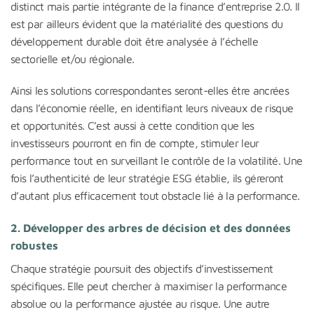
distinct mais partie intégrante de la finance d’entreprise 2.0. Il
est par ailleurs évident que la matérialité des questions du
développement durable doit être analysée à l’échelle
sectorielle et/ou régionale.
Ainsi les solutions correspondantes seront-elles être ancrées
dans l’économie réelle, en identifiant leurs niveaux de risque
et opportunités. C’est aussi à cette condition que les
investisseurs pourront en fin de compte, stimuler leur
performance tout en surveillant le contrôle de la volatilité. Une
fois l’authenticité de leur stratégie ESG établie, ils géreront
d’autant plus efficacement tout obstacle lié à la performance.
2. Développer des arbres de décision et des données
robustes
Chaque stratégie poursuit des objectifs d’investissement
spécifiques. Elle peut chercher à maximiser la performance
absolue ou la performance ajustée au risque. Une autre