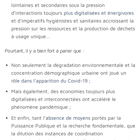
lointaines et secondaires sous la pression
d’interactions toujours
plus digitalisées et énergivores
et d’impératifs hygiénistes et sanitaires accroissant la
pression sur les ressources et la production de déchets
à usage unique…
Pourtant, il y a bien fort à parier que :
Non seulement la dégradation environnementale et la
concentration démographique urbaine ont joué un
rôle dans l’apparition du Covid-19
;
Mais également, des économies toujours plus
digitalisées et interconnectées ont accéléré le
phénomène pandémique ;
Et enfin, tant l’
absence de moyens
portés par la
Puissance Publique et la recherche fondamentale, que
la dilution des instances de coordination