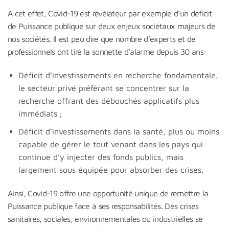
A cet effet, Covid-19 est révélateur par exemple d’un déficit
de Puissance publique sur deux enjeux sociétaux majeurs de
nos sociétés. Il est peu dire que nombre d’experts et de
professionnels ont tiré la sonnette d’alarme depuis 30 ans:
Déficit d’investissements en recherche fondamentale,
le secteur privé préférant se concentrer sur la
recherche offrant des débouchés applicatifs plus
immédiats ;
Déficit d’investissements dans la santé, plus ou moins
capable de gérer le tout venant dans les pays qui
continue d’y injecter des fonds publics, mais
largement sous équipée pour absorber des crises.
Ainsi, Covid-19 offre une opportunité unique de remettre la
Puissance publique face à ses responsabilités. Des crises
sanitaires, sociales, environnementales ou industrielles se