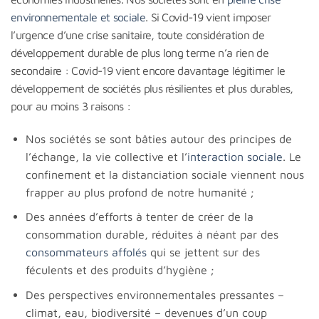
environnementale et sociale
. Si Covid-19 vient imposer
l’urgence d’une crise sanitaire, toute considération de
développement durable de plus long terme n’a rien de
secondaire : Covid-19 vient encore davantage légitimer le
développement de sociétés plus résilientes et plus durables,
pour au moins 3 raisons :
Nos sociétés se sont bâties autour des principes de
l’échange, la vie collective et l’
interaction sociale
. Le
confinement et la distanciation sociale viennent nous
frapper au plus profond de notre humanité ;
Des années d’efforts à tenter de créer de la
consommation durable, réduites à néant par des
consommateurs affolés
qui se jettent sur des
féculents et des produits d’hygiène ;
Des perspectives environnementales pressantes –
climat, eau, biodiversité – devenues d’un coup