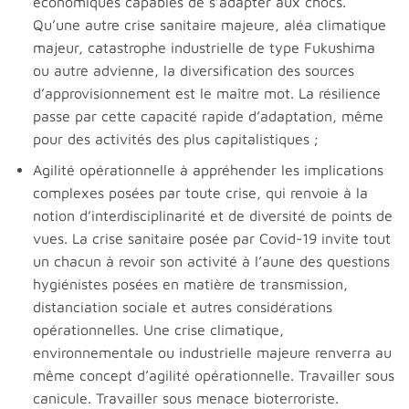
économiques capables de s’adapter aux chocs.
Qu’une autre crise sanitaire majeure, aléa climatique
majeur, catastrophe industrielle de type Fukushima
ou autre advienne, la diversification des sources
d’approvisionnement est le maître mot. La résilience
passe par cette capacité rapide d’adaptation, même
pour des activités des plus capitalistiques ;
Agilité opérationnelle à appréhender les implications
complexes posées par toute crise, qui renvoie à la
notion d’interdisciplinarité et de diversité de points de
vues. La crise sanitaire posée par Covid-19 invite tout
un chacun à revoir son activité à l’aune des questions
hygiénistes posées en matière de transmission,
distanciation sociale et autres considérations
opérationnelles. Une crise climatique,
environnementale ou industrielle majeure renverra au
même concept d’agilité opérationnelle. Travailler sous
canicule. Travailler sous menace bioterroriste.