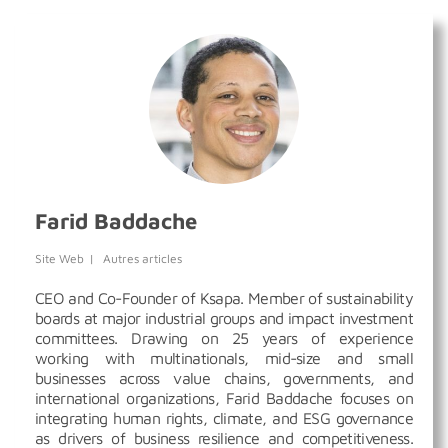
Farid Baddache
Site Web
|
Autres articles
CEO and Co-Founder of Ksapa. Member of sustainability
boards at major industrial groups and impact investment
committees. Drawing on 25 years of experience
working with multinationals, mid-size and small
businesses across value chains, governments, and
international organizations, Farid Baddache focuses on
integrating human rights, climate, and ESG governance
as drivers of business resilience and competitiveness.