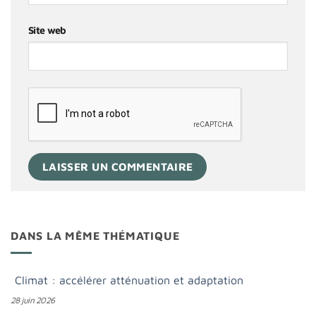
Site web
DANS LA MÊME THÉMATIQUE
Climat : accélérer atténuation et adaptation
28 juin 2026