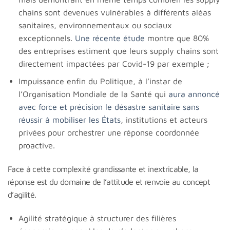
chains sont devenues vulnérables à différents aléas
sanitaires, environnementaux ou sociaux
exceptionnels.
Une récente étude
montre que 80%
des entreprises estiment que leurs supply chains sont
directement impactées par Covid-19 par exemple ;
Impuissance enfin du Politique, à l’instar de
l’Organisation Mondiale de la Santé qui
aura annoncé
avec force et précision le désastre sanitaire sans
réussir à mobiliser les États
, institutions et acteurs
privées pour orchestrer une réponse coordonnée
proactive.
Face à cette complexité grandissante et inextricable, la
réponse est du domaine de l’attitude et renvoie au concept
d’agilité.
Agilité stratégique à structurer des filières