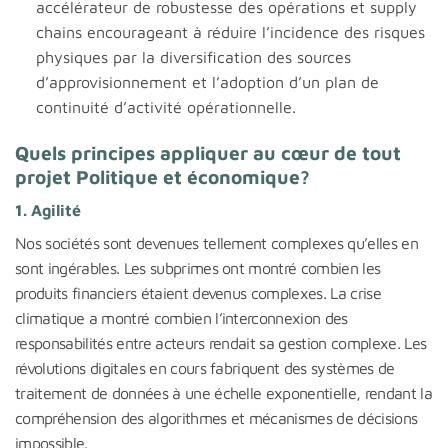
accélérateur de robustesse des opérations et supply
chains encourageant à réduire l’incidence des risques
physiques par la diversification des sources
d’approvisionnement et l’adoption d’un plan de
continuité d’activité opérationnelle.
Quels principes appliquer au cœur de tout
projet Politique et économique?
1. Agilité
Nos sociétés sont devenues tellement complexes qu’elles en
sont ingérables. Les subprimes ont montré combien les
produits financiers étaient devenus complexes. La crise
climatique a montré combien l’interconnexion des
responsabilités entre acteurs rendait sa gestion complexe. Les
révolutions digitales en cours fabriquent des systèmes de
traitement de données à une échelle exponentielle, rendant la
compréhension des algorithmes et mécanismes de décisions
impossible.