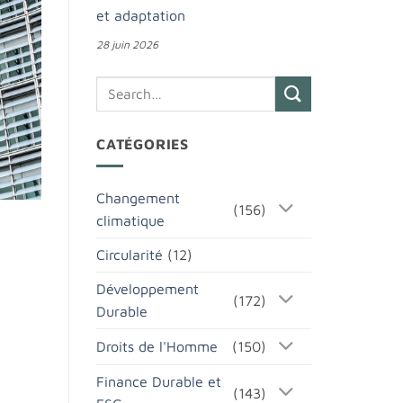
et adaptation
28 juin 2026
CATÉGORIES
Changement
(156)
climatique
Circularité
(12)
Développement
(172)
Durable
Droits de l'Homme
(150)
Finance Durable et
(143)