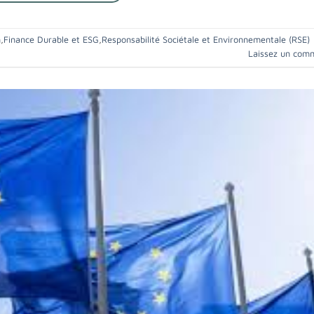
n
,
Finance Durable et ESG
,
Responsabilité Sociétale et Environnementale (RSE)
Laissez un com