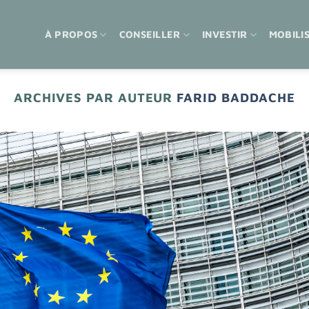
À PROPOS
CONSEILLER
INVESTIR
MOBILI
ARCHIVES PAR AUTEUR
FARID BADDACHE