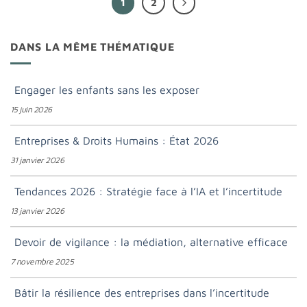
1
2
DANS LA MÊME THÉMATIQUE
Engager les enfants sans les exposer
15 juin 2026
Entreprises & Droits Humains : État 2026
31 janvier 2026
Tendances 2026 : Stratégie face à l’IA et l’incertitude
13 janvier 2026
Devoir de vigilance : la médiation, alternative efficace
7 novembre 2025
Bâtir la résilience des entreprises dans l’incertitude