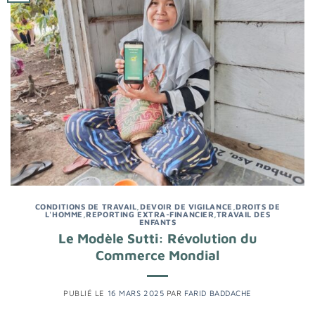
CONDITIONS DE TRAVAIL
,
DEVOIR DE VIGILANCE
,
DROITS DE
L'HOMME
,
REPORTING EXTRA-FINANCIER
,
TRAVAIL DES
ENFANTS
Le Modèle Sutti: Révolution du
Commerce Mondial
PUBLIÉ LE
16 MARS 2025
PAR
FARID BADDACHE