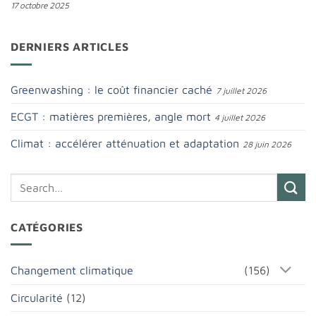
17 octobre 2025
DERNIERS ARTICLES
Greenwashing : le coût financier caché
7 juillet 2026
ECGT : matières premières, angle mort
4 juillet 2026
Climat : accélérer atténuation et adaptation
28 juin 2026
CATÉGORIES
Changement climatique
(156)
Circularité
(12)