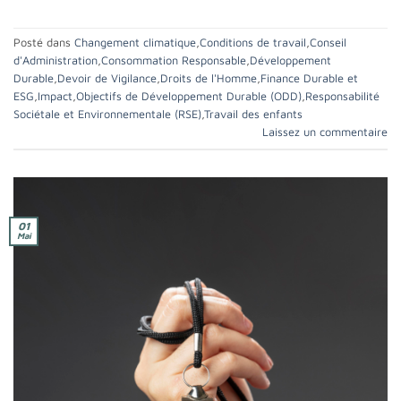
Posté dans
Changement climatique
,
Conditions de travail
,
Conseil
d'Administration
,
Consommation Responsable
,
Développement
Durable
,
Devoir de Vigilance
,
Droits de l'Homme
,
Finance Durable et
ESG
,
Impact
,
Objectifs de Développement Durable (ODD)
,
Responsabilité
Sociétale et Environnementale (RSE)
,
Travail des enfants
Laissez un commentaire
01
Mai