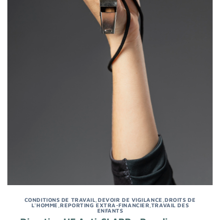
CONDITIONS DE TRAVAIL
,
DEVOIR DE VIGILANCE
,
DROITS DE
L'HOMME
,
REPORTING EXTRA-FINANCIER
,
TRAVAIL DES
ENFANTS