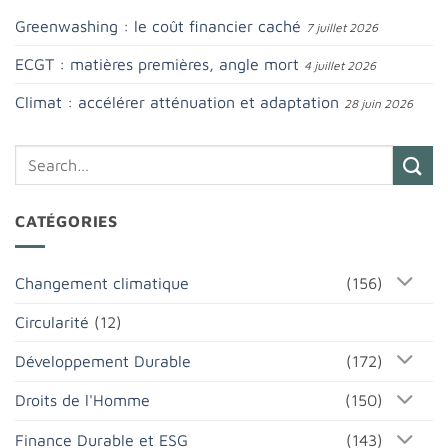
Greenwashing : le coût financier caché
7 juillet 2026
ECGT : matières premières, angle mort
4 juillet 2026
Climat : accélérer atténuation et adaptation
28 juin 2026
CATÉGORIES
Changement climatique
(156)
Circularité
(12)
Développement Durable
(172)
Droits de l'Homme
(150)
Finance Durable et ESG
(143)