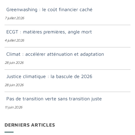
Greenwashing : le coût financier caché
7 juillet 2026
ECGT : matières premières, angle mort
4 juillet 2026
Climat : accélérer atténuation et adaptation
28 juin 2026
Justice climatique : la bascule de 2026
28 juin 2026
Pas de transition verte sans transition juste
11 juin 2026
DERNIERS ARTICLES