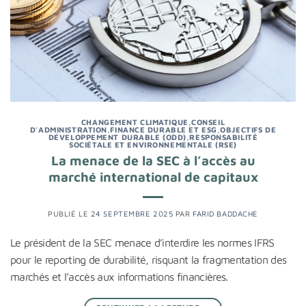
CHANGEMENT CLIMATIQUE
,
CONSEIL
D'ADMINISTRATION
,
FINANCE DURABLE ET ESG
,
OBJECTIFS DE
DÉVELOPPEMENT DURABLE (ODD)
,
RESPONSABILITÉ
SOCIÉTALE ET ENVIRONNEMENTALE (RSE)
La menace de la SEC à l’accès au
marché international de capitaux
PUBLIÉ LE
24 SEPTEMBRE 2025
PAR
FARID BADDACHE
Le président de la SEC menace d’interdire les normes IFRS
pour le reporting de durabilité, risquant la fragmentation des
marchés et l’accès aux informations financières.