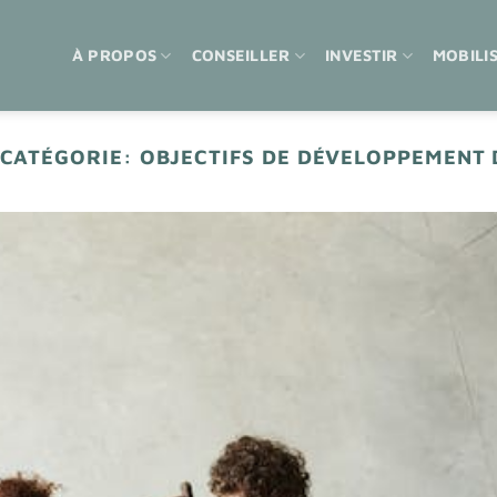
À PROPOS
CONSEILLER
INVESTIR
MOBILI
 CATÉGORIE:
OBJECTIFS DE DÉVELOPPEMENT 