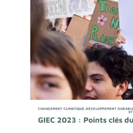
CHANGEMENT CLIMATIQUE
,
DÉVELOPPEMENT DURABL
ET
GIEC 2023 : Points clés d