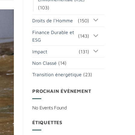
(103)
Droits de l'Homme
(150)
Finance Durable et
(143)
ESG
Impact
(131)
Non Classé
(14)
Transition énergétique
(23)
PROCHAIN ÉVÈNEMENT
No Events Found
ÉTIQUETTES