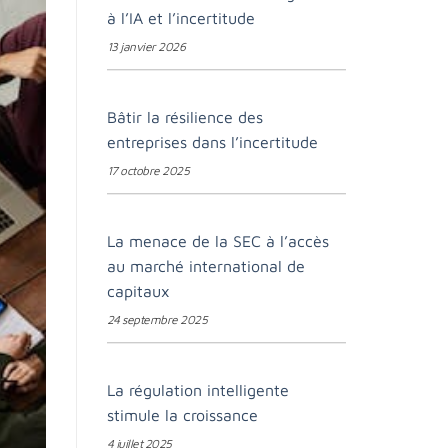
à l’IA et l’incertitude
13 janvier 2026
Bâtir la résilience des
entreprises dans l’incertitude
17 octobre 2025
La menace de la SEC à l’accès
au marché international de
capitaux
24 septembre 2025
La régulation intelligente
stimule la croissance
4 juillet 2025