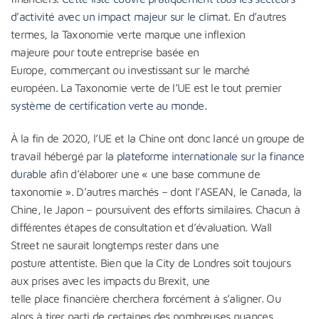
d’activité avec un impact majeur sur le climat
. En d’autres
termes, la Taxonomie verte marque une inflexion
majeure pour toute entreprise basée en
Europe, commerçant ou investissant sur le marché
européen. La Taxonomie verte de l’UE est le tout premier
système de certification verte au monde.
À la fin de 2020, l’UE et la Chine ont donc lancé un groupe de
travail hébergé par la
plateforme internationale sur la finance
durable
afin d’élaborer une « une base commune de
taxonomie ». D’autres marchés – dont l’ASEAN, le Canada, la
Chine, le Japon – poursuivent des efforts similaires. Chacun à
différentes étapes de consultation et d’évaluation. Wall
Street ne saurait longtemps rester dans une
posture attentiste. Bien que la City de Londres soit toujours
aux prises avec les impacts du Brexit, une
telle place financière cherchera forcément à s’aligner. Ou
alors à tirer parti de certaines des nombreuses nuances