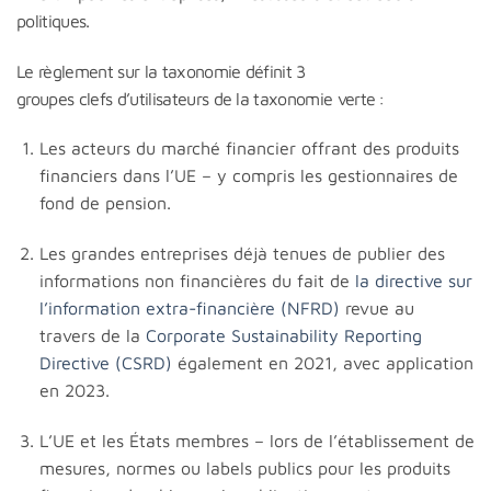
politiques.
Le règlement sur la taxonomie définit 3
groupes clefs d’utilisateurs de la taxonomie verte :
Les acteurs du marché financier offrant des produits
financiers dans l’UE – y compris les gestionnaires de
fond de pension.
Les grandes entreprises déjà tenues de publier des
informations non financières du fait de
la directive sur
l’information extra-financière (NFRD)
revue au
travers de la
Corporate Sustainability Reporting
Directive (CSRD)
également en 2021, avec application
en 2023.
L’UE et les États membres – lors de l’établissement de
mesures, normes ou labels publics pour les produits