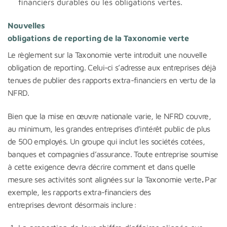
financiers durables ou les obligations vertes.
Nouvelles
obligations de reporting de la Taxonomie verte
Le règlement sur la Taxonomie verte introduit une nouvelle
obligation de reporting. Celui-ci s’adresse aux entreprises déjà
tenues de publier des rapports extra-financiers en vertu de la
NFRD.
Bien que la mise en œuvre nationale varie, le NFRD couvre,
au minimum, les grandes entreprises d’intérêt public de plus
de 500 employés. Un groupe qui inclut les sociétés cotées,
banques et compagnies d’assurance. Toute entreprise soumise
à cette exigence devra décrire comment et dans quelle
mesure ses activités sont alignées sur la Taxonomie verte
.
Par
exemple, les rapports extra-financiers des
entreprises devront désormais inclure :