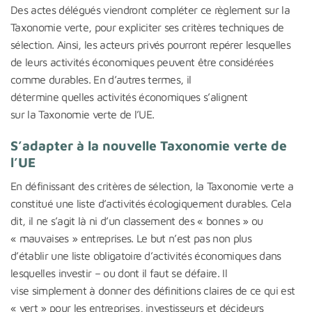
Des actes délégués viendront compléter ce règlement sur la
Taxonomie verte, pour expliciter ses critères techniques de
sélection. Ainsi, les acteurs privés pourront repérer lesquelles
de leurs activités économiques peuvent être considérées
comme durables. En d’autres termes, il
détermine quelles activités économiques s’alignent
sur la Taxonomie verte de l’UE.
S’adapter à la nouvelle Taxonomie verte de
l’UE
En définissant des critères de sélection, la Taxonomie verte a
constitué une liste d’activités écologiquement durables. Cela
dit, il ne s’agit là ni d’un classement des « bonnes » ou
« mauvaises » entreprises. Le but n’est pas non plus
d’établir une liste obligatoire d’activités économiques dans
lesquelles investir – ou dont il faut se défaire. Il
vise simplement à donner des définitions claires de ce qui est
« vert » pour les entreprises, investisseurs et décideurs