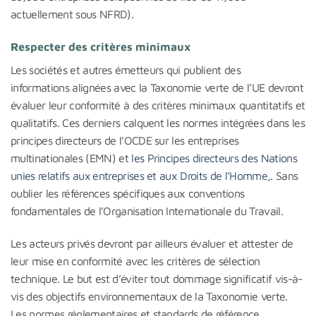
actuellement sous NFRD).
Respecter des critères minimaux
Les sociétés et autres émetteurs qui publient des
informations alignées avec la Taxonomie verte de l’UE devront
évaluer leur conformité à des critères minimaux quantitatifs et
qualitatifs. Ces derniers calquent les normes intégrées dans les
principes directeurs de l’OCDE sur les entreprises
multinationales (EMN) et
les Principes directeurs des Nations
unies relatifs aux
entreprises et aux Droits de l’Homme,
. Sans
oublier les références spécifiques aux conventions
fondamentales de l’Organisation Internationale du Travail.
Les acteurs privés devront par ailleurs évaluer et attester de
leur mise en conformité avec les critères de sélection
technique. Le but est d’éviter tout dommage significatif vis-à-
vis des objectifs environnementaux de la Taxonomie verte.
Les normes réglementaires et standards de référence