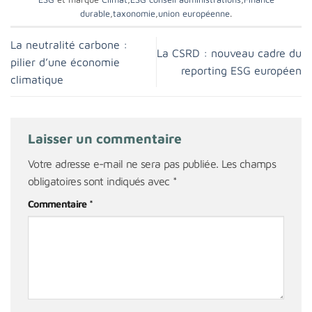
durable
,
taxonomie
,
union européenne
.
La neutralité carbone :
La CSRD : nouveau cadre du
pilier d’une économie
reporting ESG européen
climatique
Laisser un commentaire
Votre adresse e-mail ne sera pas publiée.
Les champs
obligatoires sont indiqués avec
*
Commentaire
*