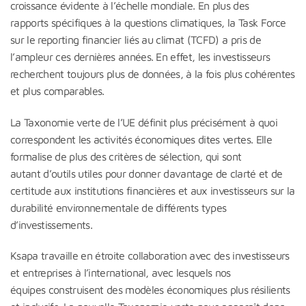
croissance évidente à l’échelle mondiale. En plus des
rapports spécifiques à la questions climatiques, la Task Force
sur le reporting financier liés au climat (TCFD) a pris de
l’ampleur ces dernières années. En effet, les investisseurs
recherchent toujours plus de données, à la fois plus cohérentes
et plus comparables.
La Taxonomie verte de l’UE définit plus précisément à quoi
correspondent les activités économiques dites vertes. Elle
formalise de plus des critères de sélection, qui sont
autant d’outils utiles pour donner davantage de clarté et de
certitude aux institutions financières et aux investisseurs sur la
durabilité environnementale de différents types
d’investissements.
Ksapa travaille en étroite collaboration avec des investisseurs
et entreprises à l’international, avec lesquels nos
équipes construisent des modèles économiques plus résilients