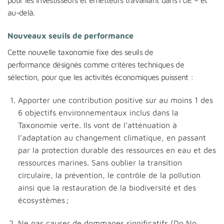
pour les investisseurs et émetteurs travaillant dans l’UE – et
au-delà.
Nouveaux seuils de performance
Cette nouvelle taxonomie fixe des seuils de
performance désignés comme critères techniques de
sélection, pour que les activités économiques puissent :
Apporter une contribution positive sur au moins 1 des
6 objectifs environnementaux inclus dans la
Taxonomie verte. Ils vont de l’atténuation à
l’adaptation au changement climatique, en passant
par la protection durable des ressources en eau et des
ressources marines. Sans oublier la transition
circulaire, la prévention, le contrôle de la pollution
ainsi que la restauration de la biodiversité et des
écosystèmes ;
Ne pas causer de dommages significatifs (Do No