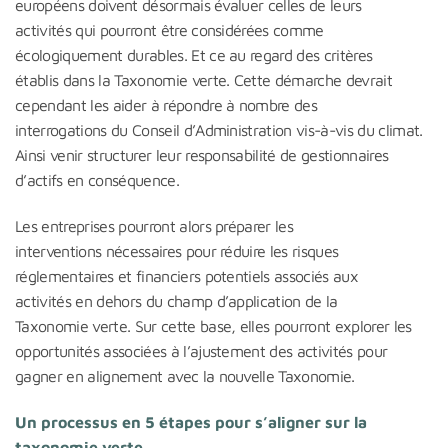
européens doivent désormais évaluer celles de leurs
activités qui pourront être considérées comme
écologiquement durables. Et ce au regard des critères
établis dans la Taxonomie verte. Cette démarche devrait
cependant les aider à répondre à nombre des
interrogations du Conseil d’Administration vis-à-vis du climat.
Ainsi venir structurer leur responsabilité de gestionnaires
d’actifs en conséquence.
Les entreprises pourront alors préparer les
interventions nécessaires pour réduire les risques
réglementaires et financiers potentiels associés aux
activités en dehors du champ d’application de la
Taxonomie verte. Sur cette base, elles pourront explorer les
opportunités associées à l’ajustement des activités pour
gagner en alignement avec la nouvelle Taxonomie.
Un processus en 5 étapes pour s’aligner sur la
taxonomie verte