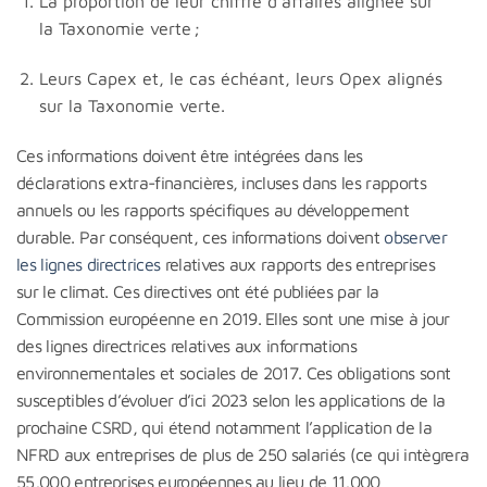
La proportion de leur chiffre d’affaires alignée sur
la Taxonomie verte ;
Leurs Capex et, le cas échéant, leurs Opex alignés
sur la Taxonomie verte.
Ces informations doivent être intégrées dans les
déclarations extra-financières, incluses dans les rapports
annuels ou les rapports spécifiques au développement
durable. Par conséquent, ces informations doivent
observer
les lignes directrices
relatives aux rapports des entreprises
sur le climat. Ces directives ont été publiées par la
Commission européenne en 2019. Elles sont une mise à jour
des lignes directrices relatives aux informations
environnementales et sociales de 2017. Ces obligations sont
susceptibles d’évoluer d’ici 2023 selon les applications de la
prochaine CSRD, qui étend notamment l’application de la
NFRD aux entreprises de plus de 250 salariés (ce qui intègrera
55,000 entreprises européennes au lieu de 11,000