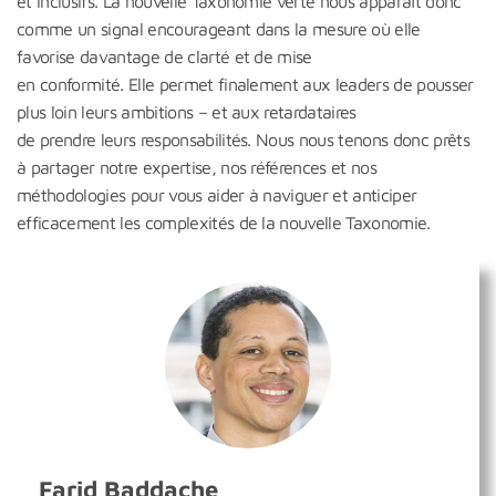
et inclusifs. La nouvelle Taxonomie verte nous apparaît donc
comme un signal encourageant dans la mesure où elle
favorise davantage de clarté et de mise
en conformité. Elle permet finalement aux leaders de pousser
plus loin leurs ambitions – et aux retardataires
de prendre leurs responsabilités. Nous nous tenons donc prêts
à partager notre expertise, nos références et nos
méthodologies pour vous aider à naviguer et anticiper
efficacement les complexités de la nouvelle Taxonomie.
Farid Baddache