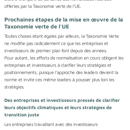
offertes par la Taxonomie verte de l’UE.
Prochaines étapes de la mise en œuvre de la
Taxonomie verte de l’UE
Toutes choses étant égales par ailleurs, la Taxonomie Verte
ne modifie pas radicalement ce que les entreprises et
investisseurs de premier plan font depuis des années.
Pour autant, les efforts de normalisation en cours obligent les
entreprises et investisseurs à clarifier leurs stratégies et
positionnements, puisque l’approche des leaders devient la
norme et invite ces même leaders à pousser plus loin les
stratégies.
Des entreprises et investisseurs pressés de clarifier
leurs objectifs climatiques et leurs stratégies de
transition juste
Les entreprises travaillant avec des investisseurs