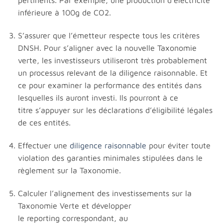
pertinents. Par exemple, une production d’électricité
inférieure à 100g de CO2.
S’assurer que l’émetteur respecte tous les critères
DNSH. Pour s’aligner avec la nouvelle Taxonomie
verte, les investisseurs utiliseront très probablement
un processus relevant de la diligence raisonnable. Et
ce pour examiner la performance des entités dans
lesquelles ils auront investi. Ils pourront à ce
titre s’appuyer sur les déclarations d’éligibilité légales
de ces entités.
Effectuer une
diligence raisonnable
pour éviter toute
violation des garanties minimales stipulées dans le
règlement sur la Taxonomie.
Calculer l’alignement des investissements sur la
Taxonomie Verte et développer
le reporting correspondant, au