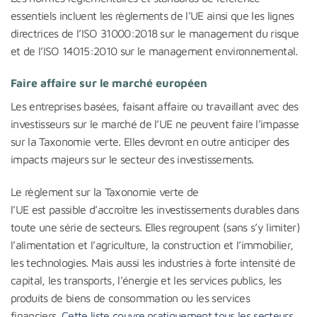
essentiels incluent les règlements de l’UE ainsi que les lignes
directrices de l’ISO 31000:2018 sur le management du risque
et de l’ISO 14015:2010 sur le management environnemental.
Faire affaire sur le marché européen
Les entreprises basées, faisant affaire ou travaillant avec des
investisseurs sur le marché de l’UE ne peuvent faire l’impasse
sur la Taxonomie verte. Elles devront en outre anticiper des
impacts majeurs sur le secteur des investissements.
Le règlement sur la Taxonomie verte de
l’UE est passible d’accroître les investissements durables dans
toute une série de secteurs. Elles regroupent (sans s’y limiter)
l’alimentation et l’agriculture, la construction et l’immobilier,
les technologies. Mais aussi les industries à forte intensité de
capital, les transports, l’énergie et les services publics, les
produits de biens de consommation ou les services
financiers.
Cette liste couvre pratiquement tous les secteurs