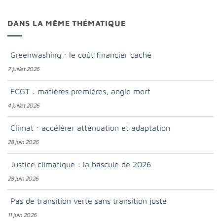
DANS LA MÊME THÉMATIQUE
Greenwashing : le coût financier caché
7 juillet 2026
ECGT : matières premières, angle mort
4 juillet 2026
Climat : accélérer atténuation et adaptation
28 juin 2026
Justice climatique : la bascule de 2026
28 juin 2026
Pas de transition verte sans transition juste
11 juin 2026