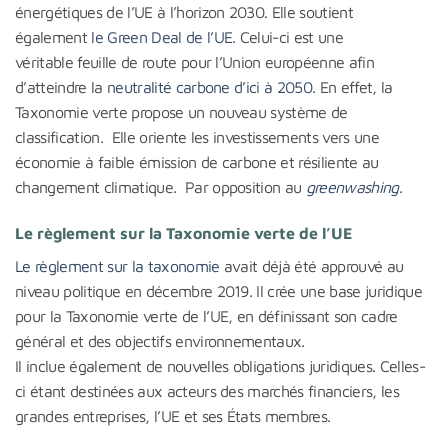
énergétiques de l’UE à l’horizon 2030. Elle soutient
également
le Green Deal de l’UE
. Celui-ci est une
véritable feuille de route pour l’Union européenne afin
d’atteindre la
neutralité carbone d’ici à 2050.
En effet, la
Taxonomie verte propose un nouveau système de
classification. Elle oriente les investissements vers une
économie à faible émission de carbone et résiliente au
changement climatique. Par opposition au
greenwashing
.
Le règlement sur la Taxonomie verte de l’UE
Le règlement sur la taxonomie
avait déjà été approuvé au
niveau politique en décembre 2019. Il crée une base juridique
pour la Taxonomie verte de l’UE, en définissant son cadre
général et des objectifs environnementaux.
Il inclue également de nouvelles obligations juridiques. Celles-
ci étant destinées aux acteurs des marchés financiers, les
grandes entreprises, l’UE et ses États membres.