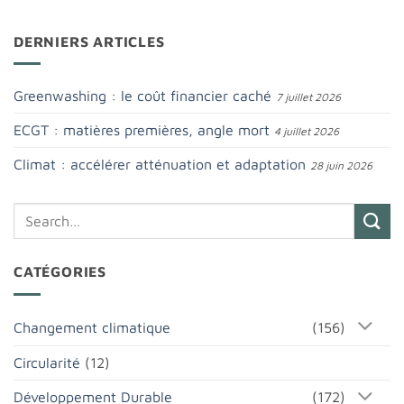
DERNIERS ARTICLES
Greenwashing : le coût financier caché
7 juillet 2026
ECGT : matières premières, angle mort
4 juillet 2026
Climat : accélérer atténuation et adaptation
28 juin 2026
CATÉGORIES
Changement climatique
(156)
Circularité
(12)
Développement Durable
(172)