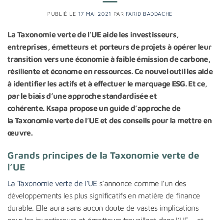
PUBLIÉ LE
17 MAI 2021
PAR
FARID BADDACHE
La Taxonomie verte de l’UE aide les investisseurs,
entreprises, émetteurs et porteurs de projets à opérer leur
transition vers une économie à faible émission de carbone,
résiliente et économe en ressources. Ce nouvel outil les aide
à identifier les actifs et à effectuer le marquage ESG. Et ce,
par le biais d’une approche standardisée et
cohérente. Ksapa propose un guide d’approche de
la Taxonomie verte de l’UE et des conseils pour la mettre en
œuvre.
Grands principes de la Taxonomie verte de
l’UE
La Taxonomie verte de l’UE
s’annonce comme l’un des
développements les plus significatifs en matière de finance
durable. Elle aura sans aucun doute de vastes implications