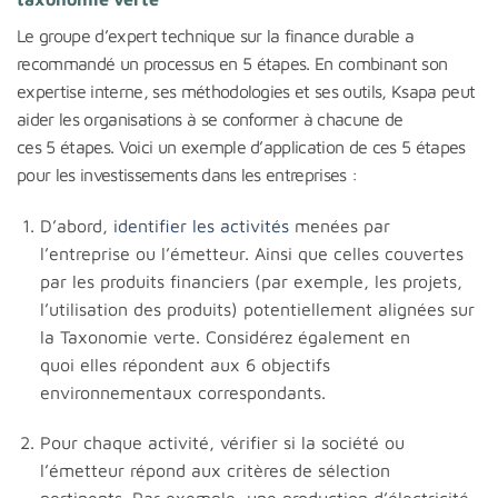
Le groupe d’expert technique sur la finance durable a
recommandé un processus en 5 étapes. En combinant son
expertise interne, ses méthodologies et ses outils, Ksapa peut
aider les organisations à se conformer à chacune de
ces 5 étapes. Voici un exemple d’application de ces 5 étapes
pour les investissements dans les entreprises :
D’abord,
identifier les activités
menées par
l’entreprise ou l’émetteur. Ainsi que celles couvertes
par les produits financiers (par exemple, les projets,
l’utilisation des produits) potentiellement alignées sur
la Taxonomie verte. Considérez également en
quoi elles répondent aux 6 objectifs
environnementaux correspondants.
Pour chaque activité, vérifier si la société ou
l’émetteur répond aux critères de sélection