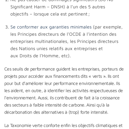
Significant Harm – DNSH) à l’un des 5 autres
objectifs – lorsque cela est pertinent ;
Se conformer aux garanties minimales
(par exemple,
les Principes directeurs de l’OCDE à l’intention des
entreprises multinationales, les Principes directeurs
des Nations unies relatifs aux entreprises et
aux Droits de l’Homme, etc).
Ces seuils de performance guident les entreprises, porteurs de
projets pour accéder aux financements dits « verts ». Ils ont
pour but d’améliorer leur performance environnementale. Ils
les aident, en outre, à identifier les activités respectueuses de
l’environnement. Aussi, ils contribuent de fait à la croissance
des secteurs à faible intensité de carbone. Ainsi qu’à la
décarbonation des alternatives à (trop) forte intensité.
La Taxonomie verte conforte enfin les objectifs climatiques et