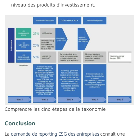
niveau des produits d’investissement.
Comprendre les cinq étapes de la taxonomie
Conclusion
La
demande de reporting ESG des entreprises
connaît une