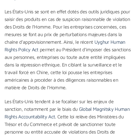
Les États-Unis se sont en effet dotés des outils juridiques pour
saisir des produits en cas de suspicion raisonnable de violation
des Droits de l’Homme. Pour les entreprises concernées, ces
mesures se font au prix de perturbations majeures dans la
chaîne d’approvisionnement. Ainsi, le récent
Uyghur Human
Rights Policy Act
permet au Président d’imposer des sanctions
aux personnes, entreprises ou toute autre entité impliquées
dans la répression ethnique. En ciblant la surveillance et le
travail forcé en Chine, cette loi pousse les entreprises
américaines à procéder à des diligences raisonnables en
matière de Droits de l’Homme.
Les États-Unis tendent à se focaliser sur les enjeux de
sanction, notamment par le biais du
Global Magnitsky Human
Rights Accountability Act
. Cette loi relève des Ministères du
Trésor et du Commerce et prévoit de sanctionner toute
personne ou entité accusée de violations des Droits de