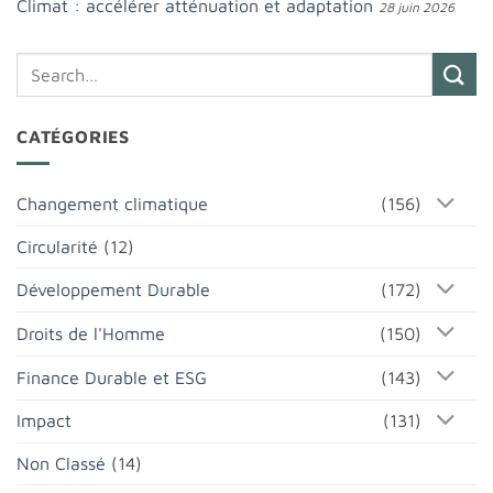
Climat : accélérer atténuation et adaptation
28 juin 2026
CATÉGORIES
Changement climatique
(156)
Circularité
(12)
Développement Durable
(172)
Droits de l'Homme
(150)
Finance Durable et ESG
(143)
Impact
(131)
Non Classé
(14)