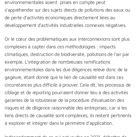
environnementales soient prises en compte peut
s’appréhender sur des sujets directs de pollutions des eaux ou
de perte d’activités économiques directement liées au
développement d’activités industrielles connexes négatives.
Or le cœur des problématiques aux interconnexions sont plus
complexes à capter dans ces méthodologies : impacts
climatiques, destruction de biodiversité, pollutions de l’air par
exemple. L’intégration de nombreuses ramifications
environnementales dans les due diligences relève donc de la
gageure, étant donné que le lien de causalité est dans ces
circonstances plus difficile à prouver. Cela dit, les processus de
ciblage et de reporting pourraient donner lieu à des activités
garantes de la robustesse de la procédure d’évaluation des
risques et de diligence raisonnable des entreprises, car si les
liens directs de causalité sont complexes, ils restent pertinents
à explorer et intégrer dans le périmètre d’application.