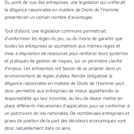
Du point de vue des entreprises, une législation qui unifierait
la diligence raisonnable en matière de Droits de l’Homme
présenterait un certain nombre d’avantages.
Tout d’abord, une législation commune permettrait
d’uniformiser les règles du jeu, ou du moins de garantir que
toutes les entreprises se soumettent aux mêmes règles et
mise à disposition de ressources pour renforcer leurs systèmes
et pratiques de gestion de risques, sur un périmètre clarifié
d’enjeux. Les entreprises ont besoin de se projeter dans un
environnement de règles stables. Rendre obligatoire la
diligence raisonnable en matière de Droits de l’Homme peut
donc permettre aux entreprises de mieux appréhender la
responsabilité qui leur incombe, au lieu de devoir mettre en
place différents mécanismes d’application pour se conformer à
un patchwork de lois nationales. De nombreuses entreprises et
prises de position de la part des décideurs économiques
vont
donc naturellement dans ce sens
.