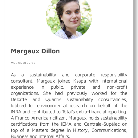
Margaux Dillon
Autres articles
As a sustainability and corporate responsibility
consultant, Margaux joined Ksapa with international
experience in public, private and non-profit
organizations. She had previously worked for the
Deloitte and Quantis sustainability consultancies,
lobbied for environmental research on behalf of the
INRA and contributed to Total’s extra-financial reporting.
A Franco-American citizen, Margaux holds sustainability
certifications from the IEMA and Centrale-Supélec on
top of a Masters degree in History, Communications,
Business and Internal Affairs.