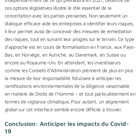
Indépendamment de ce qui prévaudra en 2021, débattre de
ces options législatives illustre le rôle essentiel de la
concertation avec les parties prenantes. Non seulement un
dialogue efficace aide les entreprises à identifier leurs risques,
il leur permet aussi de concevoir des mesures de remédiation
des risques, tout en suivant leur progrès sur le terrain. Ce type
d’approche est en cours de formalisation en France, aux Pays-
Bas, en Norvège, en Autriche, au Danemark, en Suisse ou
encore au Royaume-Uni. En attendant, les investisseurs
comme les Conseils d’Administration prennent de plus en plus
la mesure de leur responsabilité fiduciaire à anticiper les
ramifications environnementales de la diligence raisonnable
en matière de Droits de l’Homme – et tout particulièrement en
termes de vigilance climatique. Pour autant, un alignement
global sur cet interface semble encore difficile à trouver.
Conclusion: Anticiper les impacts du Covid-
19