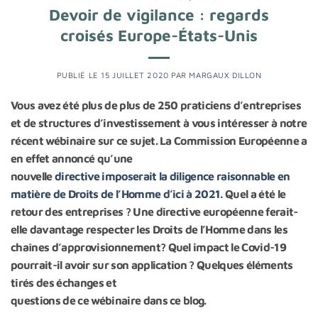
Devoir de vigilance : regards
croisés Europe-États-Unis
PUBLIÉ LE
15 JUILLET 2020
PAR
MARGAUX DILLON
Vous avez été plus de plus de 250 praticiens d’entreprises
et de structures d’investissement à vous intéresser à notre
récent wébinaire sur ce sujet. La Commission Européenne a
en effet annoncé qu’une
nouvelle
directive imposerait la diligence raisonnable en
matière de Droits de l’Homme d’ici à 2021
. Quel a été le
retour des entreprises ? Une directive européenne ferait-
elle davantage respecter les Droits de l’Homme dans les
chaînes d’approvisionnement? Quel impact le Covid-19
pourrait-il avoir sur son application ? Quelques éléments
tirés des échanges et
questions de ce wébinaire dans ce blog.