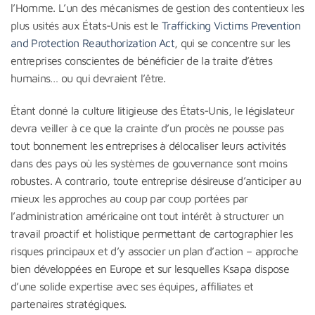
l’Homme. L’un des mécanismes de gestion des contentieux les
plus usités aux États-Unis est le
Trafficking Victims Prevention
and Protection Reauthorization Act
, qui se concentre sur les
entreprises conscientes de bénéficier de la traite d’êtres
humains… ou qui devraient l’être.
Étant donné la culture litigieuse des États-Unis, le législateur
devra veiller à ce que la crainte d’un procès ne pousse pas
tout bonnement les entreprises à délocaliser leurs activités
dans des pays où les systèmes de gouvernance sont moins
robustes. A contrario, toute entreprise désireuse d’anticiper au
mieux les approches au coup par coup portées par
l’administration américaine ont tout intérêt à structurer un
travail proactif et holistique permettant de cartographier les
risques principaux et d’y associer un plan d’action – approche
bien développées en Europe et sur lesquelles Ksapa dispose
d’une solide expertise avec ses équipes, affiliates et
partenaires stratégiques.