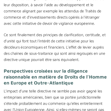
leur disposition, à savoir l’aide au développement et le
commerce alignant par exemple les attendus de Traités de
commerce et d’investissements directs opérés à l’étranger
avec cette initiative de devoir de vigilance européenne.
Ce sont finalement des principes de clarification, certitude, et
d’unité qui font tout l’intérêt de cette initiative pour les
décideurs économiques et financiers. L’effet de levier auprès
des chaînes de sous-traitance qui sont ainsi regroupés en une
directive unique pourrait être sans équivalent.
Perspectives croisées sur la diligence
raisonnable en matière de Droits de l’Homme
en Europe et Outre-Atlantique
L’impact d’une telle directive ne semble pas avoir gagné les
entreprises américaines, bien que sa portée juridictionnelle
s’étende probablement au commerce qu’elles entretiennent
avec l’Union Européenne. Ainsi, si elles-mêmes ne seront pas