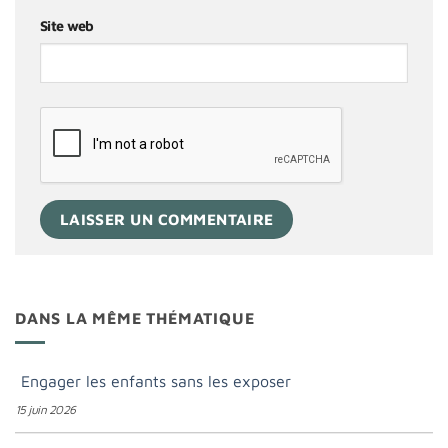
Site web
DANS LA MÊME THÉMATIQUE
Engager les enfants sans les exposer
15 juin 2026