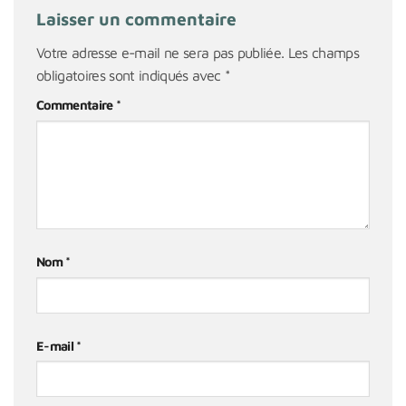
Laisser un commentaire
Votre adresse e-mail ne sera pas publiée.
Les champs
obligatoires sont indiqués avec
*
Commentaire
*
Nom
*
E-mail
*