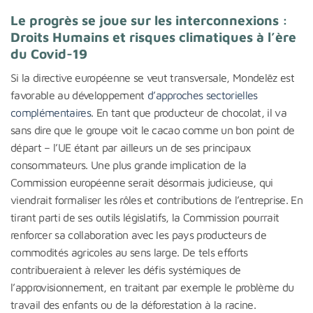
Le progrès se joue sur les interconnexions :
Droits Humains et risques climatiques à l’ère
du Covid-19
Si la directive européenne se veut transversale, Mondelēz est
favorable au développement
d’approches sectorielles
complémentaires
. En tant que producteur de chocolat, il va
sans dire que le groupe voit le cacao comme un bon point de
départ – l’UE étant par ailleurs un de ses principaux
consommateurs. Une plus grande implication de la
Commission européenne serait désormais judicieuse, qui
viendrait formaliser les rôles et contributions de l’entreprise. En
tirant parti de ses outils législatifs, la Commission pourrait
renforcer sa collaboration avec les pays producteurs de
commodités agricoles au sens large. De tels efforts
contribueraient à relever les défis systémiques de
l’approvisionnement, en traitant par exemple le problème du
travail des enfants ou de la déforestation à la racine.