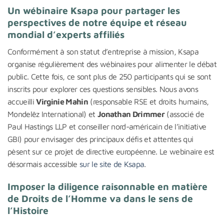
Un wébinaire Ksapa pour partager les
perspectives de notre équipe et réseau
mondial d’experts affiliés
Conformément à son statut d’entreprise à mission, Ksapa
organise régulièrement des wébinaires pour alimenter le débat
public. Cette fois, ce sont plus de 250 participants qui se sont
inscrits pour explorer ces questions sensibles. Nous avons
accueilli
Virginie Mahin
(responsable RSE et droits humains,
Mondelēz International) et
Jonathan Drimmer
(associé de
Paul Hastings LLP et conseiller nord-américain de l’initiative
GBI) pour envisager des principaux défis et attentes qui
pèsent sur ce projet de directive européenne. Le webinaire est
désormais accessible
sur le site de Ksapa
.
Imposer la diligence raisonnable en matière
de Droits de l’Homme va dans le sens de
l’Histoire