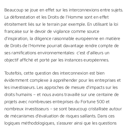
Beaucoup se joue en effet sur les interconnexions entre sujets.
La déforestation et les Droits de l’Homme sont en effet
étroitement liés sur le terrain par exemple. En utilisant la loi
française sur le devoir de vigilance comme source
d’inspiration, la diligence raisonnable européenne en matière
de Droits de l’Homme pourrait davantage rendre compte de
ses ramifications environnementales: c’est d’ailleurs un
objectif affiché et porté par les instances européennes.
Toutefois, cette question des interconnexion est bien
évidemment complexe à appréhender pour les entreprises et
les investisseurs. Les approches de mesure d’impacts sur les
droits humains – et nous avons travaillé sur une centaine de
projets avec nombreuses entreprises du Fortune 500 et
nombreux investisseurs – se sont beaucoup cristallisée autour
de mécanismes d’évaluation de risques saillants. Dans ces
logiques méthodologiques, s’assurer ainsi que les questions