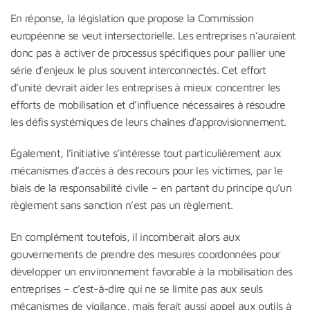
En réponse, la législation que propose la Commission
européenne se veut intersectorielle. Les entreprises n’auraient
donc pas à activer de processus spécifiques pour pallier une
série d’enjeux le plus souvent interconnectés. Cet effort
d’unité devrait aider les entreprises à mieux concentrer les
efforts de mobilisation et d’influence nécessaires à résoudre
les défis systémiques de leurs chaînes d’approvisionnement.
Également, l’initiative s’intéresse tout particulièrement aux
mécanismes d’accès à des recours pour les victimes, par le
biais de la responsabilité civile – en partant du principe qu’un
règlement sans sanction n’est pas un règlement.
En complément toutefois, il incomberait alors aux
gouvernements de prendre des mesures coordonnées pour
développer un environnement favorable à la mobilisation des
entreprises – c’est-à-dire qui ne se limite pas aux seuls
mécanismes de vigilance, mais ferait aussi appel aux outils à