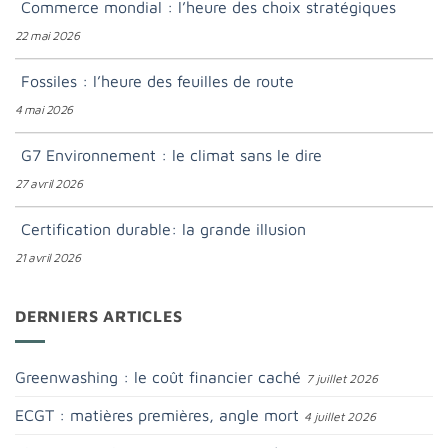
Commerce mondial : l’heure des choix stratégiques
22 mai 2026
Fossiles : l’heure des feuilles de route
4 mai 2026
G7 Environnement : le climat sans le dire
27 avril 2026
Certification durable: la grande illusion
21 avril 2026
DERNIERS ARTICLES
Greenwashing : le coût financier caché
7 juillet 2026
ECGT : matières premières, angle mort
4 juillet 2026