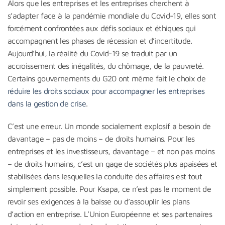
Alors que les entreprises et les entreprises cherchent à
s’adapter face à la pandémie mondiale du Covid-19, elles sont
forcément confrontées aux défis sociaux et éthiques qui
accompagnent les phases de récession et d’incertitude.
Aujourd’hui, la réalité du Covid-19 se traduit par un
accroissement des inégalités, du chômage, de la pauvreté.
Certains gouvernements du G20 ont même fait le choix de
réduire les droits sociaux pour accompagner les entreprises
dans la gestion de crise
.
C’est une erreur. Un monde socialement explosif a besoin de
davantage – pas de moins – de droits humains. Pour les
entreprises et les investisseurs, davantage – et non pas moins
– de droits humains, c’est un gage de sociétés plus apaisées et
stabilisées dans lesquelles la conduite des affaires est tout
simplement possible. Pour Ksapa, ce n’est pas le moment de
revoir ses exigences à la baisse ou d’assouplir les plans
d’action en entreprise. L’Union Européenne et ses partenaires