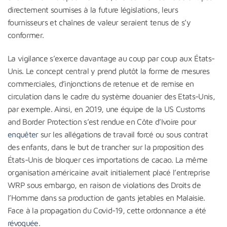
directement soumises à la future législations, leurs
fournisseurs et chaînes de valeur seraient tenus de s’y
conformer.
La vigilance s’exerce davantage au coup par coup aux États-
Unis. Le concept central y prend plutôt la forme de mesures
commerciales, d’injonctions de retenue et de remise en
circulation dans le cadre du système douanier des Etats-Unis,
par exemple. Ainsi, en 2019, une équipe de la US Customs
and Border Protection s’est rendue en Côte d’Ivoire pour
enquêter
sur les allégations de travail forcé ou sous contrat
des enfants, dans le but de trancher sur la proposition des
États-Unis de bloquer ces importations de cacao. La même
organisation américaine avait initialement placé l’entreprise
WRP sous embargo, en raison de violations des Droits de
l’Homme dans sa production de gants jetables en Malaisie.
Face à la propagation du Covid-19, cette ordonnance a été
révoquée
.