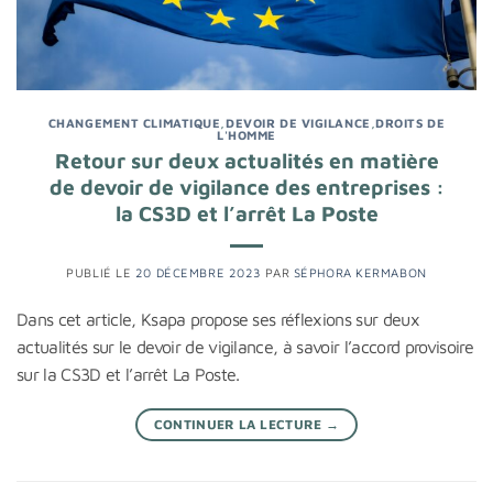
CHANGEMENT CLIMATIQUE
,
DEVOIR DE VIGILANCE
,
DROITS DE
L'HOMME
Retour sur deux actualités en matière
de devoir de vigilance des entreprises :
la CS3D et l’arrêt La Poste
PUBLIÉ LE
20 DÉCEMBRE 2023
PAR
SÉPHORA KERMABON
Dans cet article, Ksapa propose ses réflexions sur deux
actualités sur le devoir de vigilance, à savoir l’accord provisoire
sur la CS3D et l’arrêt La Poste.
CONTINUER LA LECTURE
→