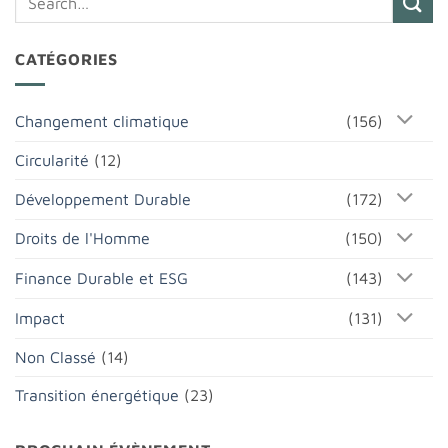
CATÉGORIES
Changement climatique
(156)
Circularité
(12)
Développement Durable
(172)
Droits de l'Homme
(150)
Finance Durable et ESG
(143)
Impact
(131)
Non Classé
(14)
Transition énergétique
(23)