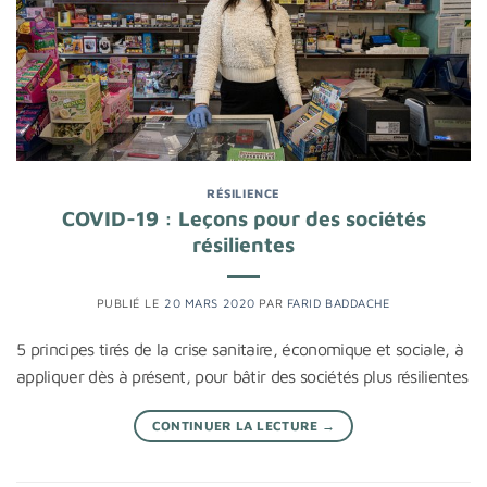
RÉSILIENCE
COVID-19 : Leçons pour des sociétés
résilientes
PUBLIÉ LE
20 MARS 2020
PAR
FARID BADDACHE
5 principes tirés de la crise sanitaire, économique et sociale, à
appliquer dès à présent, pour bâtir des sociétés plus résilientes
CONTINUER LA LECTURE
→