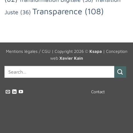
Transparence
(108)
Juste
(36)
Mentions légales / CGU
| Copyright 2026 ©
Ksapa
| Conception
web
Xavier Kain
Contact