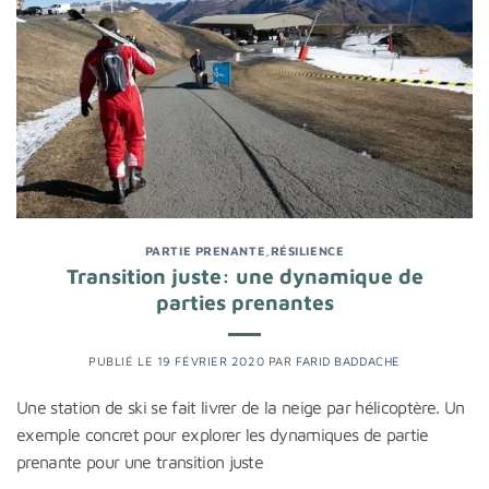
PARTIE PRENANTE
,
RÉSILIENCE
Transition juste: une dynamique de
parties prenantes
PUBLIÉ LE
19 FÉVRIER 2020
PAR
FARID BADDACHE
Une station de ski se fait livrer de la neige par hélicoptère. Un
exemple concret pour explorer les dynamiques de partie
prenante pour une transition juste