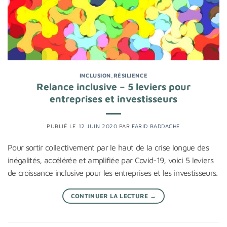
INCLUSION
,
RÉSILIENCE
Relance inclusive – 5 leviers pour
entreprises et investisseurs
PUBLIÉ LE
12 JUIN 2020
PAR
FARID BADDACHE
Pour sortir collectivement par le haut de la crise longue des
inégalités, accélérée et amplifiée par Covid-19, voici 5 leviers
de croissance inclusive pour les entreprises et les investisseurs.
CONTINUER LA LECTURE
→