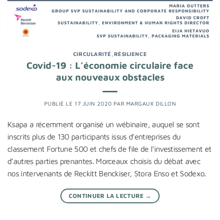
CIRCULARITÉ
,
RÉSILIENCE
Covid-19 : L’économie circulaire face
aux nouveaux obstacles
PUBLIÉ LE
17 JUIN 2020
PAR
MARGAUX DILLON
Ksapa a récemment organisé un wébinaire, auquel se sont
inscrits plus de 130 participants issus d’entreprises du
classement Fortune 500 et chefs de file de l’investissement et
d’autres parties prenantes. Morceaux choisis du débat avec
nos intervenants de Reckitt Benckiser, Stora Enso et Sodexo.
CONTINUER LA LECTURE
→