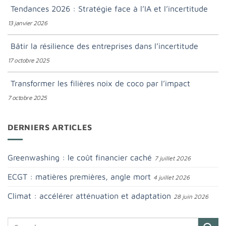
Tendances 2026 : Stratégie face à l’IA et l’incertitude
13 janvier 2026
Bâtir la résilience des entreprises dans l’incertitude
17 octobre 2025
Transformer les filières noix de coco par l’impact
7 octobre 2025
DERNIERS ARTICLES
Greenwashing : le coût financier caché
7 juillet 2026
ECGT : matières premières, angle mort
4 juillet 2026
Climat : accélérer atténuation et adaptation
28 juin 2026