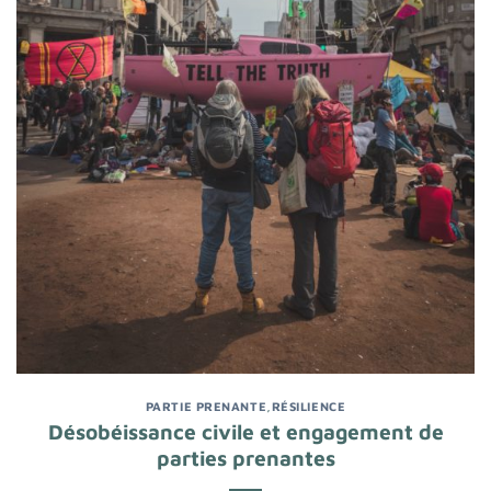
PARTIE PRENANTE
,
RÉSILIENCE
Désobéissance civile et engagement de
parties prenantes