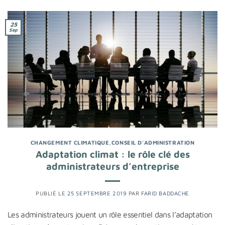
25
Sep
CHANGEMENT CLIMATIQUE
,
CONSEIL D'ADMINISTRATION
Adaptation climat : le rôle clé des
administrateurs d’entreprise
PUBLIÉ LE
25 SEPTEMBRE 2019
PAR
FARID BADDACHE
Les administrateurs jouent un rôle essentiel dans l’adaptation