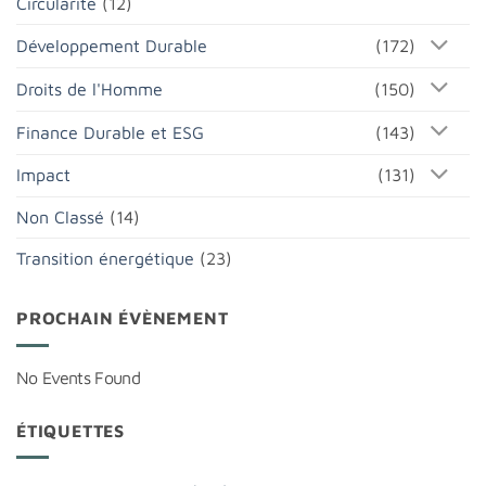
Circularité
(12)
Développement Durable
(172)
Droits de l'Homme
(150)
Finance Durable et ESG
(143)
Impact
(131)
Non Classé
(14)
Transition énergétique
(23)
PROCHAIN ÉVÈNEMENT
No Events Found
ÉTIQUETTES