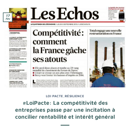
17
Fév
LOI PACTE
,
RÉSILIENCE
#LoiPacte: La compétitivité des
entreprises passe par une incitation à
concilier rentabilité et intérêt général