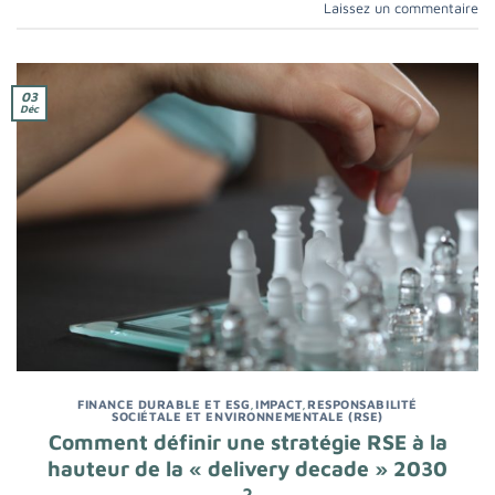
Laissez un commentaire
03
Déc
FINANCE DURABLE ET ESG
,
IMPACT
,
RESPONSABILITÉ
SOCIÉTALE ET ENVIRONNEMENTALE (RSE)
Comment définir une stratégie RSE à la
hauteur de la « delivery decade » 2030
?