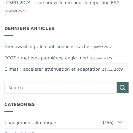
CSRD 2024 : Une nouvelle ère pour le reporting ESG
22 juillet 2022
DERNIERS ARTICLES
Greenwashing : le coût financier caché
7 juillet 2026
ECGT : matières premières, angle mort
4 juillet 2026
Climat : accélérer atténuation et adaptation
28 juin 2026
CATÉGORIES
Changement climatique
(156)