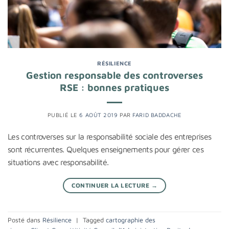
RÉSILIENCE
Gestion responsable des controverses
RSE : bonnes pratiques
PUBLIÉ LE
6 AOÛT 2019
PAR
FARID BADDACHE
Les controverses sur la responsabilité sociale des entreprises
sont récurrentes. Quelques enseignements pour gérer ces
situations avec responsabilité.
CONTINUER LA LECTURE
→
Posté dans
Résilience
|
Tagged
cartographie des