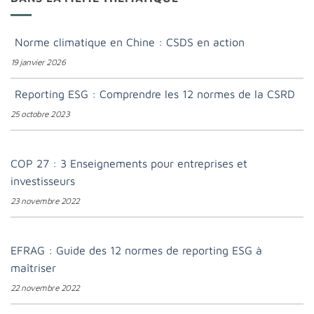
Norme climatique en Chine : CSDS en action
19 janvier 2026
Reporting ESG : Comprendre les 12 normes de la CSRD
25 octobre 2023
COP 27 : 3 Enseignements pour entreprises et
investisseurs
23 novembre 2022
EFRAG : Guide des 12 normes de reporting ESG à
maîtriser
22 novembre 2022