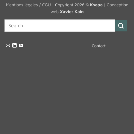
Mentions légales / CGU
| Copyright 2026 ©
Ksapa
| Conception
web
Xavier Kain
Contact