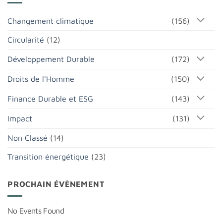
Changement climatique
(156)
Circularité
(12)
Développement Durable
(172)
Droits de l'Homme
(150)
Finance Durable et ESG
(143)
Impact
(131)
Non Classé
(14)
Transition énergétique
(23)
PROCHAIN ÉVÈNEMENT
No Events Found