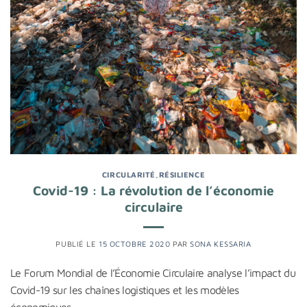
CIRCULARITÉ
,
RÉSILIENCE
Covid-19 : La révolution de l’économie
circulaire
PUBLIÉ LE
15 OCTOBRE 2020
PAR
SONA KESSARIA
Le Forum Mondial de l’Économie Circulaire analyse l’impact du
Covid-19 sur les chaînes logistiques et les modèles
économiques