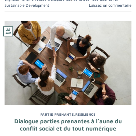
Sustainable Development
Laissez un commentaire
28
Juil
PARTIE PRENANTE
,
RÉSILIENCE
Dialogue parties prenantes à l’aune du
conflit social et du tout numérique