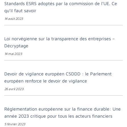
Standards ESRS adoptés par la commission de l’UE. Ce
qu’il faut savoir
14 août 2023
Loi norvégienne sur la transparence des entreprises –
Décryptage
14 mai 2023
Devoir de vigilance européen CSDDD : le Parlement
européen renforce le devoir de vigilance
26 avril 2023
Réglementation européenne sur la finance durable: Une
année 2023 critique pour tous les acteurs financiers
5 février 2023