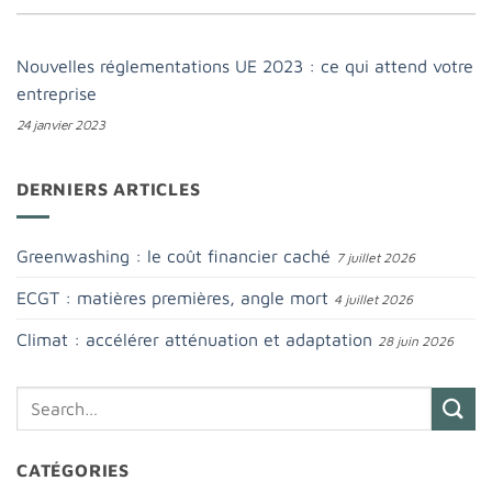
Nouvelles réglementations UE 2023 : ce qui attend votre
entreprise
24 janvier 2023
DERNIERS ARTICLES
Greenwashing : le coût financier caché
7 juillet 2026
ECGT : matières premières, angle mort
4 juillet 2026
Climat : accélérer atténuation et adaptation
28 juin 2026
CATÉGORIES