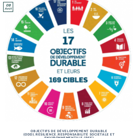
08
Août
OBJECTIFS DE DÉVELOPPEMENT DURABLE
(ODD)
,
RÉSILIENCE
,
RESPONSABILITÉ SOCIÉTALE ET
ENVIRONNEMENTALE (RSE)